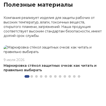
Полезные материалы
Компания реализует изделия для защиты рабочих от
высоких температур, влаги, токсичных веществ,
открытого пламени, загрязнений. Наша продукция
соответствует высоким стандартам безопасности, имеет
долгий срок службы.
9 июля 2026
Маркировка стёкол защитных очков: как читать и
правильно выбирать