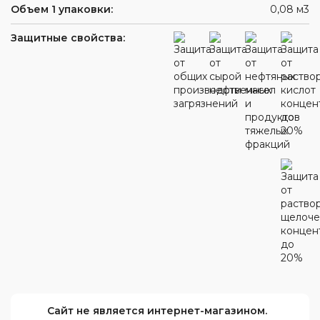
Объем 1 упаковки:
0,08 м3
Защитные свойства:
Сайт не является интернет-магазином.