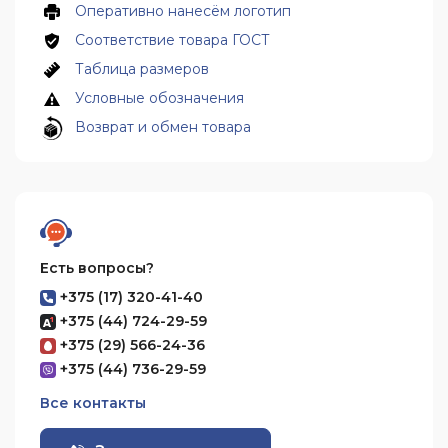
Оперативно нанесём логотип
Соответствие товара ГОСТ
Таблица размеров
Условные обозначения
Возврат и обмен товара
Есть вопросы?
+375 (17) 320-41-40
+375 (44) 724-29-59
+375 (29) 566-24-36
+375 (44) 736-29-59
Все контакты