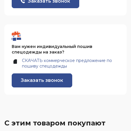
Заказать звонок
Вам нужен индивидуальный пошив
спецодежды на заказ?
СКАЧАТЬ коммерческое предложение по
пошиву спецодежды
Заказать звонок
С этим товаром покупают