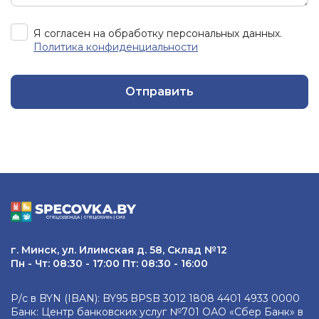
Я согласен на обработку персональных данных.
Политика конфиденциальности
Отправить
г. Минск, ул. Илимская д. 58, Склад №12
Пн - Чт: 08:30 - 17:00 Пт: 08:30 - 16:00
Р/с в BYN (IBAN): BY95 BPSB 3012 1808 4401 4933 0000
Банк: Центр банковских услуг №701 ОАО «Сбер Банк» в