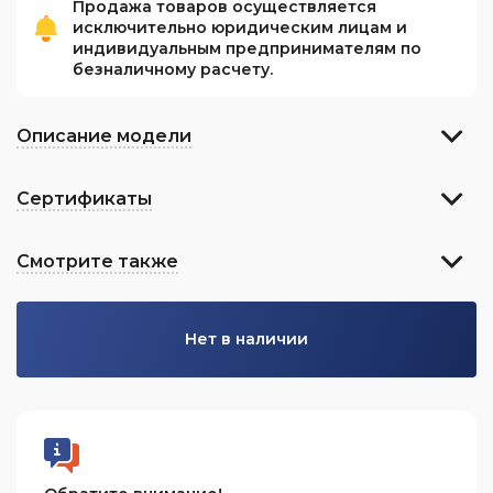
Продажа товаров осуществляется
исключительно юридическим лицам и
индивидуальным предпринимателям по
безналичному расчету.
Описание модели
Сертификаты
Смотрите также
Нет в наличии