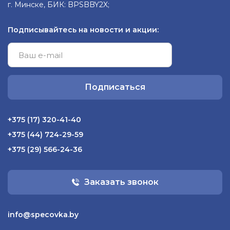
г. Минске, БИК: BPSBBY2X;
Подписывайтесь на новости и акции:
Подписаться
+375 (17) 320-41-40
+375 (44) 724-29-59
+375 (29) 566-24-36
Заказать звонок
info@specovka.by