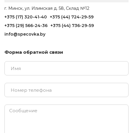
г. Минск, ул. Илимская д. 58, Склад №12
+375 (17) 320-41-40
+375 (44) 724-29-59
+375 (29) 566-24-36
+375 (44) 736-29-59
info@specovka.by
Форма обратной связи