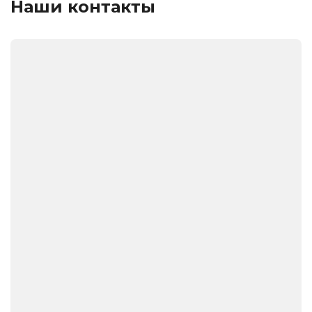
Наши контакты