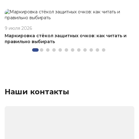
9 июля 2026
Маркировка стёкол защитных очков: как читать и
правильно выбирать
Наши контакты