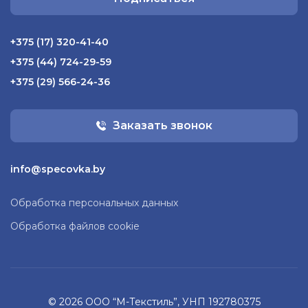
+375 (17) 320-41-40
+375 (44) 724-29-59
+375 (29) 566-24-36
Заказать звонок
info@specovka.by
Обработка персональных данных
Обработка файлов cookie
© 2026 ООО “М-Текстиль”, УНП 192780375