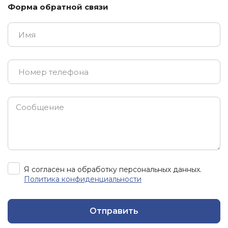
Форма обратной связи
Я согласен на обработку персональных данных.
Политика конфиденциальности
Отправить