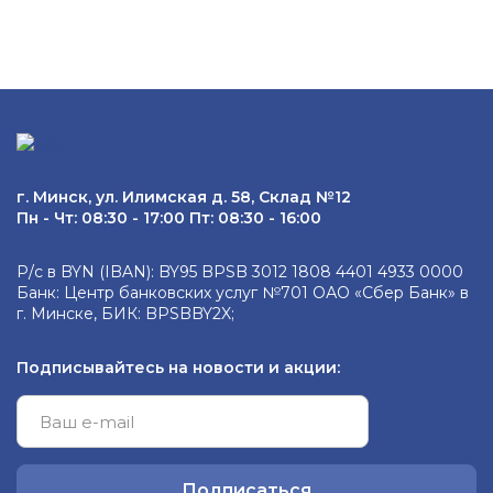
г. Минск, ул. Илимская д. 58, Склад №12
Пн - Чт: 08:30 - 17:00 Пт: 08:30 - 16:00
Р/с в BYN (IBAN): BY95 BPSB 3012 1808 4401 4933 0000
Банк: Центр банковских услуг №701 ОАО «Сбер Банк» в
г. Минске, БИК: BPSBBY2X;
Подписывайтесь на новости и акции:
Подписаться