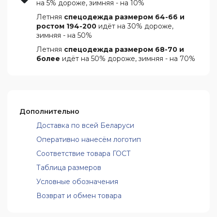
на 5% дороже, зимняя - на 10%
Летняя
спецодежда размером 64-66 и
ростом 194-200
идёт на 30% дороже,
зимняя - на 50%
Летняя
спецодежда размером 68-70 и
более
идёт на 50% дороже, зимняя - на 70%
Дополнительно
Доставка по всей Беларуси
Оперативно нанесём логотип
Соответствие товара ГОСТ
Таблица размеров
Условные обозначения
Возврат и обмен товара