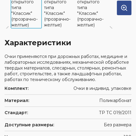
Характеристики
Очки применяются при дорожных работах, медицине и
лабораторных исследованиях, механической обработке
твердых материалов, слесарных, столярных, ремонтных
работ, строительстве, а также ландшафтных работах,
работах по техническому обслуживанию.
Комплект:
Очки в индивид. упаковке
Материал:
Поликарбонат
Стандарт:
ТР ТС 019/2011
Доступные размеры:
Без размера