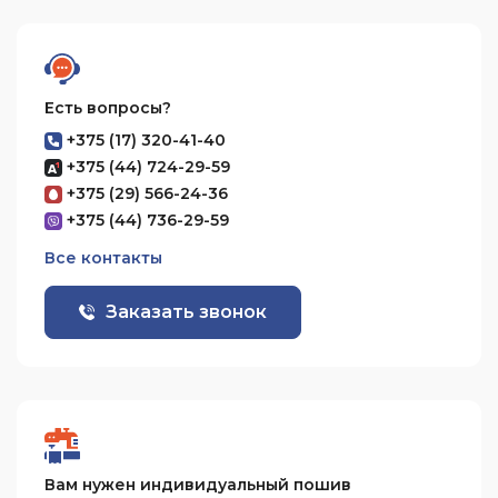
Есть вопросы?
+375 (17) 320-41-40
+375 (44) 724-29-59
+375 (29) 566-24-36
+375 (44) 736-29-59
Все контакты
Заказать звонок
Вам нужен индивидуальный пошив