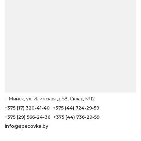
г. Минск, ул. Илимская д. 58, Склад №12
+375 (17) 320-41-40
+375 (44) 724-29-59
+375 (29) 566-24-36
+375 (44) 736-29-59
info@specovka.by