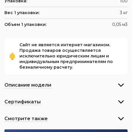
Упаковка:
100
Вес 1 упаковки:
3 кг
Объем 1 упаковки:
0,05 м3
Сайт не является интернет-магазином.
Продажа товаров осуществляется
исключительно юридическим лицам и
индивидуальным предпринимателям по
безналичному расчету.
Описание модели
Сертификаты
Смотрите также