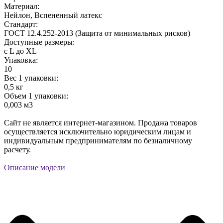
Материал:
Нейлон, Вспененный латекс
Стандарт:
ГОСТ 12.4.252-2013 (Защита от минимальных рисков)
Доступные размеры:
с L до XL
Упаковка:
10
Вес 1 упаковки:
0,5 кг
Объем 1 упаковки:
0,003 м3
Сайт не является интернет-магазином. Продажа товаров
осуществляется исключительно юридическим лицам и
индивидуальным предпринимателям по безналичному
расчету.
Описание модели