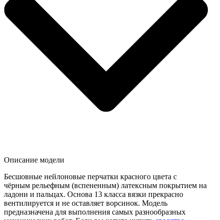
Описание модели
Бесшовные нейлоновые перчатки красного цвета с
чёрным рельефным (вспененным) латексным покрытием на
ладони и пальцах. Основа 13 класса вязки прекрасно
вентилируется и не оставляет ворсинок. Модель
предназначена для выполнения самых разнообразных