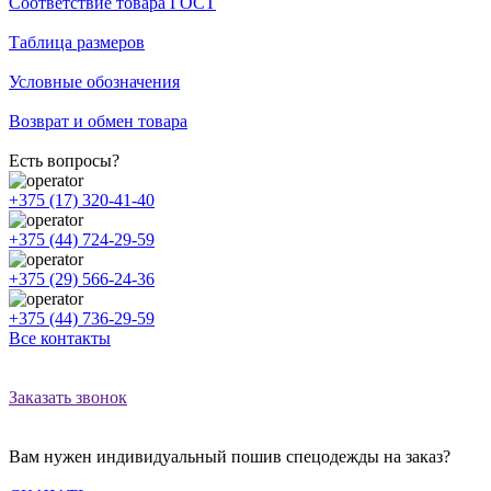
Соответствие товара ГОСТ
Таблица размеров
Условные обозначения
Возврат и обмен товара
Есть вопросы?
+375 (17) 320-41-40
+375 (44) 724-29-59
+375 (29) 566-24-36
+375 (44) 736-29-59
Все контакты
Заказать звонок
Вам нужен индивидуальный пошив спецодежды на заказ?