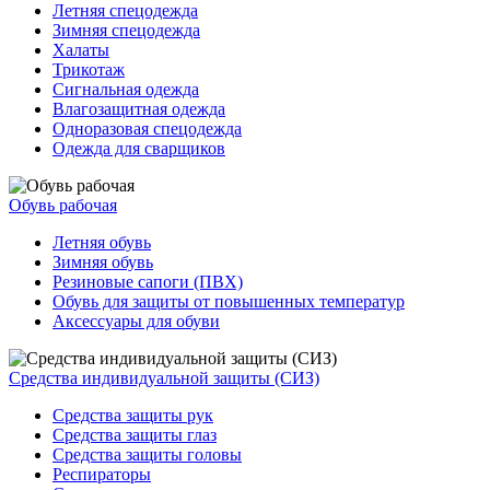
Летняя спецодежда
Зимняя спецодежда
Халаты
Трикотаж
Сигнальная одежда
Влагозащитная одежда
Одноразовая спецодежда
Одежда для сварщиков
Обувь рабочая
Летняя обувь
Зимняя обувь
Резиновые сапоги (ПВХ)
Обувь для защиты от повышенных температур
Аксессуары для обуви
Средства индивидуальной защиты (СИЗ)
Средства защиты рук
Средства защиты глаз
Средства защиты головы
Респираторы