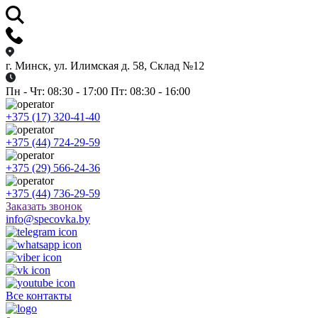
г. Минск, ул. Илимская д. 58, Склад №12
Пн - Чт: 08:30 - 17:00 Пт: 08:30 - 16:00
+375 (17) 320-41-40
+375 (44) 724-29-59
+375 (29) 566-24-36
+375 (44) 736-29-59
Заказать звонок
info@specovka.by
Все контакты