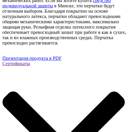
механических работ. Если вы хотите купить
средство
индивидуальной защиты
в Минске, эти перчатки будут
отличным выбором. Благодаря покрытию на основе
натурального латекса, перчатки обладают превосходными
общими механическими характеристиками, максимально
защищая руки. Рельефная отделка латексного покрытия
обеспечивает превосходный захват при работе в как в сухих,
так и во влажных производственных средах. Перчатка
превосходно растягивается.
Презентация продукта в PDF
Сертификаты