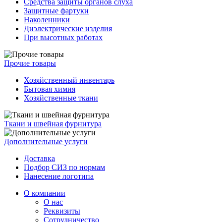
Средства защиты органов слуха
Защитные фартуки
Наколенники
Диэлектрические изделия
При высотных работах
Прочие товары
Хозяйственный инвентарь
Бытовая химия
Хозяйственные ткани
Ткани и швейная фурнитура
Дополнительные услуги
Доставка
Подбор СИЗ по нормам
Нанесение логотипа
О компании
О нас
Реквизиты
Сотрудничество