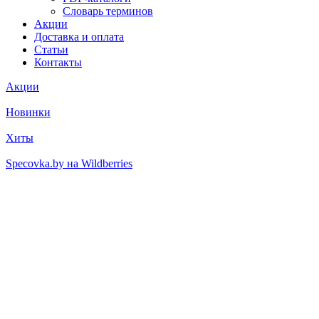
Словарь терминов
Акции
Доставка и оплата
Статьи
Контакты
Акции
Новинки
Хиты
Specovka.by на Wildberries