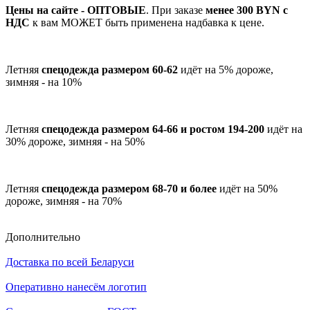
Цены на сайте - ОПТОВЫЕ
. При заказе
менее 300 BYN с
НДС
к вам МОЖЕТ быть применена надбавка к цене.
Летняя
спецодежда размером 60-62
идёт на 5% дороже,
зимняя - на 10%
Летняя
спецодежда размером 64-66 и ростом 194-200
идёт на
30% дороже, зимняя - на 50%
Летняя
спецодежда размером 68-70 и более
идёт на 50%
дороже, зимняя - на 70%
Дополнительно
Доставка по всей Беларуси
Оперативно нанесём логотип