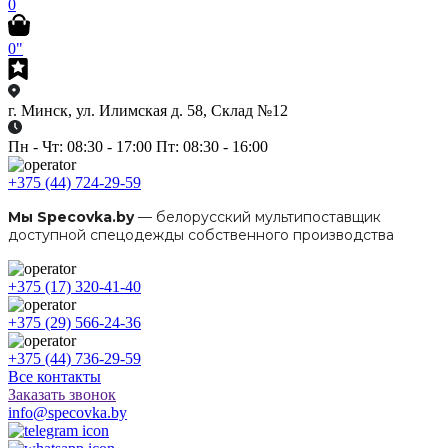
0
0"
г. Минск, ул. Илимская д. 58, Склад №12
Пн - Чт: 08:30 - 17:00 Пт: 08:30 - 16:00
+375 (44) 724-29-59
Мы Specovka.by
— белорусский мультипоставщик
доступной спецодежды собственного производства
+375 (17) 320-41-40
+375 (29) 566-24-36
+375 (44) 736-29-59
Все контакты
Заказать звонок
info@specovka.by