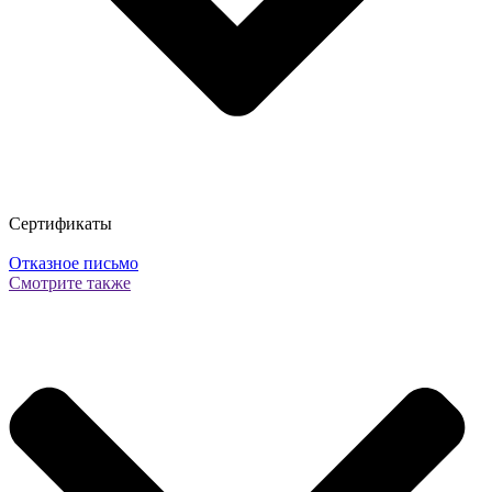
Сертификаты
Отказное письмо
Смотрите также