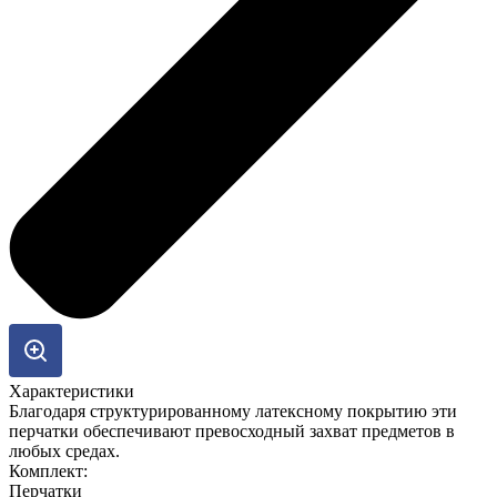
Характеристики
Благодаря структурированному латексному покрытию эти
перчатки обеспечивают превосходный захват предметов в
любых средах.
Комплект:
Перчатки