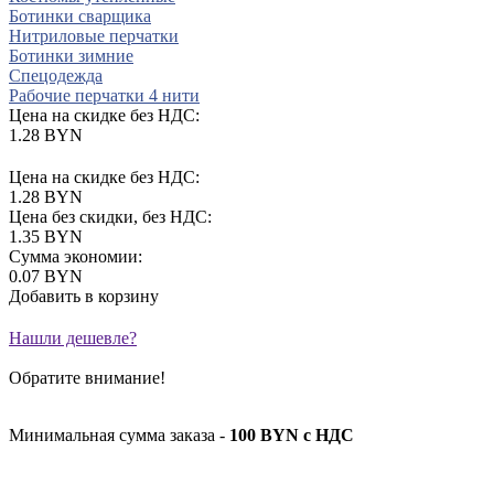
Ботинки сварщика
Нитриловые перчатки
Ботинки зимние
Спецодежда
Рабочие перчатки 4 нити
Цена на скидке без НДС:
1.28 BYN
Цена на скидке без НДС:
1.28 BYN
Цена без скидки, без НДС:
1.35 BYN
Сумма экономии:
0.07 BYN
Добавить в корзину
Нашли дешевле?
Обратите внимание!
Минимальная сумма заказа -
100 BYN с НДС