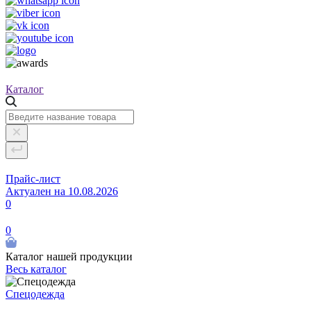
Каталог
Прайс-лист
Актуален на 10.08.2026
0
0
Каталог нашей продукции
Весь каталог
Спецодежда