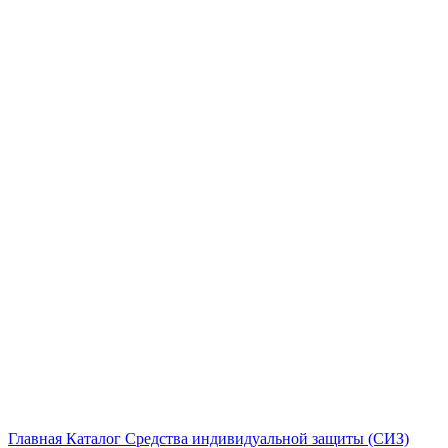
Главная
Каталог
Средства индивидуальной защиты (СИЗ)