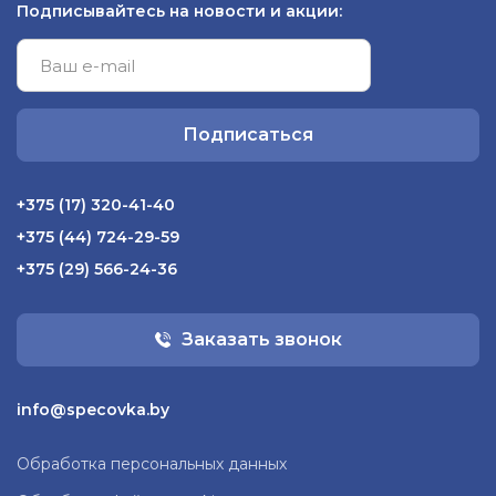
Подписывайтесь на новости и акции:
Подписаться
+375 (17) 320-41-40
+375 (44) 724-29-59
+375 (29) 566-24-36
Заказать звонок
info@specovka.by
Обработка персональных данных