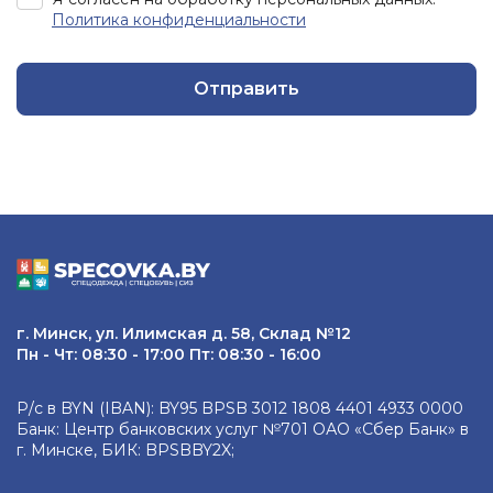
Политика конфиденциальности
Отправить
г. Минск, ул. Илимская д. 58, Склад №12
Пн - Чт: 08:30 - 17:00 Пт: 08:30 - 16:00
Р/с в BYN (IBAN): BY95 BPSB 3012 1808 4401 4933 0000
Банк: Центр банковских услуг №701 ОАО «Сбер Банк» в
г. Минске, БИК: BPSBBY2X;