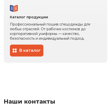
Каталог продукции
Профессиональный пошив спецодежды для
любых отраслей. От рабочих костюмов до
корпоративной униформы — качество,
безопасность и индивидуальный подход.
В каталог
Наши контакты