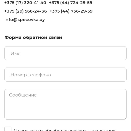
+375 (17) 320-41-40
+375 (44) 724-29-59
+375 (29) 566-24-36
+375 (44) 736-29-59
info@specovka.by
Форма обратной связи
Я согласен на обработку персональных данных.