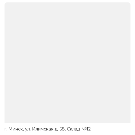
г. Минск, ул. Илимская д. 58, Склад №12