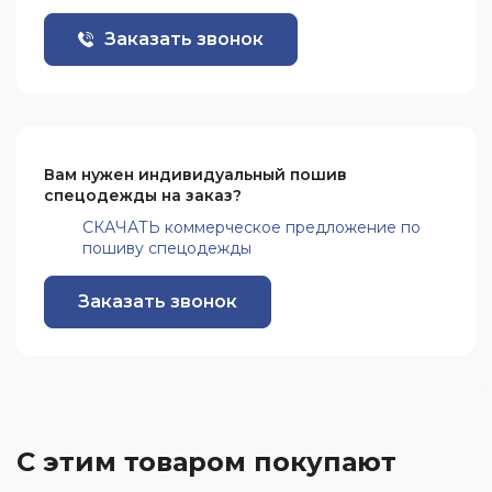
Заказать звонок
Вам нужен индивидуальный пошив
спецодежды на заказ?
СКАЧАТЬ коммерческое предложение по
пошиву спецодежды
Заказать звонок
С этим товаром покупают