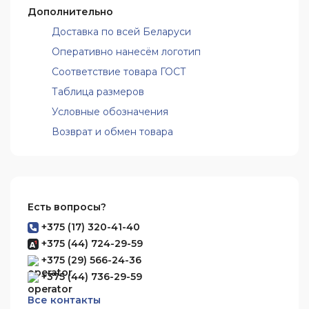
Дополнительно
Доставка по всей Беларуси
Оперативно нанесём логотип
Соответствие товара ГОСТ
Таблица размеров
Условные обозначения
Возврат и обмен товара
Есть вопросы?
+375 (17) 320-41-40
+375 (44) 724-29-59
+375 (29) 566-24-36
+375 (44) 736-29-59
Все контакты