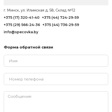
г. Минск, ул. Илимская д. 58, Склад №12
+375 (17) 320-41-40
+375 (44) 724-29-59
+375 (29) 566-24-36
+375 (44) 736-29-59
info@specovka.by
Форма обратной связи