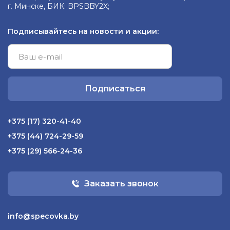
г. Минске, БИК: BPSBBY2X;
Подписывайтесь на новости и акции:
Подписаться
+375 (17) 320-41-40
+375 (44) 724-29-59
+375 (29) 566-24-36
Заказать звонок
info@specovka.by