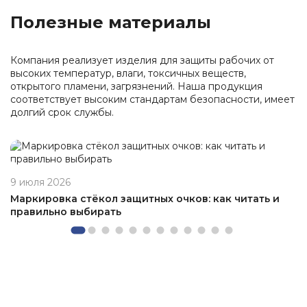
Полезные материалы
Компания реализует изделия для защиты рабочих от
высоких температур, влаги, токсичных веществ,
открытого пламени, загрязнений. Наша продукция
соответствует высоким стандартам безопасности, имеет
долгий срок службы.
9 июля 2026
Маркировка стёкол защитных очков: как читать и
правильно выбирать