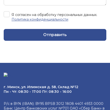
Я согласен на обработку персональных данных.
Политика конфиденциальности
Отправить
г. Минск, ул. Илимская д. 58, Склад №12
Пн - Чт: 08:30 - 17:00 Пт: 08:30 - 16:00
Р/с в BYN (IBAN): BY95 BPSB 3012 1808 4401 4933 0000
Банк: Центр банковских услуг №701 ОАО «Сбер Банк» в