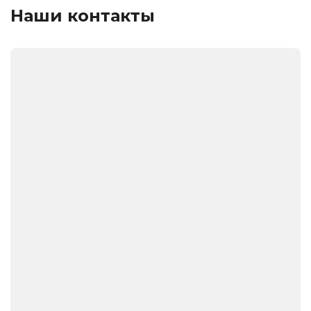
Наши контакты