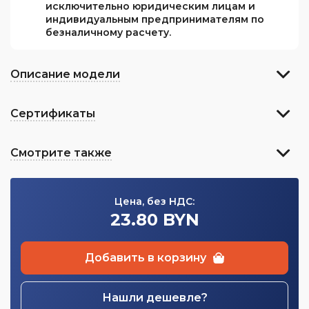
исключительно юридическим лицам и
индивидуальным предпринимателям по
безналичному расчету.
Описание модели
Сертификаты
Смотрите также
Цена, без НДС:
23.80 BYN
Добавить в корзину
Нашли дешевле?