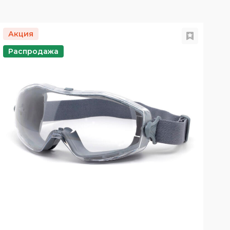
Акция
Распродажа