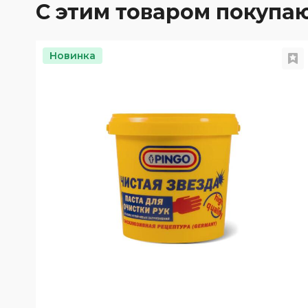
С этим товаром покупа
Новинка