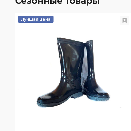
Сезонные товары
Лучшая цена