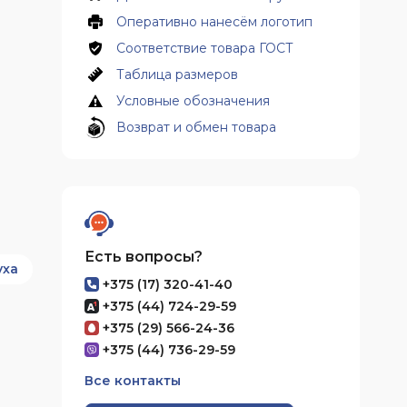
Оперативно нанесём логотип
Соответствие товара ГОСТ
Таблица размеров
Условные обозначения
Возврат и обмен товара
Есть вопросы?
уха
+375 (17) 320-41-40
+375 (44) 724-29-59
+375 (29) 566-24-36
+375 (44) 736-29-59
Все контакты