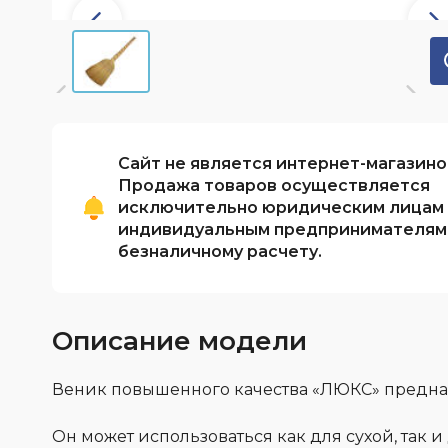
Обработка файлов cookie
Вопрос-ответ
PDF-каталоги
Словарь терминов
Сайт не является интернет-магазино
Продажа товаров осуществляется
исключительно юридическим лицам
индивидуальным предпринимателям
безналичному расчету.
Описание модели
Веник повышенного качества «ЛЮКС» предна
Он может использоваться как для сухой, так 