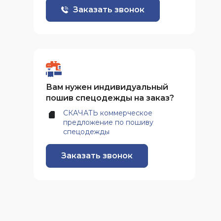
Заказать звонок
Вам нужен индивидуальный
пошив спецодежды на заказ?
СКАЧАТЬ коммерческое
предложение по пошиву
спецодежды
Заказать звонок