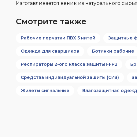
Изготавливается веник из натурального сырья
Смотрите также
Рабочие перчатки ПВХ 5 нитей
Защитные ф
Одежда для сварщиков
Ботинки рабочие
Респираторы 2-ого класса защиты FFP2
Бр
Средства индивидуальной защиты (СИЗ)
З
Жилеты сигнальные
Влагозащитная одеж