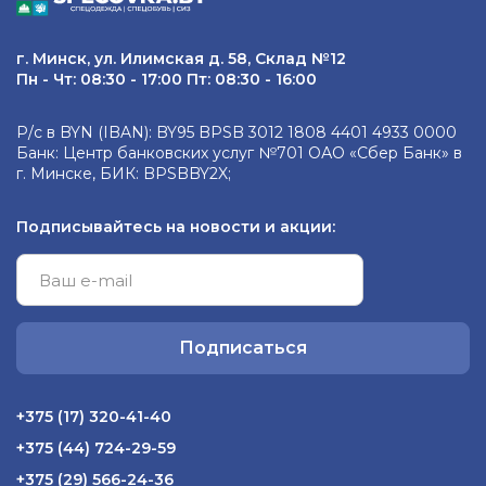
г. Минск, ул. Илимская д. 58, Склад №12
Пн - Чт: 08:30 - 17:00 Пт: 08:30 - 16:00
Р/с в BYN (IBAN): BY95 BPSB 3012 1808 4401 4933 0000
Банк: Центр банковских услуг №701 ОАО «Сбер Банк» в
г. Минске, БИК: BPSBBY2X;
Подписывайтесь на новости и акции:
Подписаться
+375 (17) 320-41-40
+375 (44) 724-29-59
+375 (29) 566-24-36