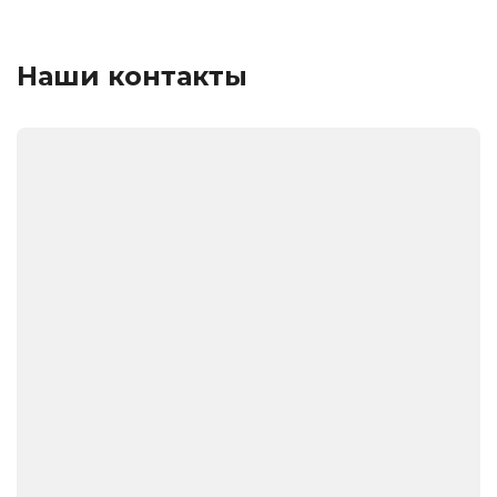
Наши контакты