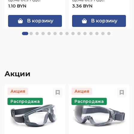
1.10 BYN
3.36 BYN
В корзину
В корзину
Акции
Акция
Акция
Распродажа
Распродажа