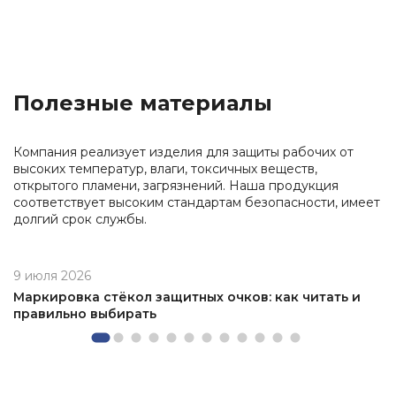
Полезные материалы
Компания реализует изделия для защиты рабочих от
высоких температур, влаги, токсичных веществ,
открытого пламени, загрязнений. Наша продукция
соответствует высоким стандартам безопасности, имеет
долгий срок службы.
9 июля 2026
Маркировка стёкол защитных очков: как читать и
правильно выбирать