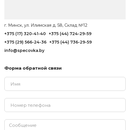
г. Минск, ул. Илимская д. 58, Склад №12
+375 (17) 320-41-40
+375 (44) 724-29-59
+375 (29) 566-24-36
+375 (44) 736-29-59
info@specovka.by
Форма обратной связи