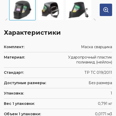
Характеристики
Комплект:
Маска сварщика
Материал:
Ударопрочный пластик
полиамид (нейлон)
Стандарт:
ТР ТС 019/2011
Доступные размеры:
Без размера
Упаковка:
1
Вес 1 упаковки:
0,791 кг
Объем 1 упаковки:
0,0171 м3