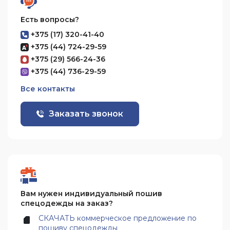
Есть вопросы?
+375 (17) 320-41-40
+375 (44) 724-29-59
+375 (29) 566-24-36
+375 (44) 736-29-59
Все контакты
Заказать звонок
Вам нужен индивидуальный пошив
спецодежды на заказ?
СКАЧАТЬ коммерческое предложение по
пошиву спецодежды