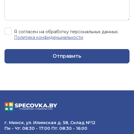
Я согласен на обработку персональных данных.
Политика конфиденциальности
Отправить
г. Минск, ул. Илимская д. 58, Склад №12
Пн - Чт: 08:30 - 17:00 Пт: 08:30 - 16:00