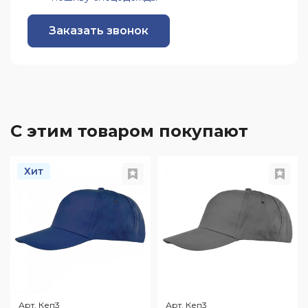
Заказать звонок
С этим товаром покупают
Хит
Арт. Кеп3
Арт. Кеп3