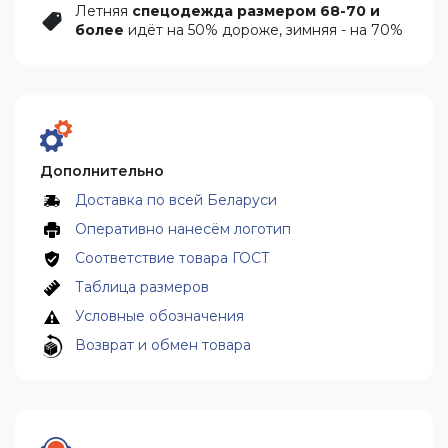
Летняя
спецодежда размером 68-70 и
более
идёт на 50% дороже, зимняя - на 70%
Дополнительно
Доставка по всей Беларуси
Оперативно нанесём логотип
Соответствие товара ГОСТ
Таблица размеров
Условные обозначения
Возврат и обмен товара