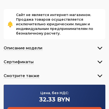
Сайт не является интернет-магазином.
Продажа товаров осуществляется
исключительно юридическим лицам и
индивидуальным предпринимателям по
безналичному расчету.
Описание модели
Сертификаты
Смотрите также
Цена, без НДС:
32.33 BYN