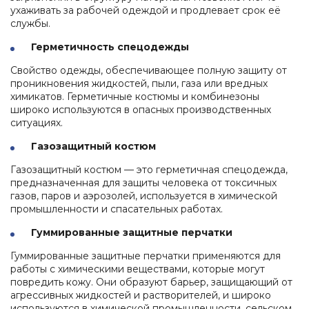
ухаживать за рабочей одеждой и продлевает срок её
службы.
Герметичность спецодежды
Свойство одежды, обеспечивающее полную защиту от
проникновения жидкостей, пыли, газа или вредных
химикатов. Герметичные костюмы и комбинезоны
широко используются в опасных производственных
ситуациях.
Газозащитный костюм
Газозащитный костюм — это герметичная спецодежда,
предназначенная для защиты человека от токсичных
газов, паров и аэрозолей, используется в химической
промышленности и спасательных работах.
Гуммированные защитные перчатки
Гуммированные защитные перчатки применяются для
работы с химическими веществами, которые могут
повредить кожу. Они образуют барьер, защищающий от
агрессивных жидкостей и растворителей, и широко
используются в химической промышленности, сельском