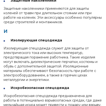
Защитные наколенники
Защитные наколенники применяются для защиты
коленей от травм при длительном стоянии или при
работе на коленях. Эти аксессуары особенно популярны
среди строителей и монтажников.
И
Изолирующая спецодежда
Изолирующая спецодежда служит для защиты от
электрического тока или высоких температур,
предотвращая поражение работника. Такие изделия
могут включать диэлектрические перчатки, костюмы и
обувь с дополнительной защитой. Изоляционные
материалы обеспечивают безопасность при работе с
электрооборудованием, а также в горячих цехах
металлургии и энергетики.
Искробезопасная спецодежда
Искробезопасная спецодежда предназначена для
работы в потенциально взрывоопасных средах, где даже
мельчайшая искра может привести к пожару или взрыву.