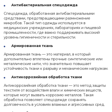
Антибактериальная спецодежда
Спецодежда, обработанная антибактериальными
средствами, предотвращающими размножение
микробов. Такой тип одежды используется в
медицинских учреждениях, лабораториях и пищевой
промышленности, где важно поддерживать высокий
уровень гигиеничности и стерильности.
Армированная ткань
Армированная ткань — это материал, в который
дополнительно вплетены прочные синтетические или
металлические нити, что значительно повышает
устойчивость ткани к разрыву и механическим нагрузкам.
Антикоррозийная обработка ткани
Антикоррозийная обработка ткани — это метод защиты
текстиля от воздействия влаги и химических веществ,
которые могут вызвать коррозию металлов. Такая
обработка позволяет спецодежде сохранять
долговечность в условиях влажных и агрессивных сред.