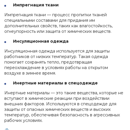
Импрегнация ткани
Импрегнация ткани — процесс пропитки тканей
специальными составами для придания им
дополнительных свойств, таких как влагостойкость,
огнеупорность или защита от химических веществ.
Инсуляционная одежда
Инсуляционная одежда используется для защиты
работников от низких температур. Такая одежда
помогает сохранять тепло, предотвращая
переохлаждение в условиях работы на открытом
воздухе в зимнее время.
Инертные материалы в спецодежде
Инертные материалы — это такие вещества, которые не
вступают в химические реакции при воздействии
внешних факторов. Используются в спецодежде для
защиты от опасных химических веществ и высоких
температур, обеспечивая безопасность в агрессивных
рабочих условиях.