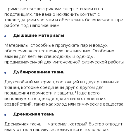
Применяется электриками, энергетиками и на
подстанциях, где важно исключить контакт с
токоведущими частями и обеспечить безопасность при
работе под напряжением.
Дышащие материалы
Материалы, способные пропускать пар и воздух,
обеспечивая естественную вентиляцию. Особенно
важны для летней спецодежды и одежды,
предназначенной для интенсивной физической работы.
Дублированная ткань
Двухслойный материал, состоящий из двух различных
тканей, которые соединены друг с другом для
повышения прочности и защиты. Чаще всего
используется в одежде для защиты от внешних
воздействий, таких как холод или химические вещества.
Дренажная ткань
Дренажная ткань — материал, который быстро отводит
влагу от тела наружу, используется в подкладках