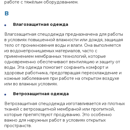
работе с тяжёлым оборудованием.
В
Влагозащитная одежда
Влагозащитная спецодежда предназначена для работы
в условиях повышенной влажности или дождя, защищая
тело от проникновения воды и влаги. Она выполняется
из водонепроницаемых материалов, часто с
применением мембранных технологий, которые
одновременно обеспечивают вентиляцию и защиту от
воды. Эта одежда помогает сохранить комфорт и
здоровье работника, предотвращая переохлаждение и
кожные заболевания при работе на открытом воздухе
или во влажных условиях.
Ветрозащитная одежда
Ветрозащитная спецодежда изготавливается из плотных
тканей с ветрозащитной мембраной или пропиткой,
которые препятствуют продуванию. Это особенно
важно для наружных работ в условиях открытых
пространств.