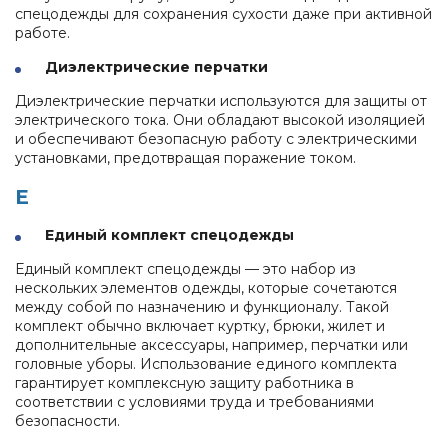
спецодежды для сохранения сухости даже при активной
работе.
Диэлектрические перчатки
Диэлектрические перчатки используются для защиты от
электрического тока. Они обладают высокой изоляцией
и обеспечивают безопасную работу с электрическими
установками, предотвращая поражение током.
Е
Единый комплект спецодежды
Единый комплект спецодежды — это набор из
нескольких элементов одежды, которые сочетаются
между собой по назначению и функционалу. Такой
комплект обычно включает куртку, брюки, жилет и
дополнительные аксессуары, например, перчатки или
головные уборы. Использование единого комплекта
гарантирует комплексную защиту работника в
соответствии с условиями труда и требованиями
безопасности.