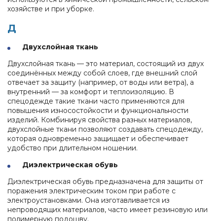
хозяйстве и при уборке.
Д
Двухслойная ткань
Двухслойная ткань — это материал, состоящий из двух
соединённых между собой слоев, где внешний слой
отвечает за защиту (например, от воды или ветра), а
внутренний — за комфорт и теплоизоляцию. В
спецодежде такие ткани часто применяются для
повышения износостойкости и функциональности
изделий. Комбинируя свойства разных материалов,
двухслойные ткани позволяют создавать спецодежду,
которая одновременно защищает и обеспечивает
удобство при длительном ношении.
Диэлектрическая обувь
Диэлектрическая обувь предназначена для защиты от
поражения электрическим током при работе с
электроустановками. Она изготавливается из
непроводящих материалов, часто имеет резиновую или
полимерную подошву.