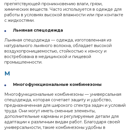
препятствующей проникновению влаги, грязи,
химических веществ. Часто используется в одежде для
работы в условиях высокой влажности или при контакте
с жидкостями.
Льняная спецодежда
Льняная спецодежда — одежда, изготовленная из
натурального льняного волокна, обладает высокой
воздухопроницаемостью, стойкостью к износу и
востребована в медицинской и пищевой
промышленности.
М
Многофункциональные комбинезоны
Многофункциональные комбинезоны — универсальная
спецодежда, которая сочетает защиту и удобство,
предназначенная для широкого спектра задач и условий
труда. Они могут иметь сменные элементы,
дополнительные карманы и регулируемые детали для
адаптации к различным видам работ. Благодаря своей
универсальности, такие комбинезоны удобны в