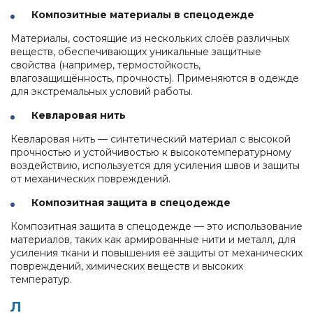
Композитные материалы в спецодежде
Материалы, состоящие из нескольких слоёв различных
веществ, обеспечивающих уникальные защитные
свойства (например, термостойкость,
влагозащищённость, прочность). Применяются в одежде
для экстремальных условий работы.
Кевларовая нить
Кевларовая нить — синтетический материал с высокой
прочностью и устойчивостью к высокотемпературному
воздействию, используется для усиления швов и защиты
от механических повреждений.
Композитная защита в спецодежде
Композитная защита в спецодежде — это использование
материалов, таких как армированные нити и металл, для
усиления ткани и повышения её защиты от механических
повреждений, химических веществ и высоких
температур.
Л