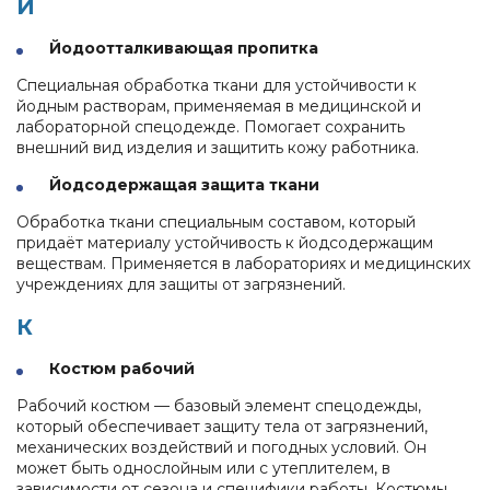
Й
Йодоотталкивающая пропитка
Специальная обработка ткани для устойчивости к
йодным растворам, применяемая в медицинской и
лабораторной спецодежде. Помогает сохранить
внешний вид изделия и защитить кожу работника.
Йодсодержащая защита ткани
Обработка ткани специальным составом, который
придаёт материалу устойчивость к йодсодержащим
веществам. Применяется в лабораториях и медицинских
учреждениях для защиты от загрязнений.
К
Костюм рабочий
Рабочий костюм — базовый элемент спецодежды,
который обеспечивает защиту тела от загрязнений,
механических воздействий и погодных условий. Он
может быть однослойным или с утеплителем, в
зависимости от сезона и специфики работы. Костюмы