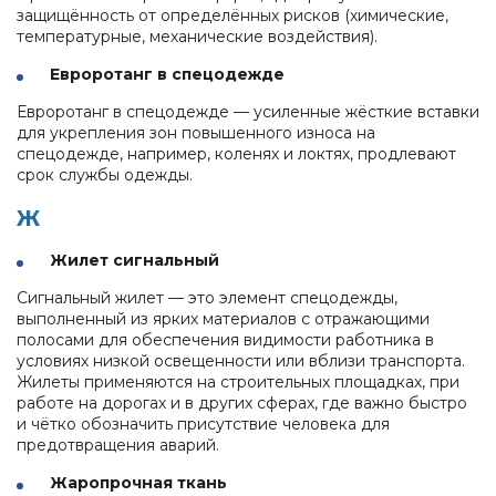
защищённость от определённых рисков (химические,
температурные, механические воздействия).
Евроротанг в спецодежде
Евроротанг в спецодежде — усиленные жёсткие вставки
для укрепления зон повышенного износа на
спецодежде, например, коленях и локтях, продлевают
срок службы одежды.
Ж
Жилет сигнальный
Сигнальный жилет — это элемент спецодежды,
выполненный из ярких материалов с отражающими
полосами для обеспечения видимости работника в
условиях низкой освещенности или вблизи транспорта.
Жилеты применяются на строительных площадках, при
работе на дорогах и в других сферах, где важно быстро
и чётко обозначить присутствие человека для
предотвращения аварий.
Жаропрочная ткань