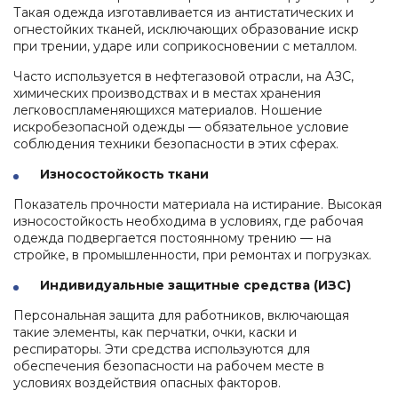
Такая одежда изготавливается из антистатических и
огнестойких тканей, исключающих образование искр
при трении, ударе или соприкосновении с металлом.
Часто используется в нефтегазовой отрасли, на АЗС,
химических производствах и в местах хранения
легковоспламеняющихся материалов. Ношение
искробезопасной одежды — обязательное условие
соблюдения техники безопасности в этих сферах.
Износостойкость ткани
Показатель прочности материала на истирание. Высокая
износостойкость необходима в условиях, где рабочая
одежда подвергается постоянному трению — на
стройке, в промышленности, при ремонтах и погрузках.
Индивидуальные защитные средства (ИЗС)
Персональная защита для работников, включающая
такие элементы, как перчатки, очки, каски и
респираторы. Эти средства используются для
обеспечения безопасности на рабочем месте в
условиях воздействия опасных факторов.