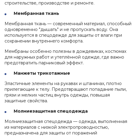
строительстве, производстве и ремонте.
Мембранная ткань
Мембранная ткань — современный материал, способный
одновременно "дышать" и не пропускать воду. Она
используется в спецодежде для защиты от влаги при
сохранении внутреннего комфорта.
Мембраны особенно полезны в дождевиках, костюмах
для наружных работ и утеплённой одежде, где важно
предотвратить парниковый эффект.
Манжеты трикотажные
Эластичные элементы на рукавах и штанинах, плотно
прилегающие к телу. Предотвращают попадание пыли,
грязи и мелких частиц внутрь одежды, повышая
защитные свойства.
Молниезащитная спецодежда
Молниезащитная спецодежда — одежда, выполненная
из материалов с низкой электропроводностью,
предназначена для защиты от поражений