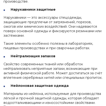
производстве.
Нарукавники защитные
Нарукавники — это аксессуары спецодежды,
защищающие предплечья от загрязнений, порезов,
ожогов или химических воздействий. Они надеваются
поверх основной одежды и фиксируются резинками или
застёжками.
Такие элементы особенно полезны в лабораториях,
пищевых производствах и при сварочных работах.
Нейтрализация запахов
Свойство современных тканей или обработок
нейтрализовать неприятные запахи, возникающие при
активной физической работе. Может достигаться за счёт
вплетения серебряных нитей или специальных пропиток.
Нейлоновая защитная одежда
Материалы из нейлона, используемые для производства
лёгкой и прочной защитной одежды, которая обладает
водоотталкивающими и износостойкими свойствами.