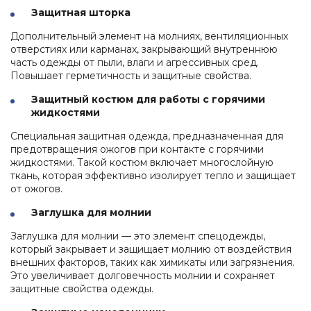
Защитная шторка
Дополнительный элемент на молниях, вентиляционных
отверстиях или карманах, закрывающий внутреннюю
часть одежды от пыли, влаги и агрессивных сред.
Повышает герметичность и защитные свойства.
Защитный костюм для работы с горячими
жидкостями
Специальная защитная одежда, предназначенная для
предотвращения ожогов при контакте с горячими
жидкостями. Такой костюм включает многослойную
ткань, которая эффективно изолирует тепло и защищает
от ожогов.
Заглушка для молнии
Заглушка для молнии — это элемент спецодежды,
который закрывает и защищает молнию от воздействия
внешних факторов, таких как химикаты или загрязнения.
Это увеличивает долговечность молнии и сохраняет
защитные свойства одежды.