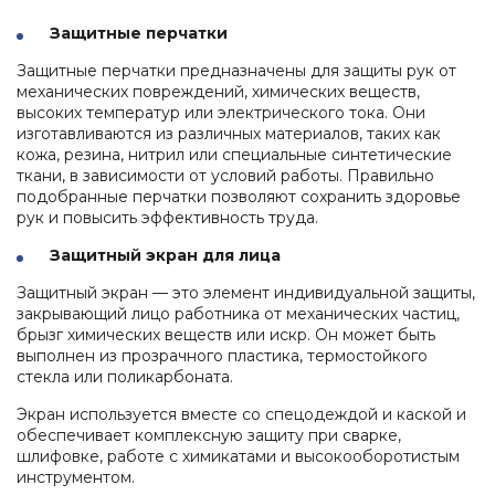
Защитные перчатки
Защитные перчатки предназначены для защиты рук от
механических повреждений, химических веществ,
высоких температур или электрического тока. Они
изготавливаются из различных материалов, таких как
кожа, резина, нитрил или специальные синтетические
ткани, в зависимости от условий работы. Правильно
подобранные перчатки позволяют сохранить здоровье
рук и повысить эффективность труда.
Защитный экран для лица
Защитный экран — это элемент индивидуальной защиты,
закрывающий лицо работника от механических частиц,
брызг химических веществ или искр. Он может быть
выполнен из прозрачного пластика, термостойкого
стекла или поликарбоната.
Экран используется вместе со спецодеждой и каской и
обеспечивает комплексную защиту при сварке,
шлифовке, работе с химикатами и высокооборотистым
инструментом.