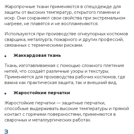
Жаропрочные ткани применяются в спецодежде для
защиты от высоких температур, открытого пламени и
искр. Они сохраняют свои свойства при экстремальном
нагреве, не плавятся и не воспламеняются.
Используются при производстве огнеупорных костюмов
сварщика, металлурга, пожарного и других профессий,
связанных с термическими рисками.
Жаккардовая ткань
Ткань, изготавливаемая с помощью сложного плетения
нитей, что создаёт различные узоры и текстуры.
Применяется для производства рабочих костюмов, где
важна как практическая защита, так и внешний вид.
Жаростойкие перчатки
Жаростойкие перчатки — защитные перчатки,
способные выдерживать высокие температуры и прямой
контакт с горячими поверхностями, применяются в
сварочных и металлургических работах.
З