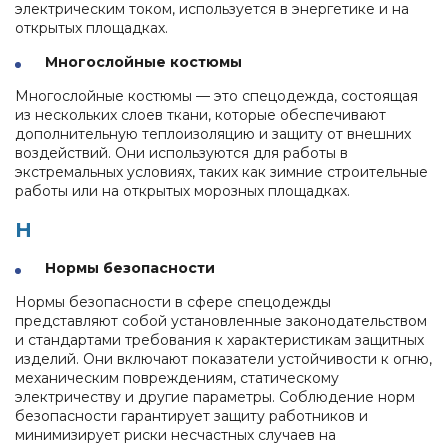
электрическим током, используется в энергетике и на
открытых площадках.
Многослойные костюмы
Многослойные костюмы — это спецодежда, состоящая
из нескольких слоев ткани, которые обеспечивают
дополнительную теплоизоляцию и защиту от внешних
воздействий. Они используются для работы в
экстремальных условиях, таких как зимние строительные
работы или на открытых морозных площадках.
Н
Нормы безопасности
Нормы безопасности в сфере спецодежды
представляют собой установленные законодательством
и стандартами требования к характеристикам защитных
изделий. Они включают показатели устойчивости к огню,
механическим повреждениям, статическому
электричеству и другие параметры. Соблюдение норм
безопасности гарантирует защиту работников и
минимизирует риски несчастных случаев на