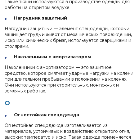
Такие ткани используются в производстве одежды для
работы на открытом воздухе.
Нагрудник защитный
Нагрудник защитный — элемент спецодежды, который
защищает грудь и живот от механических повреждений,
искр или химических брызг, используется сварщиками и
столярами.
Наколенники с амортизатором
Наколенники с амортизатором — это защитное
средство, которое смягчает ударные нагрузки на колени
при длительном пребывании в положении на коленях.
Они используются при строительных, монтажных и
земляных работах.
О
Огнестойкая спецодежда
Огнестойкая спецодежда изготавливается из
материалов, устойчивых к воздействию открытого огня,
высоких температур и искр. Такая одежда применяется