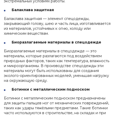
экстремальных условиях работы.
Балаклава защитная
Балаклава защитная — элемент спецодежды,
закрывающий голову, шею и часть лица, изготавливается
из материалов, устойчивых к огню, холоду или
химическим веществам.
Биоразлагаемые материалы в спецодежде
Биоразлагаемые материалы в спецодежде — это
материалы, которые разлагаются под воздействием
природных факторов, таких как температура, влажность
и микроорганизмы. В производстве спецодежды эти
материалы могут быть использованы для создания
эколого-ориентированных моделей, уменьшая нагрузку
на окружающую среду.
Ботинки с металлическим подноском
Ботинки с металлическим подноском предназначены
для защиты пальцев ног от механических повреждений,
таких как удары тяжёлыми предметами. Такие ботинки
часто используются в строительстве, на складах и при