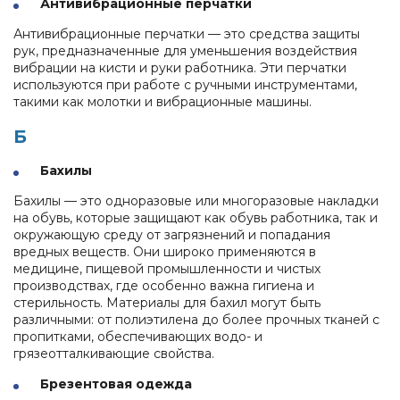
Антивибрационные перчатки
Антивибрационные перчатки — это средства защиты
рук, предназначенные для уменьшения воздействия
вибрации на кисти и руки работника. Эти перчатки
используются при работе с ручными инструментами,
такими как молотки и вибрационные машины.
Б
Бахилы
Бахилы — это одноразовые или многоразовые накладки
на обувь, которые защищают как обувь работника, так и
окружающую среду от загрязнений и попадания
вредных веществ. Они широко применяются в
медицине, пищевой промышленности и чистых
производствах, где особенно важна гигиена и
стерильность. Материалы для бахил могут быть
различными: от полиэтилена до более прочных тканей с
пропитками, обеспечивающих водо- и
грязеотталкивающие свойства.
Брезентовая одежда