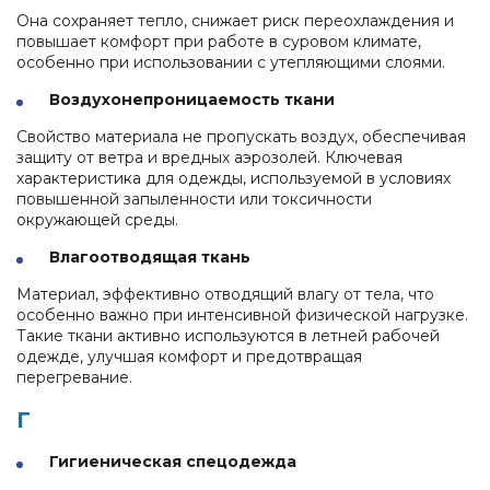
Она сохраняет тепло, снижает риск переохлаждения и
повышает комфорт при работе в суровом климате,
особенно при использовании с утепляющими слоями.
Воздухонепроницаемость ткани
Свойство материала не пропускать воздух, обеспечивая
защиту от ветра и вредных аэрозолей. Ключевая
характеристика для одежды, используемой в условиях
повышенной запыленности или токсичности
окружающей среды.
Влагоотводящая ткань
Материал, эффективно отводящий влагу от тела, что
особенно важно при интенсивной физической нагрузке.
Такие ткани активно используются в летней рабочей
одежде, улучшая комфорт и предотвращая
перегревание.
Г
Гигиеническая спецодежда