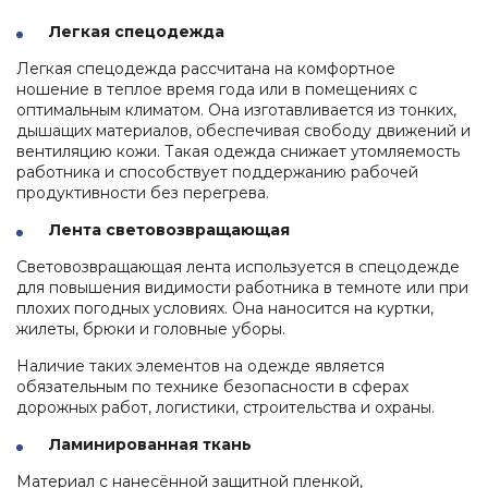
Легкая спецодежда
Легкая спецодежда рассчитана на комфортное
ношение в теплое время года или в помещениях с
оптимальным климатом. Она изготавливается из тонких,
дышащих материалов, обеспечивая свободу движений и
вентиляцию кожи. Такая одежда снижает утомляемость
работника и способствует поддержанию рабочей
продуктивности без перегрева.
Лента световозвращающая
Световозвращающая лента используется в спецодежде
для повышения видимости работника в темноте или при
плохих погодных условиях. Она наносится на куртки,
жилеты, брюки и головные уборы.
Наличие таких элементов на одежде является
обязательным по технике безопасности в сферах
дорожных работ, логистики, строительства и охраны.
Ламинированная ткань
Материал с нанесённой защитной пленкой,