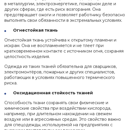
в металлургии, электроэнергетике, пожарном деле и
других сферах, где есть риск возгорания. Она
предотвращает ожоги и позволяет работнику безопасно
выполнять свои обязанности в экстремальных условиях.
Огнестойкая ткань
Огнестойкая ткань устойчива к открытому пламени и
искрам. Она не воспламеняется и не тлеет при
кратковременном контакте с источником огня, сохраняя
целостность изделия.
Одежда из таких тканей обязательна для сварщиков,
электромонтёров, пожарных и других специалистов,
работающих в условиях повышенного термического
риска.
Оксидационная стойкость тканей
Способность ткани сохранять свои физические и
химические свойства при воздействии кислорода,
например, при длительном нахождении на свежем
воздухе или в агрессивных средах. Это свойство важно
для спецодежды, используемой на предприятиях с