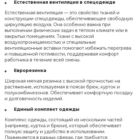
Естественная вентиляция в спецодежде
Естественная вентиляция — это свойство тканей и
конструкции спецодежды, обеспечивающее свободную
циркуляцию воздуха. Она особенно важна при
выполнении физических задач в тёплом климате или в
закрытых помещениях. Ткани с высокой
воздухопроницаемостью и специальные
вентиляционные вставки помогают избежать перегрева
и повышенной потливости, поддерживая комфорт
работника в течение всей смены.
Еврорезинка
Широкая мягкая резинка с высокой прочностью на
растяжение, используемая в поясах брюк, курток и
полукомбинезонов. Обеспечивает комфортную посадку
и долговечность изделий.
Единый комплект одежды
Комплекс одежды, состоящий из нескольких частей
(например, куртка и брюки), который обеспечивает
полную защиту и удобство в использовании.
Применяется в разных сферах, где требуется