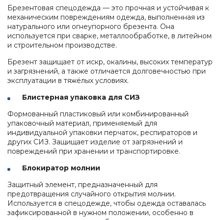
Брезентовая спецодежда — это прочная и устойчивая к
механическим повреждениям одежда, выполненная из
натурального или огнеупорного брезента. Она
используется при сварке, металлообработке, в литейном
и строительном производстве.
Брезент защищает от искр, окалины, высоких температур
и загрязнений, а также отличается долговечностью при
эксплуатации в тяжёлых условиях.
Блистерная упаковка для СИЗ
Формованный пластиковый или комбинированный
упаковочный материал, применяемый для
индивидуальной упаковки перчаток, респираторов и
других СИЗ. Защищает изделие от загрязнений и
повреждений при хранении и транспортировке.
Блокиратор молнии
Защитный элемент, предназначенный для
предотвращения случайного открытия молнии.
Используется в спецодежде, чтобы одежда оставалась
зафиксированной в нужном положении, особенно в