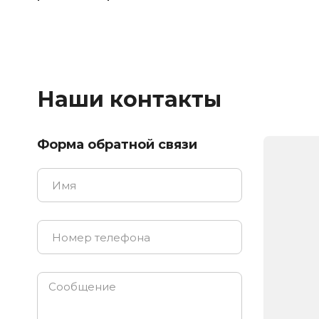
Наши контакты
Форма обратной связи