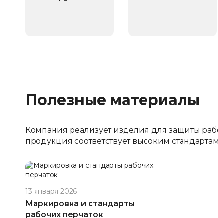
Полезные материалы
Компания реализует изделия для защиты рабоч
продукция соответствует высоким стандартам
13 января 2026
Маркировка и стандарты
рабочих перчаток