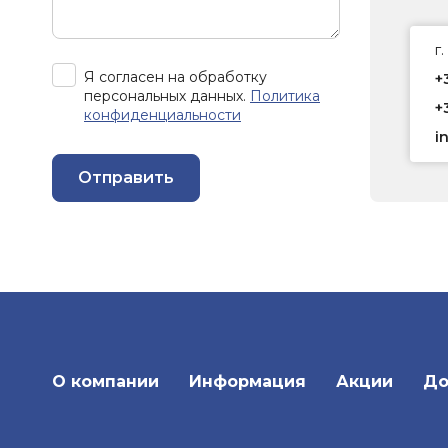
г
Я согласен на обработку
+
персональных данных.
Политика
+
конфиденциальности
i
Отправить
О компании
Информация
Акции
До