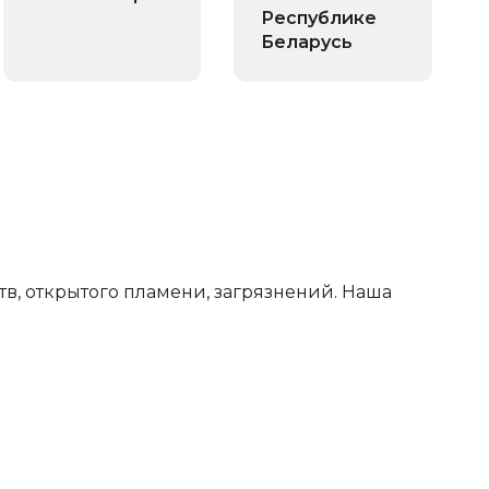
Республике
Беларусь
тв, открытого пламени, загрязнений. Наша