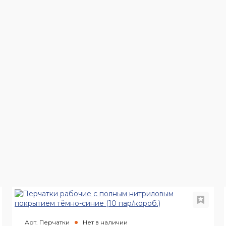
Арт. Перчатки
Нет в наличии