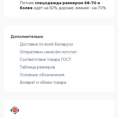
Летняя
спецодежда размером 68-70 и
более
идёт на 50% дороже, зимняя - на 70%
Дополнительно
Доставка по всей Беларуси
Оперативно нанесём логотип
Соответствие товара ГОСТ
Таблица размеров
Условные обозначения
Возврат и обмен товара