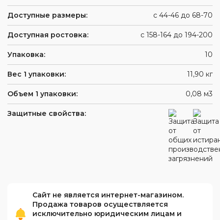
Доступные размеры:
с 44-46 до 68-70
Доступная ростовка:
с 158-164 до 194-200
Упаковка:
10
Вес 1 упаковки:
11,90 кг
Объем 1 упаковки:
0,08 м3
Защитные свойства:
Сайт не является интернет-магазином.
Продажа товаров осуществляется
исключительно юридическим лицам и