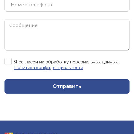
Я согласен на обработку персональных данных.
Политика конфиденциальности
Отправить