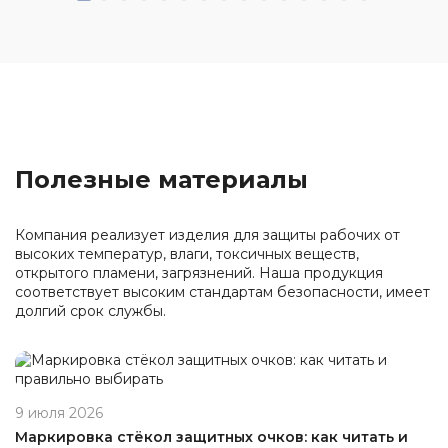
Полезные материалы
Компания реализует изделия для защиты рабочих от
высоких температур, влаги, токсичных веществ,
открытого пламени, загрязнений. Наша продукция
соответствует высоким стандартам безопасности, имеет
долгий срок службы.
9 июля 2026
Маркировка стёкол защитных очков: как читать и