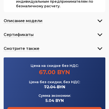
индивидуальным предпринимателям по
безналичному расчету.
Описание модели
Сертификаты
Смотрите также
Цена на скидке без НДС:
67.00 BYN
Цена без скидки, без НДС:
72.04 BYN
Сумма экономии:
5.04 BYN