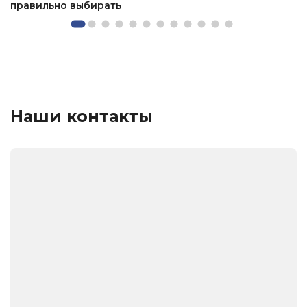
правильно выбирать
Наши контакты