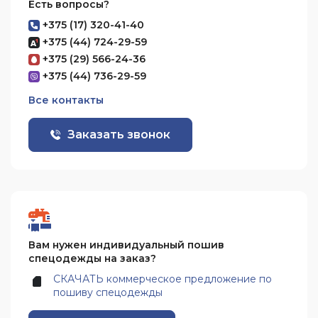
Есть вопросы?
+375 (17) 320-41-40
+375 (44) 724-29-59
+375 (29) 566-24-36
+375 (44) 736-29-59
Все контакты
Заказать звонок
Вам нужен индивидуальный пошив
спецодежды на заказ?
СКАЧАТЬ коммерческое предложение по
пошиву спецодежды