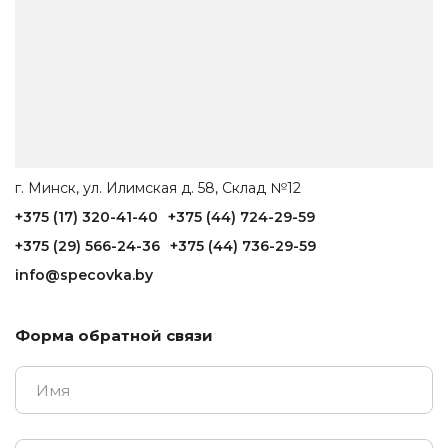
г. Минск, ул. Илимская д. 58, Склад №12
+375 (17) 320-41-40
+375 (44) 724-29-59
+375 (29) 566-24-36
+375 (44) 736-29-59
info@specovka.by
Форма обратной связи