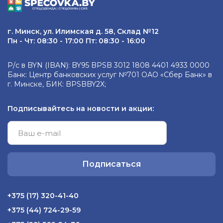
г. Минск, ул. Илимская д. 58, Склад №12
Пн - Чт: 08:30 - 17:00 Пт: 08:30 - 16:00
Р/с в BYN (IBAN): BY95 BPSB 3012 1808 4401 4933 0000
Банк: Центр банковских услуг №701 ОАО «Сбер Банк» в
г. Минске, БИК: BPSBBY2X;
Подписывайтесь на новости и акции:
Подписаться
+375 (17) 320-41-40
+375 (44) 724-29-59