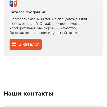
Каталог продукции
Профессиональный пошив спецодежды для
любых отраслей. От рабочих костюмов до
корпоративной униформы — качество,
безопасность и индивидуальный подход.
В каталог
Наши контакты