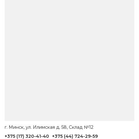
г. Минск, ул. Илимская д. 58, Склад №12
+375 (17) 320-41-40
+375 (44) 724-29-59