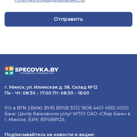
Политика конфиденциальности
Отправить
г. Минск, ул. Илимская д. 58, Склад №12
Пн - Чт: 08:30 - 17:00 Пт: 08:30 - 16:00
Р/с в BYN (IBAN): BY95 BPSB 3012 1808 4401 4933 0000
Банк: Центр банковских услуг №701 ОАО «Сбер Банк» в
г. Минске, БИК: BPSBBY2X;
Подписывайтесь на новости и акции: