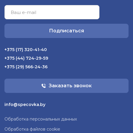
Подписаться
+375 (17) 320-41-40
+375 (44) 724-29-59
+375 (29) 566-24-36
Заказать звонок
info@specovka.by
Обработка персональных данных
Обработка файлов cookie