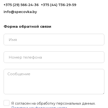
+375 (29) 566-24-36
+375 (44) 736-29-59
info@specovka.by
Форма обратной связи
Я согласен на обработку персональных данных.