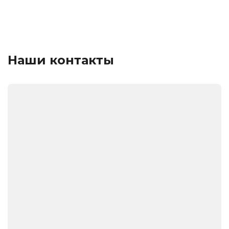
Наши контакты