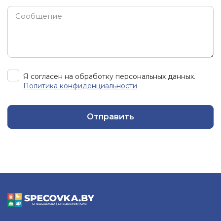
Я согласен на обработку персональных данных.
Политика конфиденциальности
Отправить