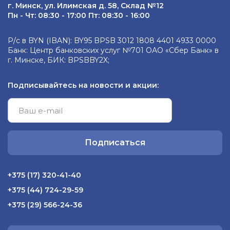
г. Минск, ул. Илимская д. 58, Склад №12
Пн - Чт: 08:30 - 17:00 Пт: 08:30 - 16:00
Р/с в BYN (IBAN): BY95 BPSB 3012 1808 4401 4933 0000
Банк: Центр банковских услуг №701 ОАО «Сбер Банк» в
г. Минске, БИК: BPSBBY2X;
Подписывайтесь на новости и акции:
Подписаться
+375 (17) 320-41-40
+375 (44) 724-29-59
+375 (29) 566-24-36