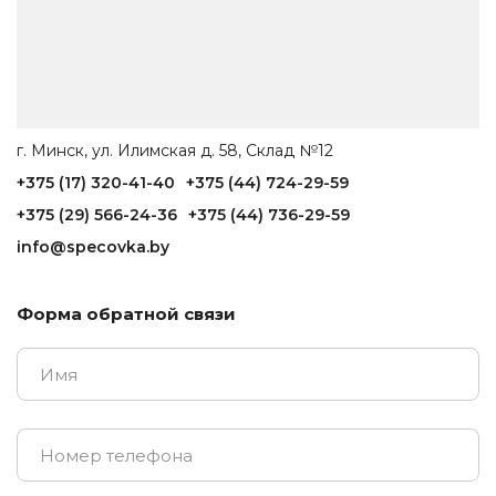
г. Минск, ул. Илимская д. 58, Склад №12
+375 (17) 320-41-40
+375 (44) 724-29-59
+375 (29) 566-24-36
+375 (44) 736-29-59
info@specovka.by
Форма обратной связи