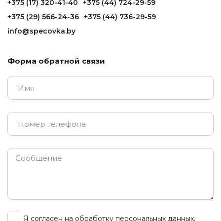
+375 (17) 320-41-40
+375 (44) 724-29-59
+375 (29) 566-24-36
+375 (44) 736-29-59
info@specovka.by
Форма обратной связи
Я согласен на обработку персональных данных.