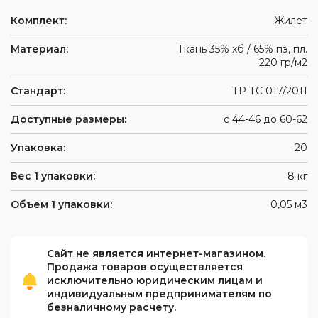
Комплект:
Жилет
Материал:
Ткань 35% хб / 65% пэ, пл.
220 гр/м2
Стандарт:
ТР ТС 017/2011
Доступные размеры:
с 44-46 до 60-62
Упаковка:
20
Вес 1 упаковки:
8 кг
Объем 1 упаковки:
0,05 м3
Сайт не является интернет-магазином.
Продажа товаров осуществляется
исключительно юридическим лицам и
индивидуальным предпринимателям по
безналичному расчету.