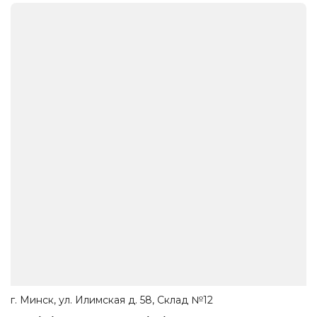
г. Минск, ул. Илимская д. 58, Склад №12