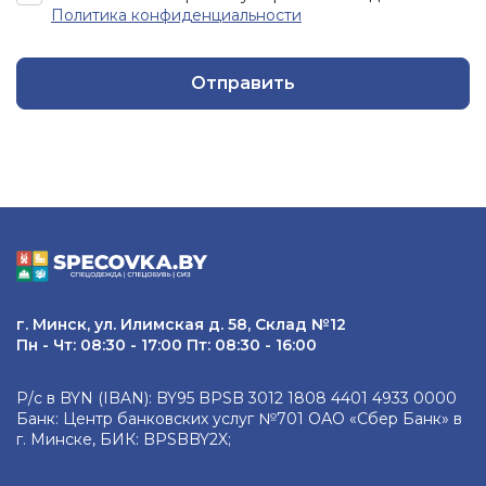
Политика конфиденциальности
Отправить
г. Минск, ул. Илимская д. 58, Склад №12
Пн - Чт: 08:30 - 17:00 Пт: 08:30 - 16:00
Р/с в BYN (IBAN): BY95 BPSB 3012 1808 4401 4933 0000
Банк: Центр банковских услуг №701 ОАО «Сбер Банк» в
г. Минске, БИК: BPSBBY2X;