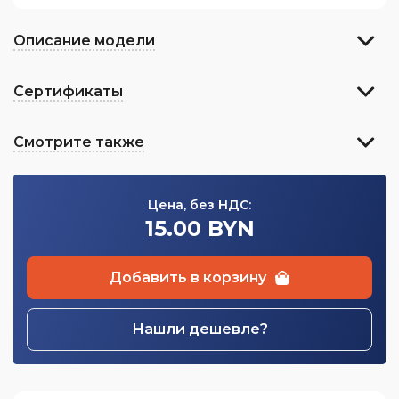
Описание модели
Сертификаты
Смотрите также
Цена, без НДС:
15.00 BYN
Добавить в корзину
Нашли дешевле?