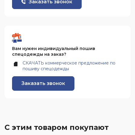
Заказать звонок
Вам нужен индивидуальный пошив
спецодежды на заказ?
СКАЧАТЬ коммерческое предложение по
пошиву спецодежды
Заказать звонок
С этим товаром покупают