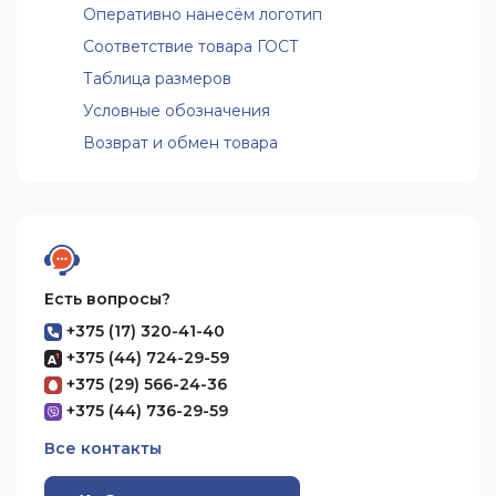
Оперативно нанесём логотип
Соответствие товара ГОСТ
Таблица размеров
Условные обозначения
Возврат и обмен товара
Есть вопросы?
+375 (17) 320-41-40
+375 (44) 724-29-59
+375 (29) 566-24-36
+375 (44) 736-29-59
Все контакты