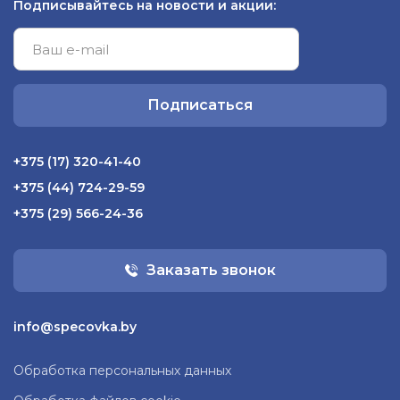
Подписывайтесь на новости и акции:
Подписаться
+375 (17) 320-41-40
+375 (44) 724-29-59
+375 (29) 566-24-36
Заказать звонок
info@specovka.by
Обработка персональных данных