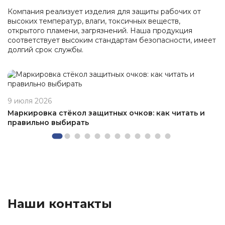
Компания реализует изделия для защиты рабочих от
высоких температур, влаги, токсичных веществ,
открытого пламени, загрязнений. Наша продукция
соответствует высоким стандартам безопасности, имеет
долгий срок службы.
9 июля 2026
Маркировка стёкол защитных очков: как читать и
правильно выбирать
Наши контакты