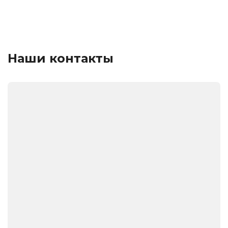
Наши контакты