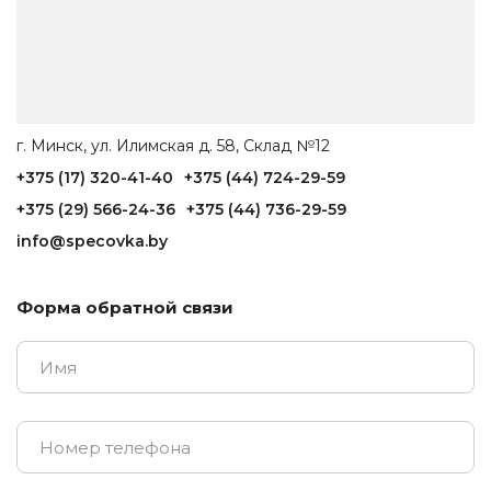
г. Минск, ул. Илимская д. 58, Склад №12
+375 (17) 320-41-40
+375 (44) 724-29-59
+375 (29) 566-24-36
+375 (44) 736-29-59
info@specovka.by
Форма обратной связи