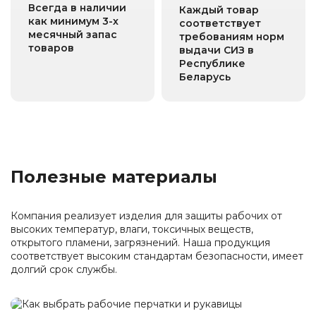
Всегда в наличии
Каждый товар
как минимум 3-х
соответствует
месячный запас
требованиям норм
товаров
выдачи СИЗ в
Республике
Беларусь
Полезные материалы
Компания реализует изделия для защиты рабочих от
высоких температур, влаги, токсичных веществ,
открытого пламени, загрязнений. Наша продукция
соответствует высоким стандартам безопасности, имеет
долгий срок службы.