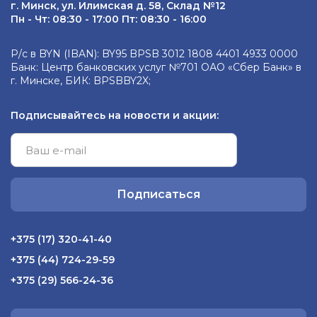
г. Минск, ул. Илимская д. 58, Склад №12
Пн - Чт: 08:30 - 17:00 Пт: 08:30 - 16:00
Р/с в BYN (IBAN): BY95 BPSB 3012 1808 4401 4933 0000
Банк: Центр банковских услуг №701 ОАО «Сбер Банк» в
г. Минске, БИК: BPSBBY2X;
Подписывайтесь на новости и акции:
Подписаться
+375 (17) 320-41-40
+375 (44) 724-29-59
+375 (29) 566-24-36