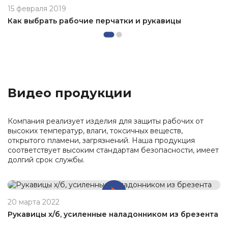
15 февраля 2019
Как выбрать рабочие перчатки и рукавицы
Видео продукции
Компания реализует изделия для защиты рабочих от
высоких температур, влаги, токсичных веществ,
открытого пламени, загрязнений. Наша продукция
соответствует высоким стандартам безопасности, имеет
долгий срок службы.
20 марта 2022
Рукавицы х/б, усиленные наладонником из брезента