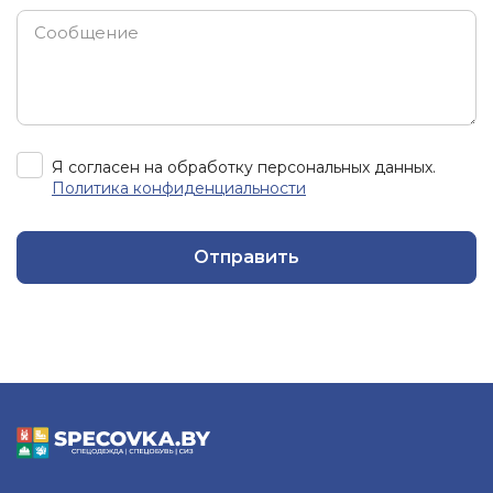
Я согласен на обработку персональных данных.
Политика конфиденциальности
Отправить