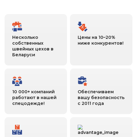
Несколько
Цены на 10–20%
собственных
ниже конкурентов!
швейных цехов в
Беларуси
10 000+ компаний
Обеспечиваем
работают в нашей
вашу безопасность
спецодежде!
с 2011 года