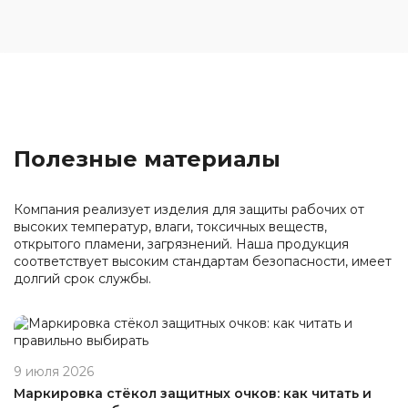
Полезные материалы
Компания реализует изделия для защиты рабочих от
высоких температур, влаги, токсичных веществ,
открытого пламени, загрязнений. Наша продукция
соответствует высоким стандартам безопасности, имеет
долгий срок службы.
9 июля 2026
Маркировка стёкол защитных очков: как читать и