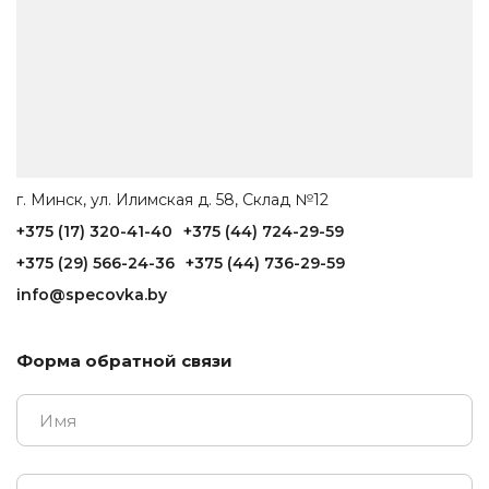
г. Минск, ул. Илимская д. 58, Склад №12
+375 (17) 320-41-40
+375 (44) 724-29-59
+375 (29) 566-24-36
+375 (44) 736-29-59
info@specovka.by
Форма обратной связи