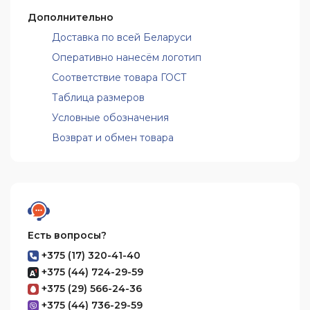
Дополнительно
Доставка по всей Беларуси
Оперативно нанесём логотип
Соответствие товара ГОСТ
Таблица размеров
Условные обозначения
Возврат и обмен товара
Есть вопросы?
+375 (17) 320-41-40
+375 (44) 724-29-59
+375 (29) 566-24-36
+375 (44) 736-29-59