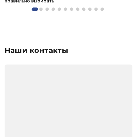
правильно выбирать
Наши контакты