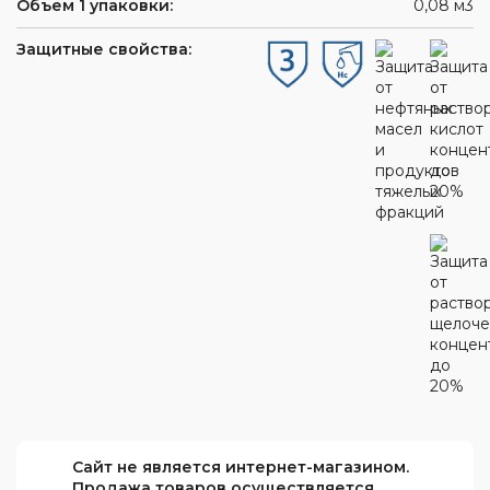
Объем 1 упаковки:
0,08 м3
Защитные свойства:
Сайт не является интернет-магазином.
Продажа товаров осуществляется