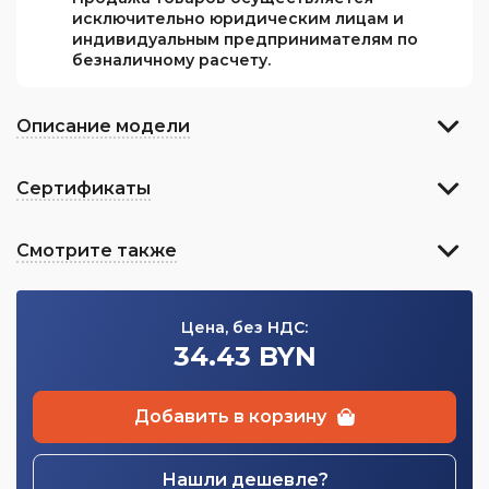
исключительно юридическим лицам и
индивидуальным предпринимателям по
безналичному расчету.
Описание модели
Сертификаты
Смотрите также
Цена, без НДС:
34.43 BYN
Добавить в корзину
Нашли дешевле?