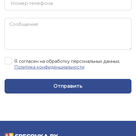
Я согласен на обработку персональных данных.
Политика конфиденциальности
Отправить