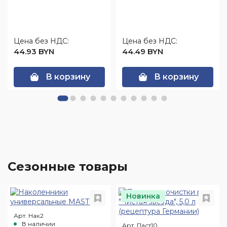
Цена без НДС:
Цена без НДС:
44.93 BYN
44.49 BYN
В корзину
В корзину
Сезонные товары
Новинка
Арт. Нак2
В наличии
Арт. Паст10