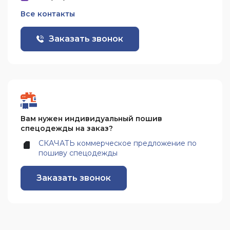
Все контакты
Заказать звонок
Вам нужен индивидуальный пошив
спецодежды на заказ?
СКАЧАТЬ коммерческое предложение по
пошиву спецодежды
Заказать звонок