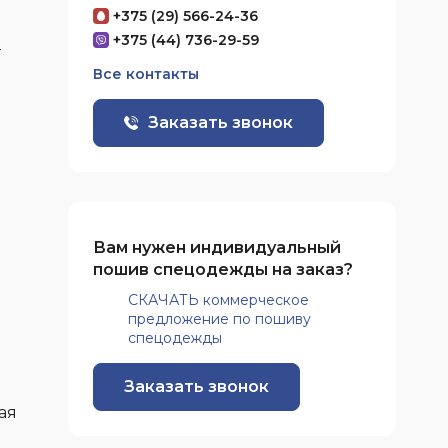
+375 (29) 566-24-36
+375 (44) 736-29-59
-
Все контакты
Заказать звонок
Вам нужен индивидуальный
пошив спецодежды на заказ?
СКАЧАТЬ коммерческое
предложение по пошиву
спецодежды
Заказать звонок
ая