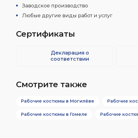
Заводское производство
Любые другие виды работ и услуг
Сертификаты
Декларация о
соответствии
Смотрите также
Рабочие костюмы в Могилёве
Рабочие кос
Рабочие костюмы в Гомеле
Рабочие костю