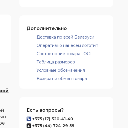
Дополнительно
Доставка по всей Беларуси
Оперативно нанесём логотип
Соответствие товара ГОСТ
Таблица размеров
Условные обозначения
Возврат и обмен товара
кой
Есть вопросы?
ой
тью
+375 (17) 320-41-40
ое
+375 (44) 724-29-59