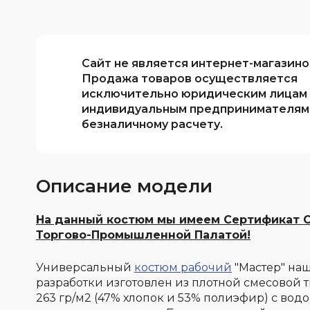
Сайт не является интернет-магазино
Продажа товаров осуществляется
исключительно юридическим лицам
индивидуальным предпринимателям
безналичному расчету.
Описание модели
На данный костюм мы имеем Сертификат С
Торгово-Промышленной Палатой!
Универсальный
костюм рабочий
"Мастер"
наш
разработки
изготовлен из плотной смесовой т
263 гр/м2 (
47% хлопок и
53% полиэфир) с водо