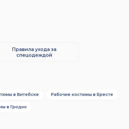
Правила ухода за
спецодеждой
тюмы в Витебске
Рабочие костюмы в Бресте
мы в Гродно