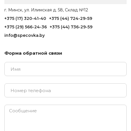
г. Минск, ул. Илимская д. 58, Склад №12
+375 (17) 320-41-40
+375 (44) 724-29-59
+375 (29) 566-24-36
+375 (44) 736-29-59
info@specovka.by
Форма обратной связи