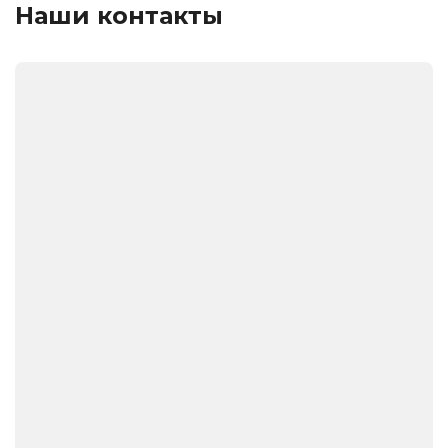
Наши контакты