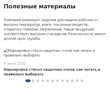
Полезные материалы
Компания реализует изделия для защиты рабочих от
высоких температур, влаги, токсичных веществ,
открытого пламени, загрязнений. Наша продукция
соответствует высоким стандартам безопасности, имеет
долгий срок службы.
9 июля 2026
Маркировка стёкол защитных очков: как читать и
правильно выбирать