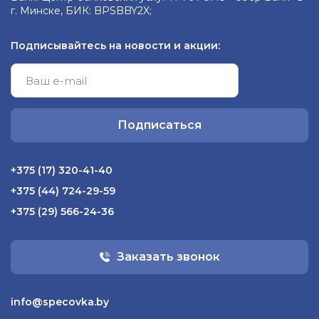
г. Минске, БИК: BPSBBY2X;
Подписывайтесь на новости и акции:
Подписаться
+375 (17) 320-41-40
+375 (44) 724-29-59
+375 (29) 566-24-36
Заказать звонок
info@specovka.by