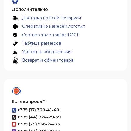
Дополнительно
Доставка по всей Беларуси
Оперативно нанесём логотип
Соответствие товара ГОСТ
Таблица размеров
Условные обозначения
Возврат и обмен товара
Есть вопросы?
+375 (17) 320-41-40
+375 (44) 724-29-59
+375 (29) 566-24-36