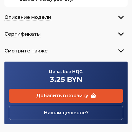
Описание модели
Сертификаты
Смотрите также
Цена, без НДС:
3.25 BYN
Добавить в корзину
Нашли дешевле?