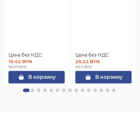
Цена без НДС:
Цена без НДС:
19.42 BYN
26.22 BYN
32.37 BYN
43.7 BYN
В корзину
В корзину