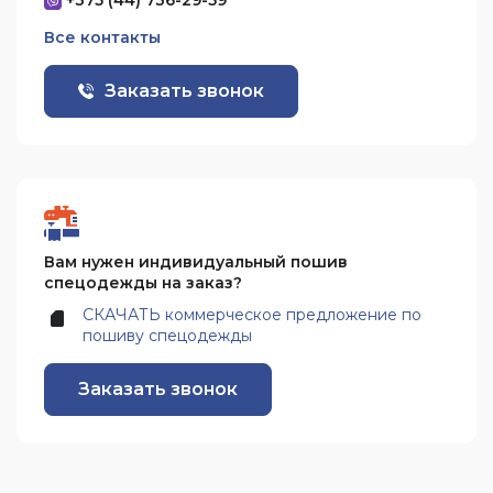
+375 (44) 736-29-59
Все контакты
Заказать звонок
Вам нужен индивидуальный пошив
спецодежды на заказ?
СКАЧАТЬ коммерческое предложение по
пошиву спецодежды
Заказать звонок