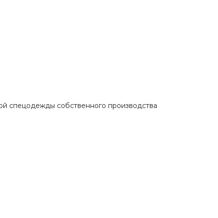
ой спецодежды собственного производства