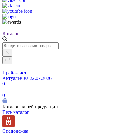
Каталог
Прайс-лист
Актуален на 22.07.2026
0
0
Каталог нашей продукции
Весь каталог
Спецодежда