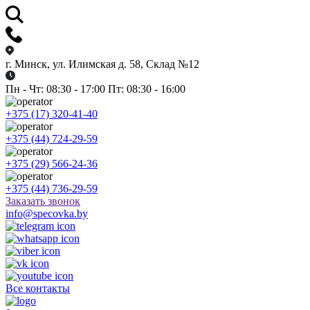
г. Минск, ул. Илимская д. 58, Склад №12
Пн - Чт: 08:30 - 17:00 Пт: 08:30 - 16:00
+375 (17) 320-41-40
+375 (44) 724-29-59
+375 (29) 566-24-36
+375 (44) 736-29-59
Заказать звонок
info@specovka.by
Все контакты