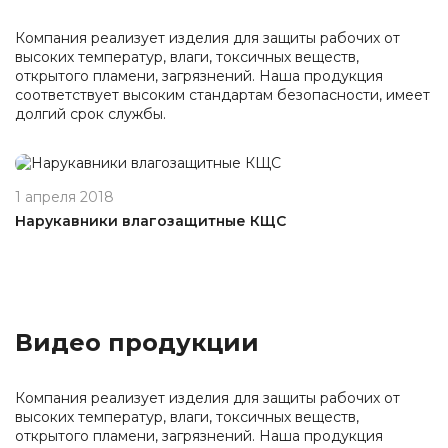
Компания реализует изделия для защиты рабочих от
высоких температур, влаги, токсичных веществ,
открытого пламени, загрязнений. Наша продукция
соответствует высоким стандартам безопасности, имеет
долгий срок службы.
1 апреля 2018
Нарукавники влагозащитные КЩС
Видео продукции
Компания реализует изделия для защиты рабочих от
высоких температур, влаги, токсичных веществ,
открытого пламени, загрязнений. Наша продукция