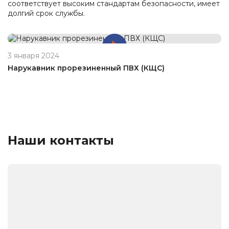
соответствует высоким стандартам безопасности, имеет
долгий срок службы.
3 января 2024
Нарукавник прорезиненный ПВХ (КЩС)
Наши контакты