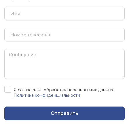
Я согласен на обработку персональных данных.
Политика конфиденциальности
Отправить