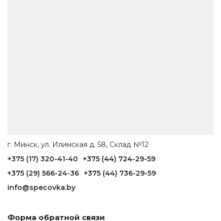
г. Минск, ул. Илимская д. 58, Склад №12
+375 (17) 320-41-40
+375 (44) 724-29-59
+375 (29) 566-24-36
+375 (44) 736-29-59
info@specovka.by
Форма обратной связи