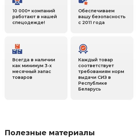
10 000+ компаний
Обеспечиваем
работают в нашей
вашу безопасность
спецодежде!
с 2011 года
Всегда в наличии
Каждый товар
как минимум 3-х
соответствует
месячный запас
требованиям норм
товаров
выдачи СИЗ в
Республике
Беларусь
Полезные материалы