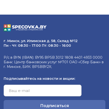
г. Минск, ул. Илимская д. 58, Склад №12
Пн - Чт: 08:30 - 17:00 Пт: 08:30 - 16:00
Р/с в BYN (IBAN): BY95 BPSB 3012 1808 4401 4933 0000
Банк: Центр банковских услуг №701 ОАО «Сбер Банк» в
г. Минске, БИК: BPSBBY2X;
Подписывайтесь на новости и акции:
Подписаться