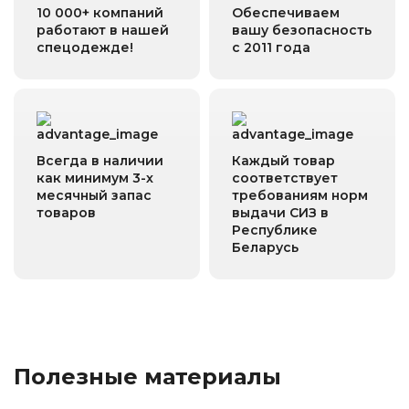
10 000+ компаний
Обеспечиваем
работают в нашей
вашу безопасность
спецодежде!
с 2011 года
Всегда в наличии
Каждый товар
как минимум 3-х
соответствует
месячный запас
требованиям норм
товаров
выдачи СИЗ в
Республике
Беларусь
Полезные материалы