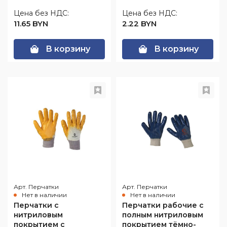
Цена без НДС:
Цена без НДС:
11.65 BYN
2.22 BYN
В корзину
В корзину
Арт. Перчатки
Арт. Перчатки
Нет в наличии
Нет в наличии
Перчатки с
Перчатки рабочие с
нитриловым
полным нитриловым
покрытием с
покрытием тёмно-