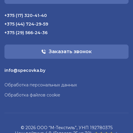
+375 (17) 320-41-40
+375 (44) 724-29-59
+375 (29) 566-24-36
Заказать звонок
info@specovka.by
Обработка персональных данных
Обработка файлов cookie
© 2026 ООО “М-Текстиль”, УНП 192780375