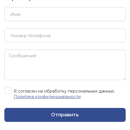
Я согласен на обработку персональных данных.
Политика конфиденциальности
Отправить