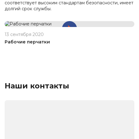
соответствует высоким стандартам безопасности, имеет
долгий срок службы.
13 сентября 2020
Рабочие перчатки
Наши контакты