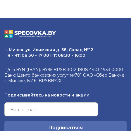
г. Минск, ул. Илимская д. 58, Склад №12
Пн - Чт: 08:30 - 17:00 Пт: 08:30 - 16:00
Р/с в BYN (IBAN): BY95 BPSB 3012 1808 4401 4933 0000
Банк: Центр банковских услуг №701 ОАО «Сбер Банк» в
г. Минске, БИК: BPSBBY2X;
Подписывайтесь на новости и акции:
Подписаться