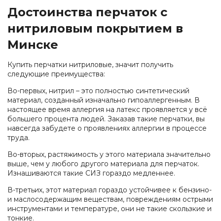
Достоинства перчаток с
нитриловым покрытием в
Минске
Купить перчатки нитриловые, значит получить
следующие преимущества:
Во-первых
, нитрил – это полностью синтетический
материал, созданный изначально гипоаллергенным. В
настоящее время аллергия на латекс проявляется у всё
большего процента людей. Заказав такие перчатки, вы
навсегда забудете о проявлениях аллергии в процессе
труда.
Во-вторых
, растяжимость у этого материала значительно
выше, чем у любого другого материала для перчаток.
Изнашиваются такие СИЗ гораздо медленнее.
В-третьих
, этот материал гораздо устойчивее к бензино-
и маслосодержащим веществам, повреждениям острыми
инструментами и температуре, они не такие скользкие и
тонкие.