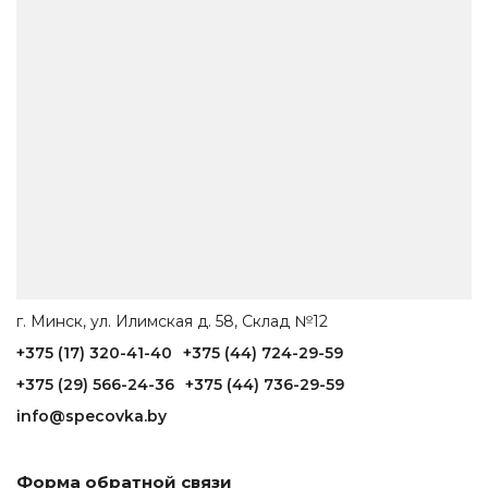
г. Минск, ул. Илимская д. 58, Склад №12
+375 (17) 320-41-40
+375 (44) 724-29-59
+375 (29) 566-24-36
+375 (44) 736-29-59
info@specovka.by
Форма обратной связи