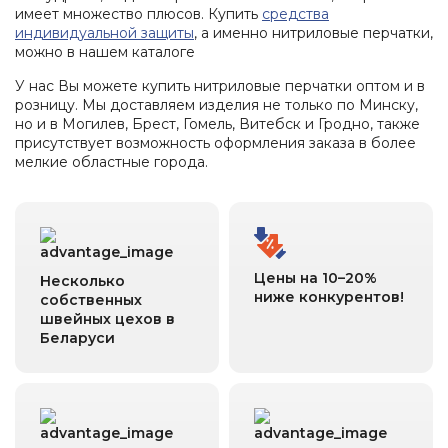
имеет множество плюсов. Купить
средства
индивидуальной защиты
, а именно нитриловые перчатки,
можно в нашем каталоге
У нас Вы можете купить нитриловые перчатки оптом и в
розницу. Мы доставляем изделия не только по Минску,
но и в Могилев, Брест, Гомель, Витебск и Гродно, также
присутствует возможность оформления заказа в более
мелкие областные города.
Цены на 10–20%
Несколько
ниже конкурентов!
собственных
швейных цехов в
Беларуси