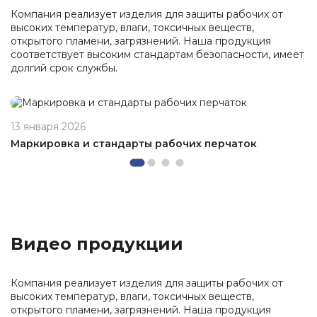
Компания реализует изделия для защиты рабочих от
высоких температур, влаги, токсичных веществ,
открытого пламени, загрязнений. Наша продукция
соответствует высоким стандартам безопасности, имеет
долгий срок службы.
13 января 2026
Маркировка и стандарты рабочих перчаток
Видео продукции
Компания реализует изделия для защиты рабочих от
высоких температур, влаги, токсичных веществ,
открытого пламени, загрязнений. Наша продукция