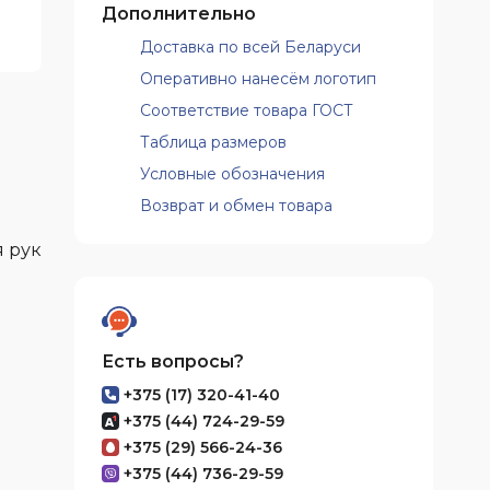
Дополнительно
Доставка по всей Беларуси
Оперативно нанесём логотип
Соответствие товара ГОСТ
Таблица размеров
Условные обозначения
Возврат и обмен товара
я рук
Есть вопросы?
+375 (17) 320-41-40
+375 (44) 724-29-59
+375 (29) 566-24-36
+375 (44) 736-29-59