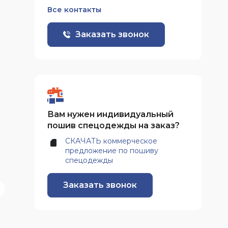
Все контакты
Заказать звонок
Вам нужен индивидуальный
пошив спецодежды на заказ?
СКАЧАТЬ коммерческое
предложение по пошиву
спецодежды
Заказать звонок