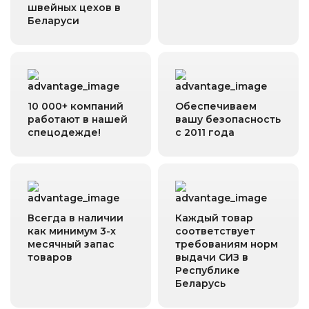
швейных цехов в
Беларуси
10 000+ компаний
Обеспечиваем
работают в нашей
вашу безопасность
спецодежде!
с 2011 года
Всегда в наличии
Каждый товар
как минимум 3-х
соответствует
месячный запас
требованиям норм
товаров
выдачи СИЗ в
Республике
Беларусь