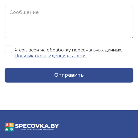
Я согласен на обработку персональных данных.
Политика конфиденциальности
Отправить