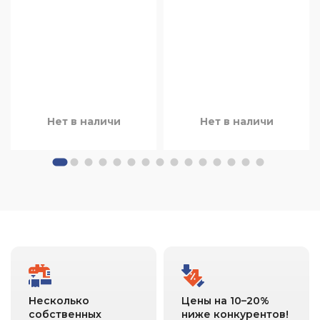
Нет в наличи
Нет в наличи
Несколько
Цены на 10–20%
собственных
ниже конкурентов!