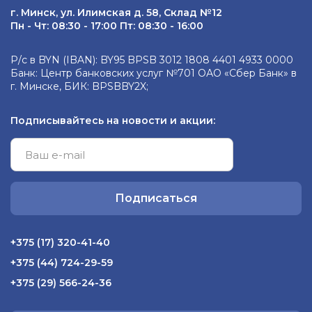
г. Минск, ул. Илимская д. 58, Склад №12
Пн - Чт: 08:30 - 17:00 Пт: 08:30 - 16:00
Р/с в BYN (IBAN): BY95 BPSB 3012 1808 4401 4933 0000
Банк: Центр банковских услуг №701 ОАО «Сбер Банк» в
г. Минске, БИК: BPSBBY2X;
Подписывайтесь на новости и акции:
Подписаться
+375 (17) 320-41-40
+375 (44) 724-29-59
+375 (29) 566-24-36