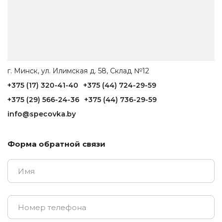
г. Минск, ул. Илимская д. 58, Склад №12
+375 (17) 320-41-40
+375 (44) 724-29-59
+375 (29) 566-24-36
+375 (44) 736-29-59
info@specovka.by
Форма обратной связи