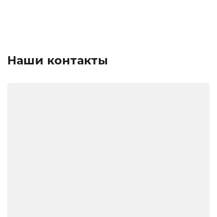
Наши контакты