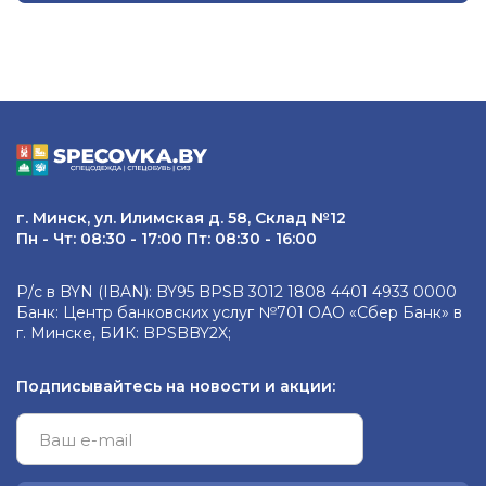
г. Минск, ул. Илимская д. 58, Склад №12
Пн - Чт: 08:30 - 17:00 Пт: 08:30 - 16:00
Р/с в BYN (IBAN): BY95 BPSB 3012 1808 4401 4933 0000
Банк: Центр банковских услуг №701 ОАО «Сбер Банк» в
г. Минске, БИК: BPSBBY2X;
Подписывайтесь на новости и акции: