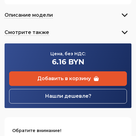
Описание модели
Смотрите также
Цена, без НДС:
6.16 BYN
Добавить в корзину
Нашли дешевле?
Обратите внимание!