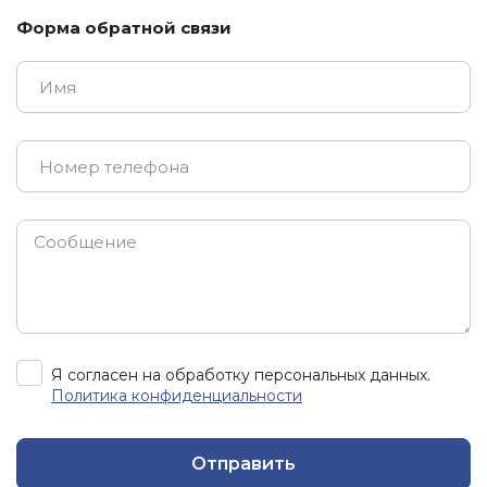
Форма обратной связи
Я согласен на обработку персональных данных.
Политика конфиденциальности
Отправить