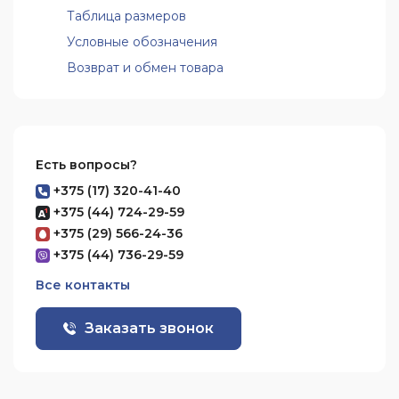
Таблица размеров
Условные обозначения
Возврат и обмен товара
Есть вопросы?
+375 (17) 320-41-40
+375 (44) 724-29-59
+375 (29) 566-24-36
+375 (44) 736-29-59
Все контакты
Заказать звонок