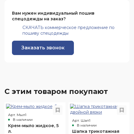
Вам нужен индивидуальный пошив
спецодежды на заказ?
СКАЧАТЬ коммерческое предложение по
пошиву спецодежды
Заказать звонок
С этим товаром покупают
Арт. Мыл1
В наличии
Арт. Шап1
Крем-мыло жидкое, 5
В наличии
л.
Шапка трикотажная