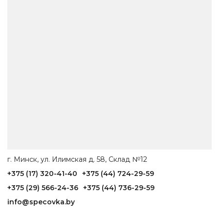
г. Минск, ул. Илимская д. 58, Склад №12
+375 (17) 320-41-40
+375 (44) 724-29-59
+375 (29) 566-24-36
+375 (44) 736-29-59
info@specovka.by