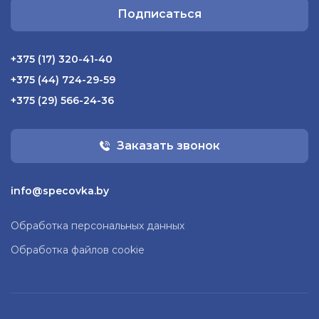
Подписаться
+375 (17) 320-41-40
+375 (44) 724-29-59
+375 (29) 566-24-36
Заказать звонок
info@specovka.by
Обработка персональных данных
Обработка файлов cookie