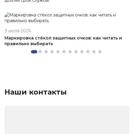
долгий срок службы.
9 июля 2026
Маркировка стёкол защитных очков: как читать и
правильно выбирать
Наши контакты