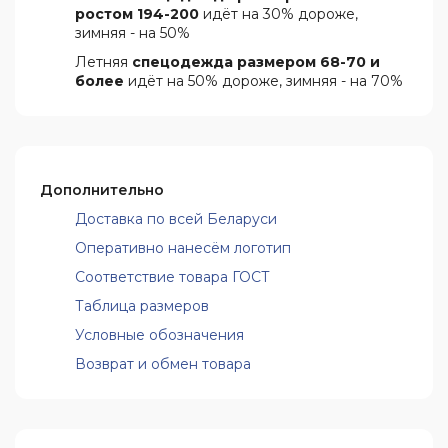
ростом 194-200
идёт на 30% дороже,
зимняя - на 50%
Летняя
спецодежда размером 68-70 и
более
идёт на 50% дороже, зимняя - на 70%
Дополнительно
Доставка по всей Беларуси
Оперативно нанесём логотип
Соответствие товара ГОСТ
Таблица размеров
Условные обозначения
Возврат и обмен товара