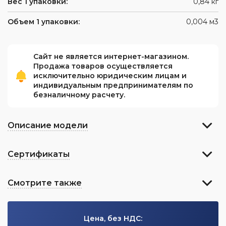
Вес 1 упаковки:
0,84 кг
Объем 1 упаковки:
0,004 м3
Сайт не является интернет-магазином.
Продажа товаров осуществляется
исключительно юридическим лицам и
индивидуальным предпринимателям по
безналичному расчету.
Описание модели
Сертификаты
Смотрите также
Цена, без НДС: