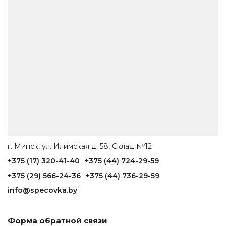
г. Минск, ул. Илимская д. 58, Склад №12
+375 (17) 320-41-40
+375 (44) 724-29-59
+375 (29) 566-24-36
+375 (44) 736-29-59
info@specovka.by
Форма обратной связи