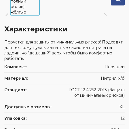
Характеристики
Перчатки для защиты от минимальных рисков! Подходят
для тех, кому нужны защитные свойства нитрила на
ладони, но "дашащий" верх, чтобы было комфортно
работать.
Комплект:
Перчатки
Материал:
Нитрил, х/б
Стандарт:
ГОСТ 12.4.252-2013 (Защита
от минимальных рисков)
Доступные размеры:
XL
Упаковка:
12