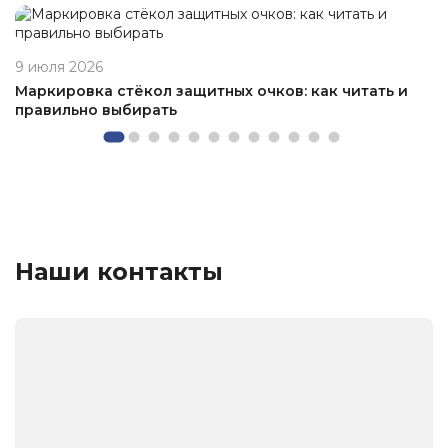
9 июля 2026
Маркировка стёкол защитных очков: как читать и
правильно выбирать
Наши контакты