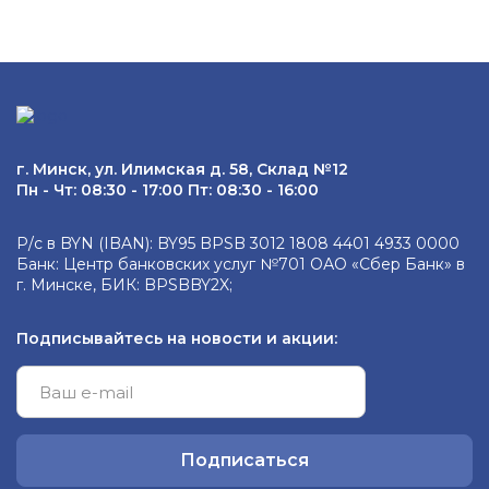
г. Минск, ул. Илимская д. 58, Склад №12
Пн - Чт: 08:30 - 17:00 Пт: 08:30 - 16:00
Р/с в BYN (IBAN): BY95 BPSB 3012 1808 4401 4933 0000
Банк: Центр банковских услуг №701 ОАО «Сбер Банк» в
г. Минске, БИК: BPSBBY2X;
Подписывайтесь на новости и акции:
Подписаться