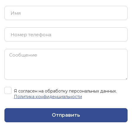
Я согласен на обработку персональных данных.
Политика конфиденциальности
Отправить