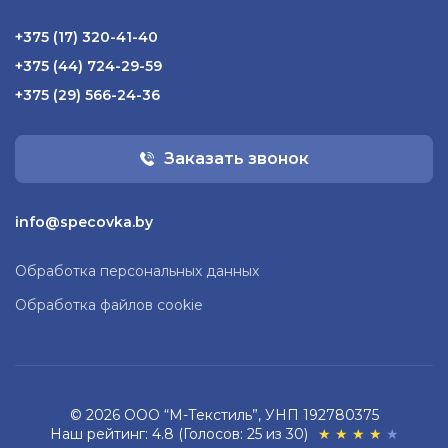
+375 (17) 320-41-40
+375 (44) 724-29-59
+375 (29) 566-24-36
Заказать звонок
info@specovka.by
Обработка персональных данных
Обработка файлов cookie
© 2026 ООО “М-Текстиль”, УНП 192780375
Наш рейтинг: 4.8 (Голосов: 25 из 30)
★
★
★
★
★