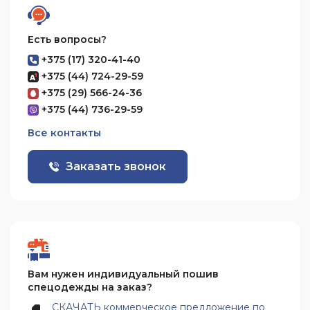
Есть вопросы?
+375 (17) 320-41-40
+375 (44) 724-29-59
+375 (29) 566-24-36
+375 (44) 736-29-59
Все контакты
Заказать звонок
Вам нужен индивидуальный пошив
спецодежды на заказ?
СКАЧАТЬ коммерческое предложение по