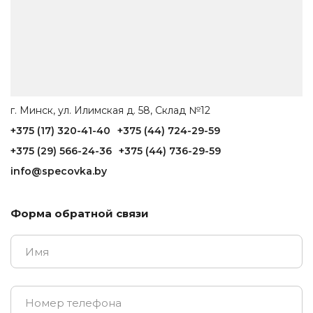
г. Минск, ул. Илимская д. 58, Склад №12
+375 (17) 320-41-40
+375 (44) 724-29-59
+375 (29) 566-24-36
+375 (44) 736-29-59
info@specovka.by
Форма обратной связи