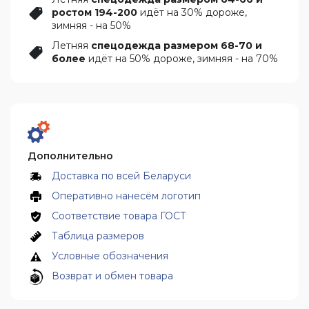
ростом 194-200
идёт на 30% дороже,
зимняя - на 50%
Летняя
спецодежда размером 68-70 и
более
идёт на 50% дороже, зимняя - на 70%
Дополнительно
Доставка по всей Беларуси
Оперативно нанесём логотип
Соответствие товара ГОСТ
Таблица размеров
Условные обозначения
Возврат и обмен товара