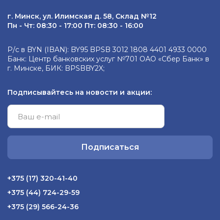
г. Минск, ул. Илимская д. 58, Склад №12
Пн - Чт: 08:30 - 17:00 Пт: 08:30 - 16:00
Р/с в BYN (IBAN): BY95 BPSB 3012 1808 4401 4933 0000
Банк: Центр банковских услуг №701 ОАО «Сбер Банк» в
г. Минске, БИК: BPSBBY2X;
Подписывайтесь на новости и акции:
Подписаться
+375 (17) 320-41-40
+375 (44) 724-29-59
+375 (29) 566-24-36