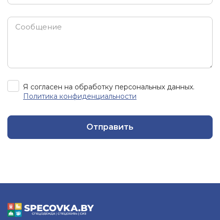
Я согласен на обработку персональных данных.
Политика конфиденциальности
Отправить