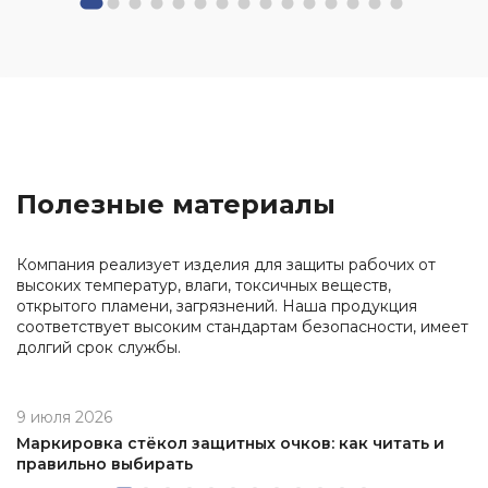
Полезные материалы
Компания реализует изделия для защиты рабочих от
высоких температур, влаги, токсичных веществ,
открытого пламени, загрязнений. Наша продукция
соответствует высоким стандартам безопасности, имеет
долгий срок службы.
9 июля 2026
Маркировка стёкол защитных очков: как читать и
правильно выбирать