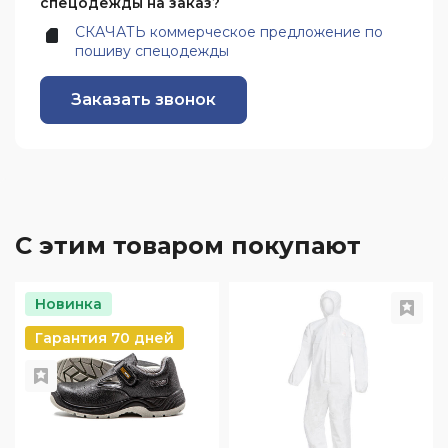
спецодежды на заказ?
СКАЧАТЬ коммерческое предложение по
пошиву спецодежды
Заказать звонок
С этим товаром покупают
Новинка
Гарантия 70 дней