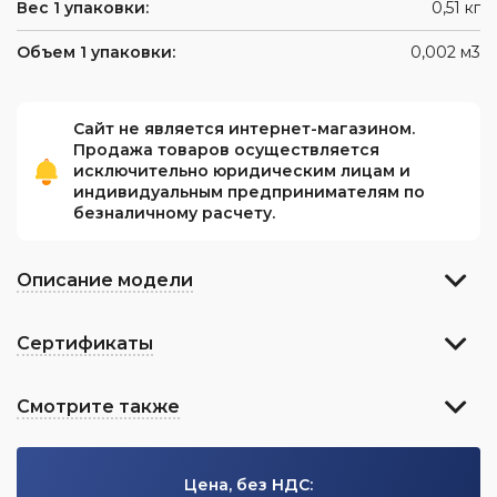
Вес 1 упаковки:
0,51 кг
Объем 1 упаковки:
0,002 м3
Сайт не является интернет-магазином.
Продажа товаров осуществляется
исключительно юридическим лицам и
индивидуальным предпринимателям по
безналичному расчету.
Описание модели
Сертификаты
Смотрите также
Цена, без НДС: