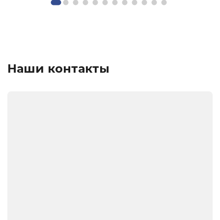
Наши контакты