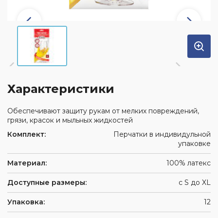
Характеристики
Обеспечивают защиту рукам от мелких повреждений,
грязи, красок и мыльных жидкостей
Комплект:
Перчатки в индивидульной
упаковке
Материал:
100% латекс
Доступные размеры:
с S до XL
Упаковка:
12