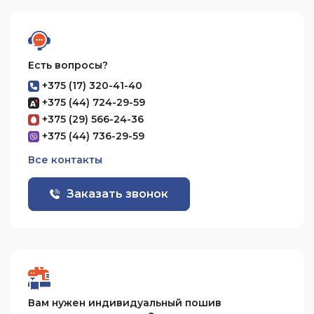
Есть вопросы?
+375 (17) 320-41-40
+375 (44) 724-29-59
+375 (29) 566-24-36
+375 (44) 736-29-59
Все контакты
Заказать звонок
Вам нужен индивидуальный пошив