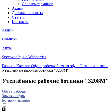
Словарь терминов
Акции
Доставка и оплата
Статьи
Контакты
Акции
Новинки
Хиты
Specovka.by на Wildberries
Главная
Каталог
Обувь рабочая
Зимняя обувь
Ботинки зимние
Утеплённые рабочие ботинки "3208М"
Утеплённые рабочие ботинки "3208М"
Обувь рабочая
Зимняя обувь
Ботинки зимние