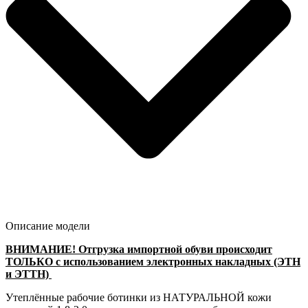
Описание модели
ВНИМАНИЕ! Отгрузка импортной обуви происходит
ТОЛЬКО с использованием электронных накладных (ЭТН
и ЭТТН)
Утеплённые рабочие ботинки из
НАТУРАЛЬНОЙ кожи