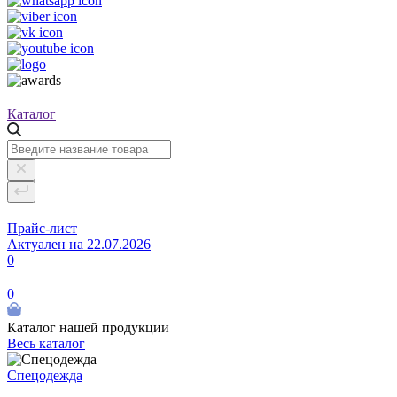
Каталог
Прайс-лист
Актуален на 22.07.2026
0
0
Каталог нашей продукции
Весь каталог
Спецодежда