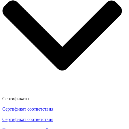
Сертификаты
Сертификат соответствия
Сертификат соответствия