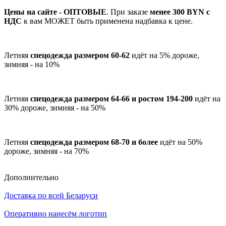
Цены на сайте - ОПТОВЫЕ
. При заказе
менее 300 BYN с
НДС
к вам МОЖЕТ быть применена надбавка к цене.
Летняя
спецодежда размером 60-62
идёт на 5% дороже,
зимняя - на 10%
Летняя
спецодежда размером 64-66 и ростом 194-200
идёт на
30% дороже, зимняя - на 50%
Летняя
спецодежда размером 68-70 и более
идёт на 50%
дороже, зимняя - на 70%
Дополнительно
Доставка по всей Беларуси
Оперативно нанесём логотип