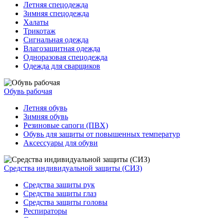
Летняя спецодежда
Зимняя спецодежда
Халаты
Трикотаж
Сигнальная одежда
Влагозащитная одежда
Одноразовая спецодежда
Одежда для сварщиков
Обувь рабочая
Летняя обувь
Зимняя обувь
Резиновые сапоги (ПВХ)
Обувь для защиты от повышенных температур
Аксессуары для обуви
Средства индивидуальной защиты (СИЗ)
Средства защиты рук
Средства защиты глаз
Средства защиты головы
Респираторы