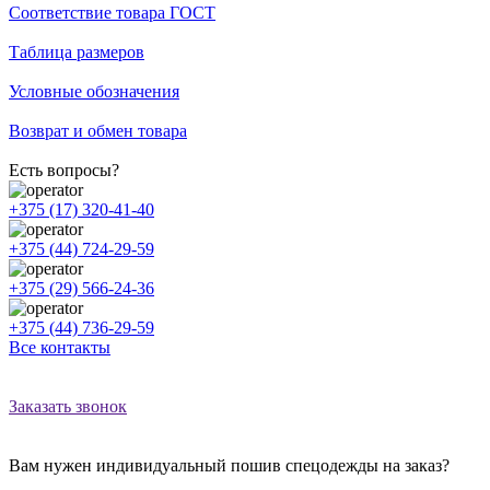
Соответствие товара ГОСТ
Таблица размеров
Условные обозначения
Возврат и обмен товара
Есть вопросы?
+375 (17) 320-41-40
+375 (44) 724-29-59
+375 (29) 566-24-36
+375 (44) 736-29-59
Все контакты
Заказать звонок
Вам нужен индивидуальный пошив спецодежды на заказ?