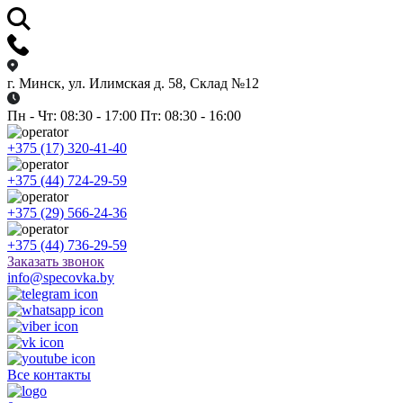
г. Минск, ул. Илимская д. 58, Склад №12
Пн - Чт: 08:30 - 17:00 Пт: 08:30 - 16:00
+375 (17) 320-41-40
+375 (44) 724-29-59
+375 (29) 566-24-36
+375 (44) 736-29-59
Заказать звонок
info@specovka.by
Все контакты