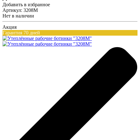
Добавить в избранное
Артикул: 3208М
Нет в наличии
Акция
Гарантия 70 дней