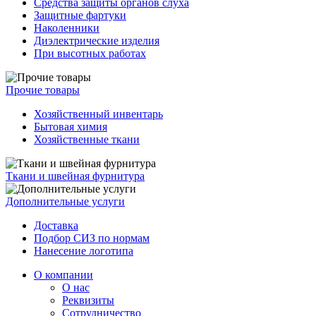
Средства защиты органов слуха
Защитные фартуки
Наколенники
Диэлектрические изделия
При высотных работах
Прочие товары
Хозяйственный инвентарь
Бытовая химия
Хозяйственные ткани
Ткани и швейная фурнитура
Дополнительные услуги
Доставка
Подбор СИЗ по нормам
Нанесение логотипа
О компании
О нас
Реквизиты
Сотрудничество