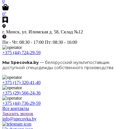
0
0"
г. Минск, ул. Илимская д. 58, Склад №12
Пн - Чт: 08:30 - 17:00 Пт: 08:30 - 16:00
+375 (44) 724-29-59
Мы Specovka.by
— белорусский мультипоставщик
доступной спецодежды собственного производства
+375 (17) 320-41-40
+375 (29) 566-24-36
+375 (44) 736-29-59
Все контакты
Заказать звонок
info@specovka.by