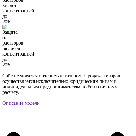
Сайт не является интернет-магазином. Продажа товаров
осуществляется исключительно юридическим лицам и
индивидуальным предпринимателям по безналичному
расчету.
Описание модели