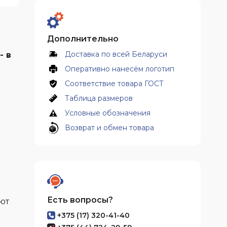
Дополнительно
Доставка по всей Беларуси
- в
Оперативно нанесём логотип
Соответствие товара ГОСТ
Таблица размеров
Условные обозначения
Возврат и обмен товара
Есть вопросы?
ют
+375 (17) 320-41-40