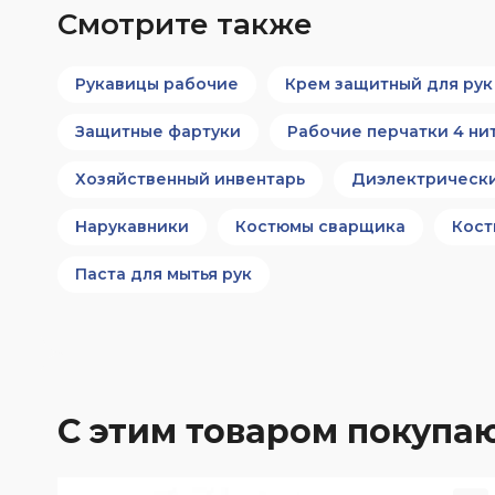
Смотрите также
Рукавицы рабочие
Крем защитный для рук
Защитные фартуки
Рабочие перчатки 4 ни
Хозяйственный инвентарь
Диэлектрическ
Нарукавники
Костюмы сварщика
Кост
Паста для мытья рук
С этим товаром покупа