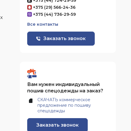
+375 (44) 724-29-59
+375 (29) 566-24-36
+375 (44) 736-29-59
х
Все контакты
Заказать звонок
Вам нужен индивидуальный
пошив спецодежды на заказ?
СКАЧАТЬ коммерческое
предложение по пошиву
спецодежды
Заказать звонок