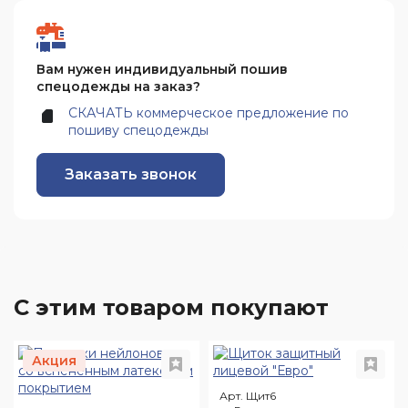
Вам нужен индивидуальный пошив
спецодежды на заказ?
СКАЧАТЬ коммерческое предложение по
пошиву спецодежды
Заказать звонок
С этим товаром покупают
Акция
Арт. Щит6