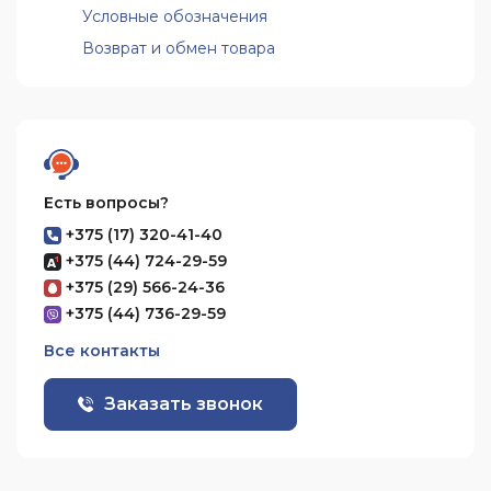
Условные обозначения
Возврат и обмен товара
Есть вопросы?
+375 (17) 320-41-40
+375 (44) 724-29-59
+375 (29) 566-24-36
+375 (44) 736-29-59
Все контакты
Заказать звонок