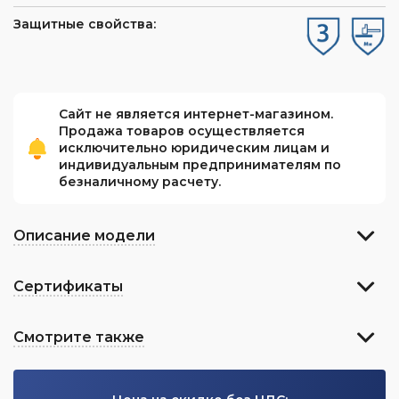
Защитные свойства:
Сайт не является интернет-магазином.
Продажа товаров осуществляется
исключительно юридическим лицам и
индивидуальным предпринимателям по
безналичному расчету.
Описание модели
Сертификаты
Смотрите также