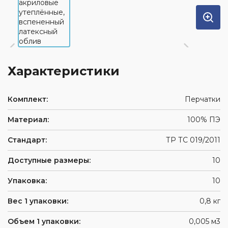
Характеристики
Комплект:
Перчатки
Материал:
100% ПЭ
Стандарт:
ТР ТС 019/2011
Доступные размеры:
10
Упаковка:
10
Вес 1 упаковки:
0,8 кг
Объем 1 упаковки:
0,005 м3