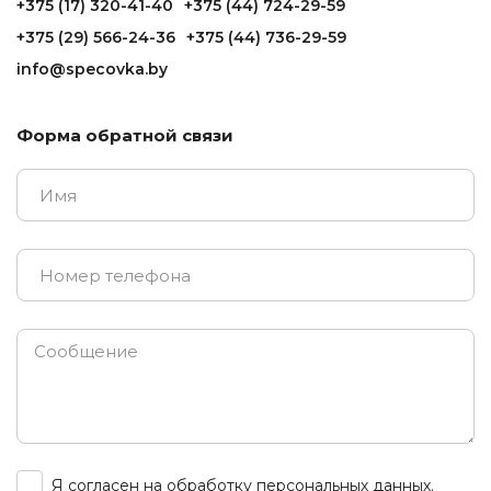
+375 (17) 320-41-40
+375 (44) 724-29-59
+375 (29) 566-24-36
+375 (44) 736-29-59
info@specovka.by
Форма обратной связи
Я согласен на обработку персональных данных.