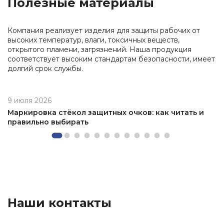
Полезные материалы
Компания реализует изделия для защиты рабочих от
высоких температур, влаги, токсичных веществ,
открытого пламени, загрязнений. Наша продукция
соответствует высоким стандартам безопасности, имеет
долгий срок службы.
9 июля 2026
Маркировка стёкол защитных очков: как читать и
правильно выбирать
Наши контакты