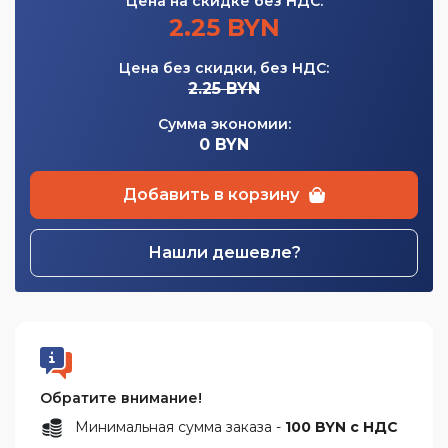
Цена на скидке без НДС:
2.25 BYN
Цена без скидки, без НДС:
2.25 BYN
Сумма экономии:
0 BYN
Добавить в корзину
Нашли дешевле?
Обратите внимание!
Минимальная сумма заказа -
100 BYN с НДС