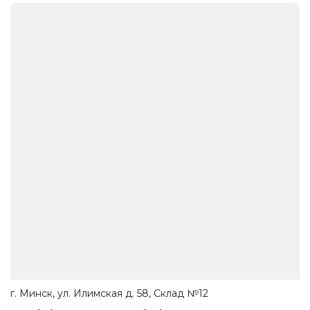
г. Минск, ул. Илимская д. 58, Склад №12