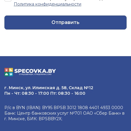
Политика конфиденциальности
Отправить
г. Минск, ул. Илимская д. 58, Склад №12
Пн - Чт: 08:30 - 17:00 Пт: 08:30 - 16:00
Р/с в BYN (IBAN): BY95 BPSB 3012 1808 4401 4933 0000
Банк: Центр банковских услуг №701 ОАО «Сбер Банк» в
г. Минске, БИК: BPSBBY2X;