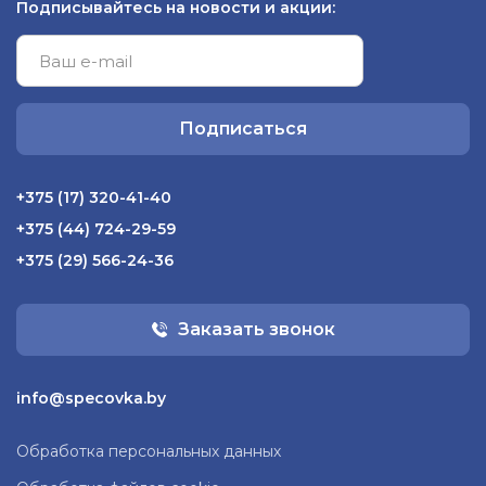
Подписывайтесь на новости и акции:
Подписаться
+375 (17) 320-41-40
+375 (44) 724-29-59
+375 (29) 566-24-36
Заказать звонок
info@specovka.by
Обработка персональных данных