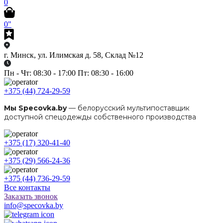
0
0"
г. Минск, ул. Илимская д. 58, Склад №12
Пн - Чт: 08:30 - 17:00 Пт: 08:30 - 16:00
+375 (44) 724-29-59
Мы Specovka.by
— белорусский мультипоставщик
доступной спецодежды собственного производства
+375 (17) 320-41-40
+375 (29) 566-24-36
+375 (44) 736-29-59
Все контакты
Заказать звонок
info@specovka.by