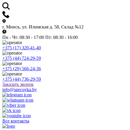
г. Минск, ул. Илимская д. 58, Склад №12
Пн - Чт: 08:30 - 17:00 Пт: 08:30 - 16:00
+375 (17) 320-41-40
+375 (44) 724-29-59
+375 (29) 566-24-36
+375 (44) 736-29-59
Заказать звонок
info@specovka.by
Все контакты