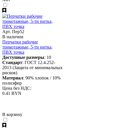
Арт. Пер52
В наличии
Перчатки рабочие
трикотажные, 5-ти нитка,
ПВХ точка
Доступные размеры
: 10
Стандарт
: ГОСТ 12.4.252-
2013 (Защита от минимальных
рисков)
Материал
: 90% хлопок / 10%
полиэфир
Цена без НДС:
0.41 BYN
В корзину