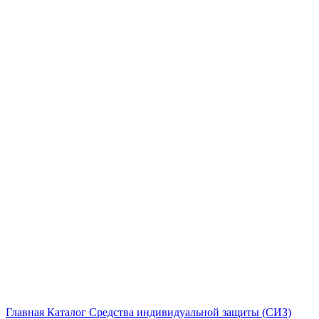
Главная
Каталог
Средства индивидуальной защиты (СИЗ)