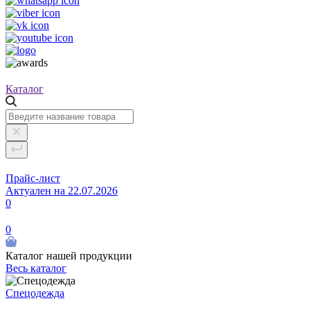
Каталог
Прайс-лист
Актуален на 22.07.2026
0
0
Каталог нашей продукции
Весь каталог
Спецодежда