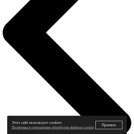
Этот сайт использует cookies
Принять
Политика в отношении обработки файлов cookie