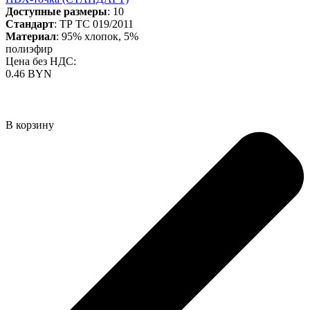
Доступные размеры
: 10
Стандарт
: ТР ТС 019/2011
Материал
: 95% хлопок, 5%
полиэфир
Цена без НДС:
0.46 BYN
В корзину