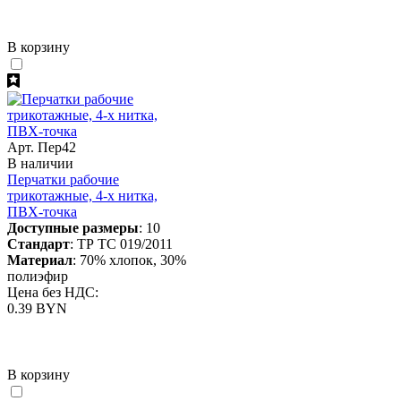
В корзину
Арт. Пер42
В наличии
Перчатки рабочие
трикотажные, 4-х нитка,
ПВХ-точка
Доступные размеры
: 10
Стандарт
: ТР ТС 019/2011
Материал
: 70% хлопок, 30%
полиэфир
Цена без НДС:
0.39 BYN
В корзину