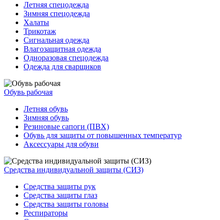
Летняя спецодежда
Зимняя спецодежда
Халаты
Трикотаж
Сигнальная одежда
Влагозащитная одежда
Одноразовая спецодежда
Одежда для сварщиков
Обувь рабочая
Летняя обувь
Зимняя обувь
Резиновые сапоги (ПВХ)
Обувь для защиты от повышенных температур
Аксессуары для обуви
Средства индивидуальной защиты (СИЗ)
Средства защиты рук
Средства защиты глаз
Средства защиты головы
Респираторы