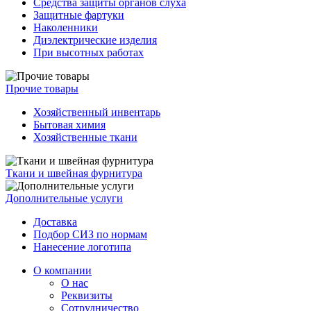
Средства защиты органов слуха
Защитные фартуки
Наколенники
Диэлектрические изделия
При высотных работах
Прочие товары
Хозяйственный инвентарь
Бытовая химия
Хозяйственные ткани
Ткани и швейная фурнитура
Дополнительные услуги
Доставка
Подбор СИЗ по нормам
Нанесение логотипа
О компании
О нас
Реквизиты
Сотрудничество