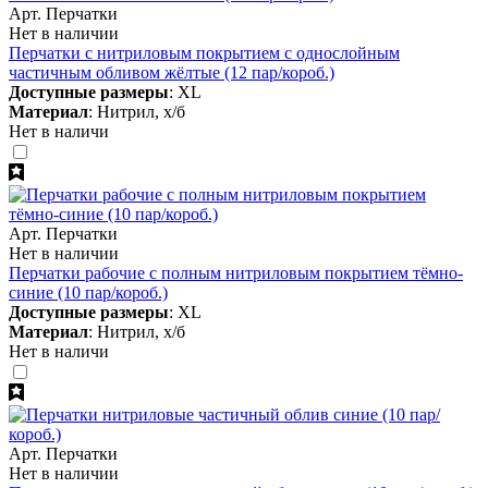
Арт. Перчатки
Нет в наличии
Перчатки с нитриловым покрытием с однослойным
частичным обливом жёлтые (12 пар/короб.)
Доступные размеры
: XL
Материал
: Нитрил, х/б
Нет в наличи
Арт. Перчатки
Нет в наличии
Перчатки рабочие с полным нитриловым покрытием тёмно-
синие (10 пар/короб.)
Доступные размеры
: XL
Материал
: Нитрил, х/б
Нет в наличи
Арт. Перчатки
Нет в наличии