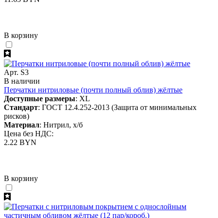
В корзину
Арт. S3
В наличии
Перчатки нитриловые (почти полный облив) жёлтые
Доступные размеры
: XL
Стандарт
: ГОСТ 12.4.252-2013 (Защита от минимальных
рисков)
Материал
: Нитрил, х/б
Цена без НДС:
2.22 BYN
В корзину