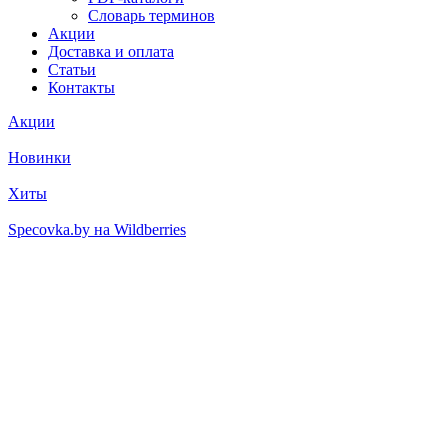
Словарь терминов
Акции
Доставка и оплата
Статьи
Контакты
Акции
Новинки
Хиты
Specovka.by на Wildberries