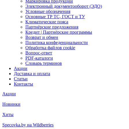
Маркировка продукции
Электронный документооборот (ЭДО)
Условные обозначения
Основные ТР ТС, ГОСТ и ТУ
Климатические пояса
Партнёрские предложения
Кредит | Партнёрские программы
Возврат и обмен
Политика конфеденциальности
Обработка файлов cookie
Вопрос-ответ
PDF-каталоги
Словарь терминов
Акции
Доставка и оплата
Статьи
Контакты
Акции
Новинки
Хиты
Specovka.by на Wildberries