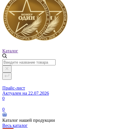
Каталог
Прайс-лист
Актуален на 22.07.2026
0
0
Каталог нашей продукции
Весь каталог