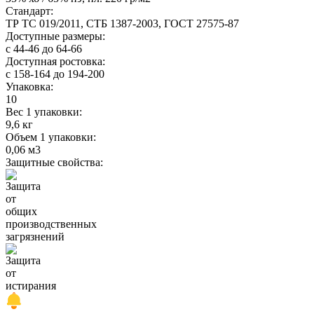
Стандарт:
ТР ТС 019/2011, СТБ 1387-2003, ГОСТ 27575-87
Доступные размеры:
с 44-46 до 64-66
Доступная ростовка:
с 158-164 до 194-200
Упаковка:
10
Вес 1 упаковки:
9,6 кг
Объем 1 упаковки:
0,06 м3
Защитные свойства: