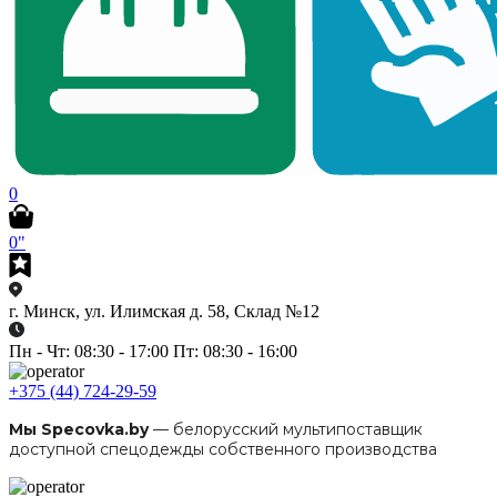
0
0"
г. Минск, ул. Илимская д. 58, Склад №12
Пн - Чт: 08:30 - 17:00 Пт: 08:30 - 16:00
+375 (44) 724-29-59
Мы Specovka.by
— белорусский мультипоставщик
доступной спецодежды собственного производства