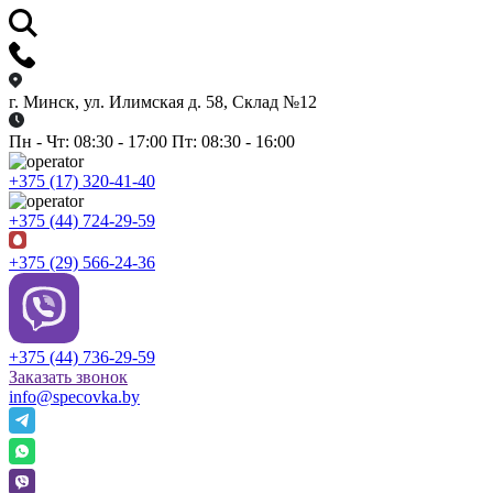
г. Минск, ул. Илимская д. 58, Склад №12
Пн - Чт: 08:30 - 17:00 Пт: 08:30 - 16:00
+375 (17) 320-41-40
+375 (44) 724-29-59
+375 (29) 566-24-36
+375 (44) 736-29-59
Заказать звонок
info@specovka.by