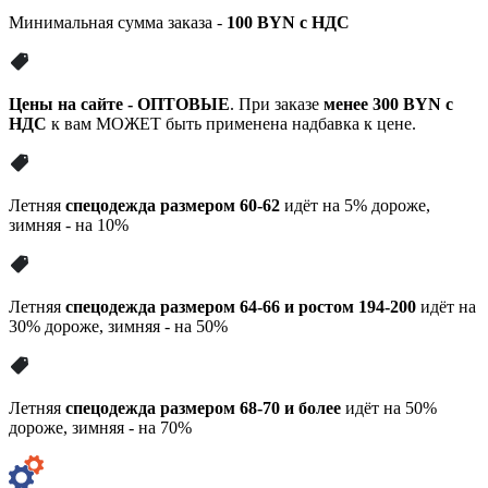
Минимальная сумма заказа -
100 BYN с НДС
Цены на сайте - ОПТОВЫЕ
. При заказе
менее 300 BYN с
НДС
к вам МОЖЕТ быть применена надбавка к цене.
Летняя
спецодежда размером 60-62
идёт на 5% дороже,
зимняя - на 10%
Летняя
спецодежда размером 64-66 и ростом 194-200
идёт на
30% дороже, зимняя - на 50%
Летняя
спецодежда размером 68-70 и более
идёт на 50%
дороже, зимняя - на 70%