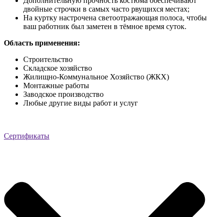
Дополнительную прочность костюма обеспечивают
двойные строчки в самых часто рвущихся местах;
На куртку настрочена светоотражающая полоса, чтобы
ваш работник был заметен в тёмное время суток.
Область применения:
Строительство
Складское хозяйство
Жилищно-Коммунальное Хозяйство (ЖКХ)
Монтажные работы
Заводское производство
Любые другие виды работ и услуг
Сертификаты