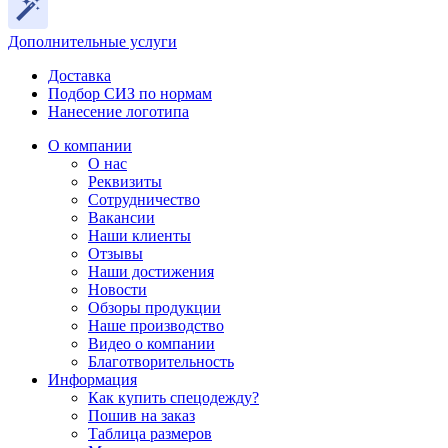
Дополнительные услуги
Доставка
Подбор СИЗ по нормам
Нанесение логотипа
О компании
О нас
Реквизиты
Сотрудничество
Вакансии
Наши клиенты
Отзывы
Наши достижения
Новости
Обзоры продукции
Наше производство
Видео о компании
Благотворительность
Информация
Как купить спецодежду?
Пошив на заказ
Таблица размеров