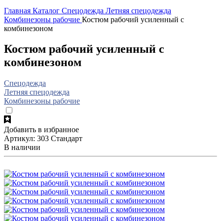
Главная
Каталог
Спецодежда
Летняя спецодежда
Комбинезоны рабочие
Костюм рабочий усиленный с
комбинезоном
Костюм рабочий усиленный с
комбинезоном
Спецодежда
Летняя спецодежда
Комбинезоны рабочие
Добавить в избранное
Артикул: 303 Стандарт
В наличии