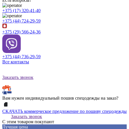
Есть вопросы?
+375 (17) 320-41-40
+375 (44) 724-29-59
+375 (29) 566-24-36
+375 (44) 736-29-59
Все контакты
Заказать звонок
Вам нужен индивидуальный пошив спецодежды на заказ?
СКАЧАТЬ коммерческое предложение по пошиву спецодежды
Заказать звонок
С этим товаром покупают
Лучшая цена