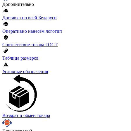
Дополнительно
Доставка по всей Беларуси
Оперативно нанесём логотип
Соответствие товара ГОСТ
Таблица размеров
Условные обозначения
Возврат и обмен товара