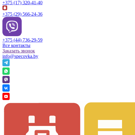
+375 (17) 320-41-40
+375 (29) 566-24-36
+375 (44) 736-29-59
Все контакты
Заказать звонок
info@specovka.by