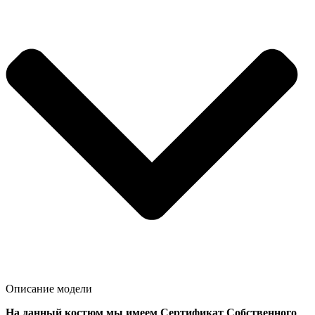
Описание модели
На данный костюм мы имеем Сертификат Собственного