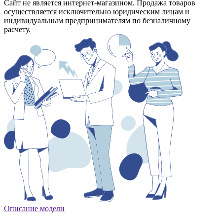
Сайт не является интернет-магазином. Продажа товаров
осуществляется исключительно юридическим лицам и
индивидуальным предпринимателям по безналичному
расчету.
Описание модели