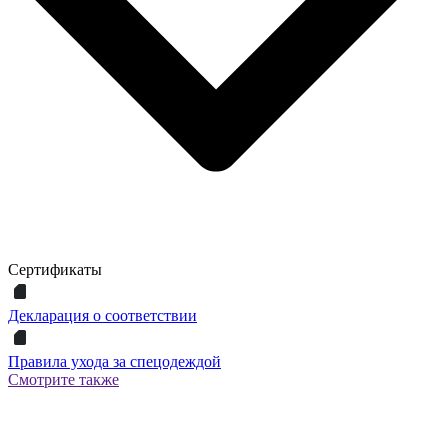
Сертификаты
Декларация о соответствии
Правила ухода за спецодеждой
Смотрите также