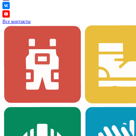
Все контакты