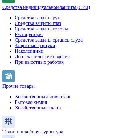
Средства индивидуальной защиты (СИЗ)
Средства защиты рук
Средства защиты глаз
Средства защиты головы
Респираторы
Средства защиты органов слуха
Защитные фартуки
Наколенники
Диэлектрические изделия
При высотных работах
Прочие товары
Хозяйственный инвентарь
Бытовая химия
Хозяйственные ткани
Ткани и швейная фурнитура