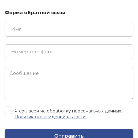
Форма обратной связи
Я согласен на обработку персональных данных.
Политика конфиденциальности
Отправить