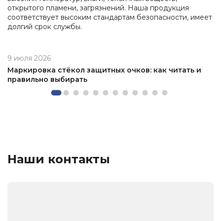
открытого пламени, загрязнений. Наша продукция
соответствует высоким стандартам безопасности, имеет
долгий срок службы.
9 июля 2026
Маркировка стёкол защитных очков: как читать и
правильно выбирать
Наши контакты