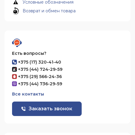
Условные обозначения
Возврат и обмен товара
Есть вопросы?
+375 (17) 320-41-40
+375 (44) 724-29-59
+375 (29) 566-24-36
+375 (44) 736-29-59
Все контакты
Заказать звонок