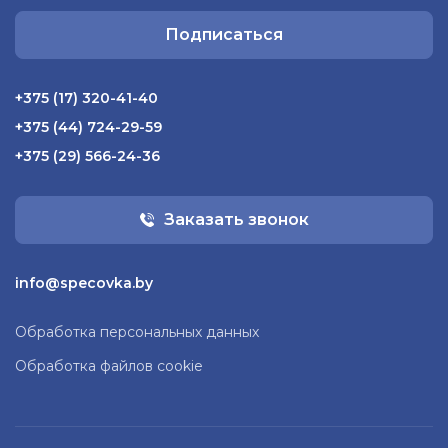
Подписаться
+375 (17) 320-41-40
+375 (44) 724-29-59
+375 (29) 566-24-36
Заказать звонок
info@specovka.by
Обработка персональных данных
Обработка файлов cookie