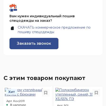
Вам нужен индивидуальный пошив
спецодежды на заказ?
СКАЧАТЬ коммерческое предложение по
пошиву спецодежды
Заказать звонок
С этим товаром покупают
Хит
Арт. Кос2011
В наличии
Арт. 501