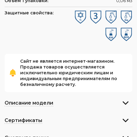
Объем 1 упаковки:
0,06 м3
Защитные свойства:
Сайт не является интернет-магазином.
Продажа товаров осуществляется
исключительно юридическим лицам и
индивидуальным предпринимателям по
безналичному расчету.
Описание модели
Сертификаты