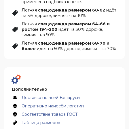
применена надбавка к цене.
Летняя
спецодежда размером 60-62
идёт
на 5% дороже, зимняя - на 10%
Летняя
спецодежда размером 64-66 и
ростом 194-200
идёт на 30% дороже,
зимняя - на 50%
Летняя
спецодежда размером 68-70 и
более
идёт на 50% дороже, зимняя - на 70%
Дополнительно
Доставка по всей Беларуси
Оперативно нанесём логотип
Соответствие товара ГОСТ
Таблица размеров