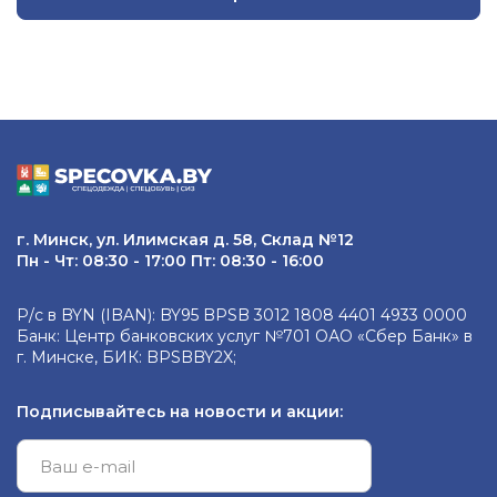
г. Минск, ул. Илимская д. 58, Склад №12
Пн - Чт: 08:30 - 17:00 Пт: 08:30 - 16:00
Р/с в BYN (IBAN): BY95 BPSB 3012 1808 4401 4933 0000
Банк: Центр банковских услуг №701 ОАО «Сбер Банк» в
г. Минске, БИК: BPSBBY2X;
Подписывайтесь на новости и акции: