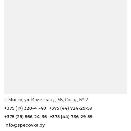
г. Минск, ул. Илимская д. 58, Склад №12
+375 (17) 320-41-40
+375 (44) 724-29-59
+375 (29) 566-24-36
+375 (44) 736-29-59
info@specovka.by