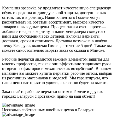
Компания specovka.by предлагает качественную спецодежду,
обувь и средства индивидуальной защиты, доступные как
оптом, так и в розницу. Наши клиенты в Гомеле могут
рассчитывать на богатый ассортимент, высокое качество
товаров и выгодные цены. Процесс заказа очень прост —
добавьте товары в корзину, и наши менеджеры свяжутся с
вами для обсуждения всех деталей, включая варианты
доставки, сроки и стоимость. Доставка возможна в любую
точку Беларуси, включая Гомель, в течение 5 дней. Также вы
можете самостоятельно забрать заказ со склада в Минске.
Рабочие перчатки являются важным элементом защиты для
многих профессий, так как они эффективно защищают руки
от вредных факторов и механических воздействий. В нашем
магазине вы можете купить перчатки рабочие оптом, выбрав
из различных материалов и моделей. Мы гарантируем, что
наши цены вас приятно удивят, а качество будет на высоте.
Заказывайте рабочие перчатки оптом в Гомеле и других
городах Беларуси с доставкой прямо на ваш объект!
Несколько собственных швейных цехов в Беларуси