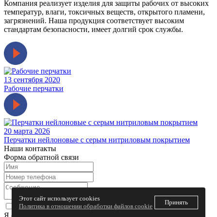
Компания реализует изделия для защиты рабочих от высоких
температур, влаги, токсичных веществ, открытого пламени,
загрязнений. Наша продукция соответствует высоким
стандартам безопасности, имеет долгий срок службы.
13 сентября 2020
Рабочие перчатки
20 марта 2026
Перчатки нейлоновые с серым нитриловым покрытием
Наши контакты
Форма обратной связи
Этот сайт использует cookies
Принять
Политика в отношении обработки файлов cookie
Я согласен на обработку персональных данных.
Политика