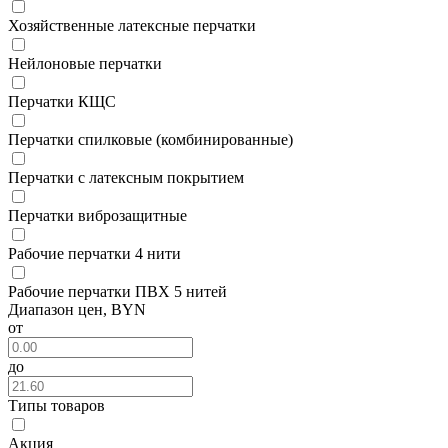
Хозяйственные латексные перчатки
Нейлоновые перчатки
Перчатки КЩС
Перчатки спилковые (комбинированные)
Перчатки с латексным покрытием
Перчатки виброзащитные
Рабочие перчатки 4 нити
Рабочие перчатки ПВХ 5 нитей
Диапазон цен, BYN
от
до
Типы товаров
Акция