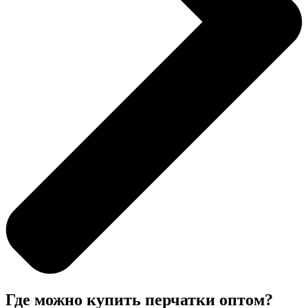
Где можно купить перчатки оптом?