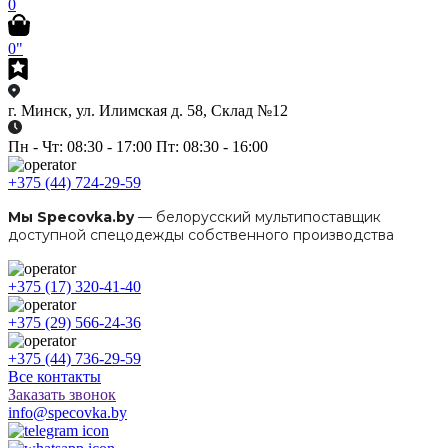
0
0"
г. Минск, ул. Илимская д. 58, Склад №12
Пн - Чт: 08:30 - 17:00 Пт: 08:30 - 16:00
+375 (44) 724-29-59
Мы Specovka.by
— белорусский мультипоставщик
доступной спецодежды собственного производства
+375 (17) 320-41-40
+375 (29) 566-24-36
+375 (44) 736-29-59
Все контакты
Заказать звонок
info@specovka.by