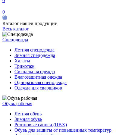
0
0
Каталог нашей продукции
Весь каталог
Спецодежда
Летняя спецодежда
Зимняя спецодежда
Халаты
Трикотаж
Сигнальная одежда
Влагозащитная одежда
Одноразовая спецодежда
Одежда для сварщиков
Обувь рабочая
Летняя обувь
Зимняя обувь
Резиновые сапоги (ПВХ)
Обувь для защиты от повышенных температур