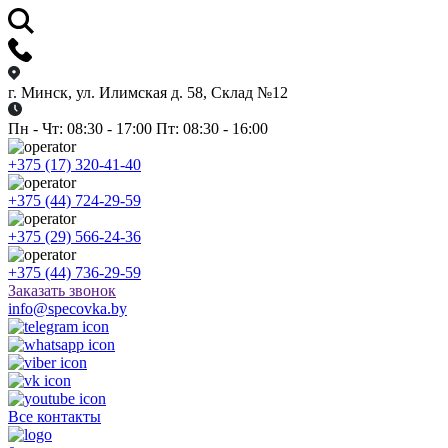
г. Минск, ул. Илимская д. 58, Склад №12
Пн - Чт: 08:30 - 17:00 Пт: 08:30 - 16:00
+375 (17) 320-41-40
+375 (44) 724-29-59
+375 (29) 566-24-36
+375 (44) 736-29-59
Заказать звонок
info@specovka.by
Все контакты