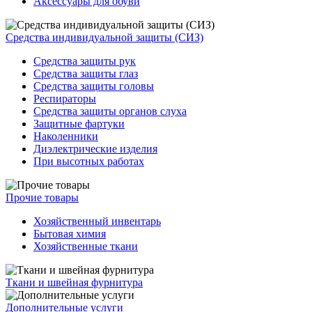
Аксессуары для обуви
Средства индивидуальной защиты (СИЗ)
Средства защиты рук
Средства защиты глаз
Средства защиты головы
Респираторы
Средства защиты органов слуха
Защитные фартуки
Наколенники
Диэлектрические изделия
При высотных работах
Прочие товары
Хозяйственный инвентарь
Бытовая химия
Хозяйственные ткани
Ткани и швейная фурнитура
Дополнительные услуги