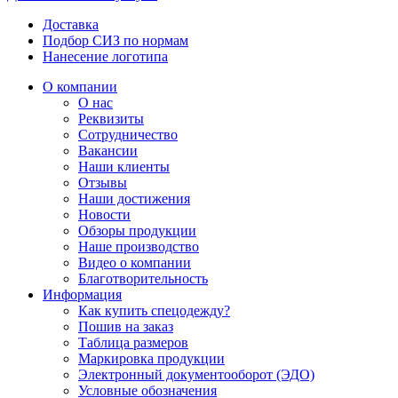
Доставка
Подбор СИЗ по нормам
Нанесение логотипа
О компании
О нас
Реквизиты
Сотрудничество
Вакансии
Наши клиенты
Отзывы
Наши достижения
Новости
Обзоры продукции
Наше производство
Видео о компании
Благотворительность
Информация
Как купить спецодежду?
Пошив на заказ
Таблица размеров
Маркировка продукции
Электронный документооборот (ЭДО)
Условные обозначения