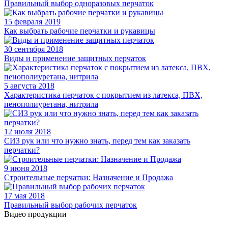
Правильный выбор одноразовых перчаток
15 февраля 2019
Как выбрать рабочие перчатки и рукавицы
30 сентября 2018
Виды и применение защитных перчаток
5 августа 2018
Характеристика перчаток с покрытием из латекса, ПВХ,
пенополиуретана, нитрила
12 июля 2018
СИЗ рук или что нужно знать, перед тем как заказать
перчатки?
9 июня 2018
Строительные перчатки: Назначение и Продажа
17 мая 2018
Правильный выбор рабочих перчаток
Видео продукции