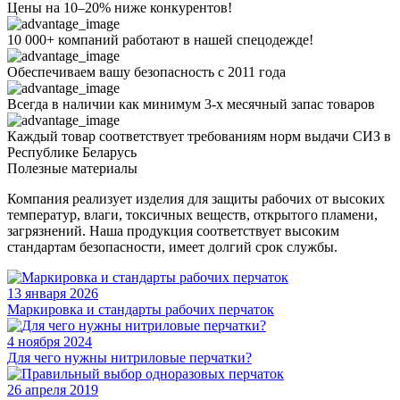
Цены на 10–20% ниже конкурентов!
10 000+ компаний работают в нашей спецодежде!
Обеспечиваем вашу безопасность с 2011 года
Всегда в наличии как минимум 3-х месячный запас товаров
Каждый товар соответствует требованиям норм выдачи СИЗ в
Республике Беларусь
Полезные материалы
Компания реализует изделия для защиты рабочих от высоких
температур, влаги, токсичных веществ, открытого пламени,
загрязнений. Наша продукция соответствует высоким
стандартам безопасности, имеет долгий срок службы.
13 января 2026
Маркировка и стандарты рабочих перчаток
4 ноября 2024
Для чего нужны нитриловые перчатки?
26 апреля 2019