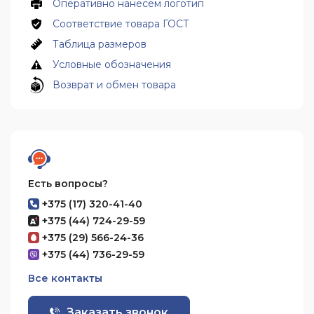
Оперативно нанесём логотип
Соответствие товара ГОСТ
Таблица размеров
Условные обозначения
Возврат и обмен товара
Есть вопросы?
+375 (17) 320-41-40
+375 (44) 724-29-59
+375 (29) 566-24-36
+375 (44) 736-29-59
Все контакты
Заказать звонок