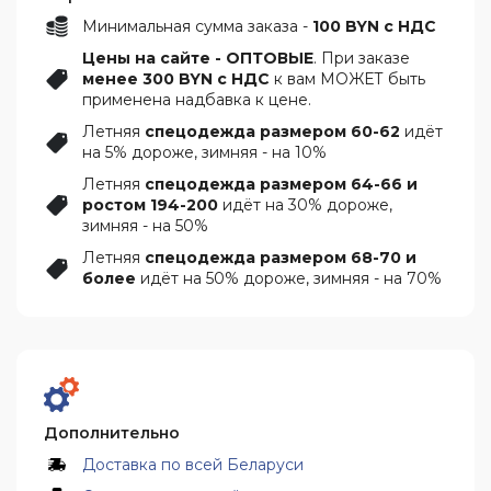
Минимальная сумма заказа -
100 BYN с НДС
Цены на сайте - ОПТОВЫЕ
. При заказе
менее 300 BYN с НДС
к вам МОЖЕТ быть
применена надбавка к цене.
Летняя
спецодежда размером 60-62
идёт
на 5% дороже, зимняя - на 10%
Летняя
спецодежда размером 64-66 и
ростом 194-200
идёт на 30% дороже,
зимняя - на 50%
Летняя
спецодежда размером 68-70 и
более
идёт на 50% дороже, зимняя - на 70%
Дополнительно
Доставка по всей Беларуси