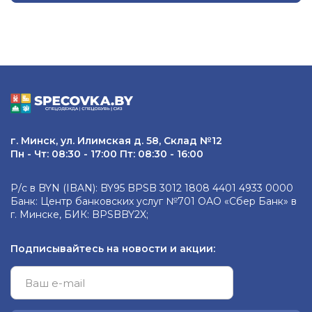
г. Минск, ул. Илимская д. 58, Склад №12
Пн - Чт: 08:30 - 17:00 Пт: 08:30 - 16:00
Р/с в BYN (IBAN): BY95 BPSB 3012 1808 4401 4933 0000
Банк: Центр банковских услуг №701 ОАО «Сбер Банк» в
г. Минске, БИК: BPSBBY2X;
Подписывайтесь на новости и акции: