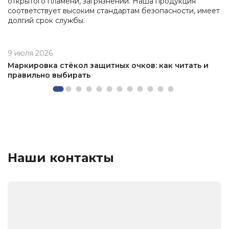
открытого пламени, загрязнений. Наша продукция
соответствует высоким стандартам безопасности, имеет
долгий срок службы.
9 июля 2026
Маркировка стёкол защитных очков: как читать и
правильно выбирать
Наши контакты