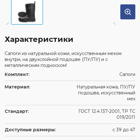
Характеристики
Сапоги из натуральной кожи, искусственным мехом
внутри, на двухслойной подошве (ПУ/ПУ) и с
металлическим подноском!
Комплект:
Сапоги
Материал:
Натуральная кожа, ПУ/ПУ
подошва, искусственный
мех
Стандарт:
ГОСТ 12.4.137-2001, ТР ТС
019/2011
Доступные размеры:
с 39 до 47