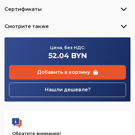
Сертификаты
Смотрите также
Цена, без НДС:
52.04 BYN
Добавить в корзину
Нашли дешевле?
Обратите внимание!