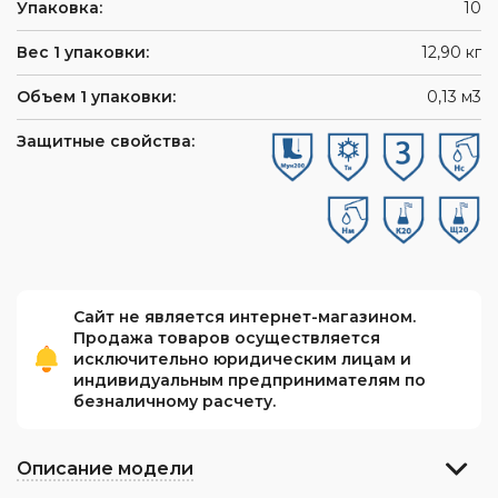
Упаковка:
10
Вес 1 упаковки:
12,90 кг
Объем 1 упаковки:
0,13 м3
Защитные свойства:
Сайт не является интернет-магазином.
Продажа товаров осуществляется
исключительно юридическим лицам и
индивидуальным предпринимателям по
безналичному расчету.
Описание модели