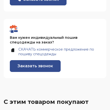
Вам нужен индивидуальный пошив
спецодежды на заказ?
СКАЧАТЬ коммерческое предложение по
пошиву спецодежды
Заказать звонок
С этим товаром покупают