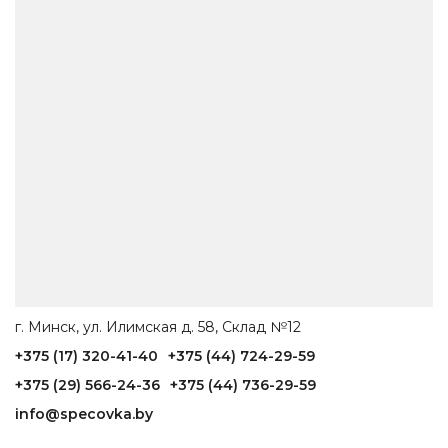
г. Минск, ул. Илимская д. 58, Склад №12
+375 (17) 320-41-40
+375 (44) 724-29-59
+375 (29) 566-24-36
+375 (44) 736-29-59
info@specovka.by