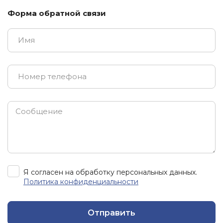
Форма обратной связи
Я согласен на обработку персональных данных.
Политика конфиденциальности
Отправить