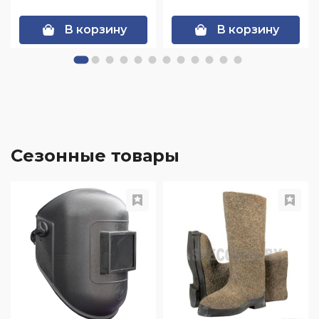
В корзину
В корзину
Сезонные товары