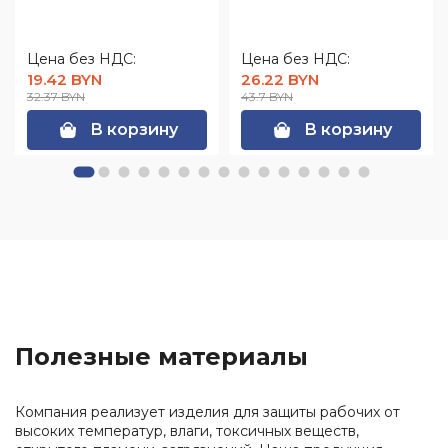
Цена без НДС:
Цена без НДС:
19.42 BYN
26.22 BYN
32.37 BYN
43.7 BYN
В корзину
В корзину
Полезные материалы
Компания реализует изделия для защиты рабочих от
высоких температур, влаги, токсичных веществ,