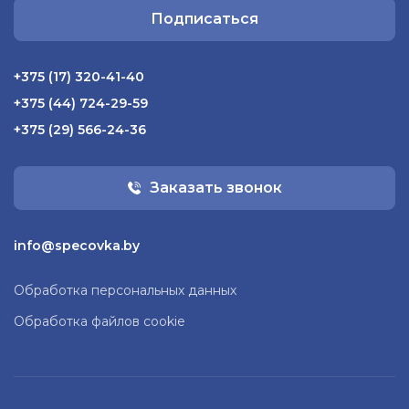
Подписаться
+375 (17) 320-41-40
+375 (44) 724-29-59
+375 (29) 566-24-36
Заказать звонок
info@specovka.by
Обработка персональных данных
Обработка файлов cookie