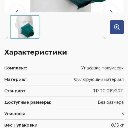
Характеристики
Комплект:
Упаковка полумасок
Материал:
Фильтрующий материал
Стандарт:
ТР ТС 019/2011
Доступные размеры:
Без размера
Упаковка:
5
Вес 1 упаковки:
0,15 кг