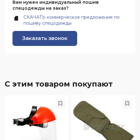
Вам нужен индивидуальный пошив
спецодежды на заказ?
СКАЧАТЬ коммерческое предложение по
пошиву спецодежды
Заказать звонок
С этим товаром покупают