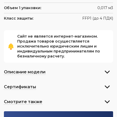
Объем 1 упаковки:
0,017 м3
Класс защиты:
FFP1 (до 4 ПДК)
Сайт не является интернет-магазином.
Продажа товаров осуществляется
исключительно юридическим лицам и
индивидуальным предпринимателям по
безналичному расчету.
Описание модели
Сертификаты
Смотрите также