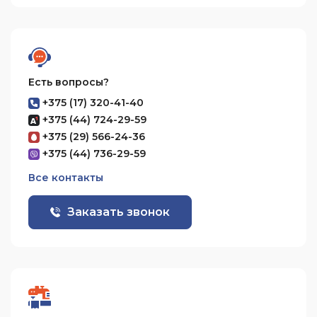
Есть вопросы?
+375 (17) 320-41-40
+375 (44) 724-29-59
+375 (29) 566-24-36
+375 (44) 736-29-59
Все контакты
Заказать звонок