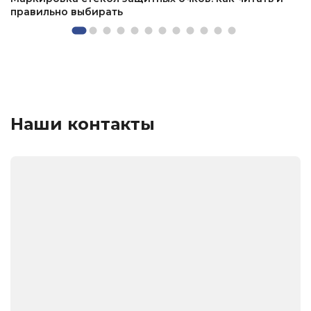
правильно выбирать
Наши контакты