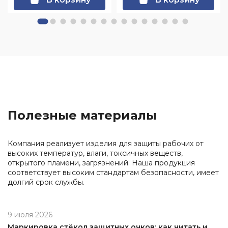
Полезные материалы
Компания реализует изделия для защиты рабочих от
высоких температур, влаги, токсичных веществ,
открытого пламени, загрязнений. Наша продукция
соответствует высоким стандартам безопасности, имеет
долгий срок службы.
9 июля 2026
Маркировка стёкол защитных очков: как читать и