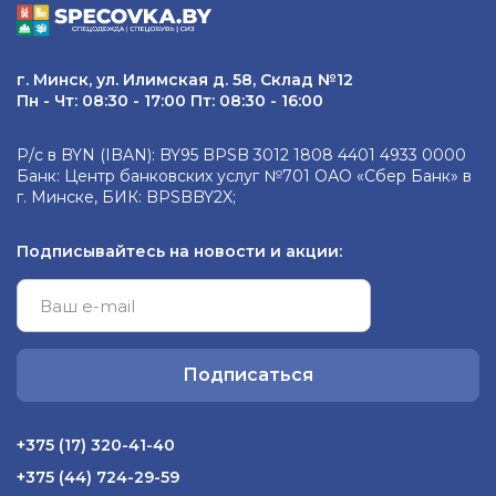
г. Минск, ул. Илимская д. 58, Склад №12
Пн - Чт: 08:30 - 17:00 Пт: 08:30 - 16:00
Р/с в BYN (IBAN): BY95 BPSB 3012 1808 4401 4933 0000
Банк: Центр банковских услуг №701 ОАО «Сбер Банк» в
г. Минске, БИК: BPSBBY2X;
Подписывайтесь на новости и акции:
Подписаться
+375 (17) 320-41-40
+375 (44) 724-29-59