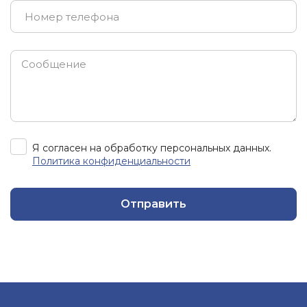
Я согласен на обработку персональных данных.
Политика конфиденциальности
Отправить