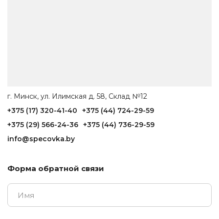
г. Минск, ул. Илимская д. 58, Склад №12
+375 (17) 320-41-40
+375 (44) 724-29-59
+375 (29) 566-24-36
+375 (44) 736-29-59
info@specovka.by
Форма обратной связи