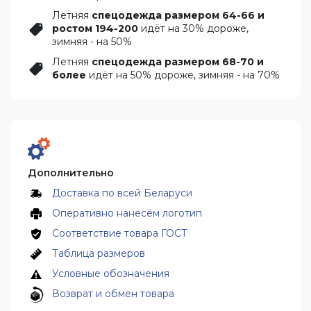
Летняя
спецодежда размером 64-66 и
ростом 194-200
идёт на 30% дороже,
зимняя - на 50%
Летняя
спецодежда размером 68-70 и
более
идёт на 50% дороже, зимняя - на 70%
Дополнительно
Доставка по всей Беларуси
Оперативно нанесём логотип
Соответствие товара ГОСТ
Таблица размеров
Условные обозначения
Возврат и обмен товара