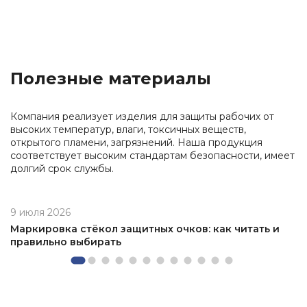
Полезные материалы
Компания реализует изделия для защиты рабочих от
высоких температур, влаги, токсичных веществ,
открытого пламени, загрязнений. Наша продукция
соответствует высоким стандартам безопасности, имеет
долгий срок службы.
9 июля 2026
Маркировка стёкол защитных очков: как читать и
правильно выбирать