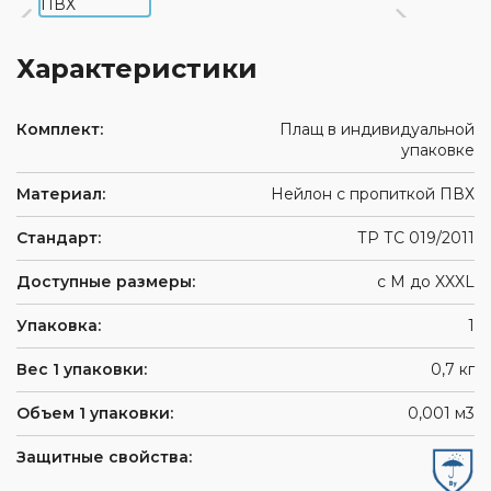
Характеристики
Комплект:
Плащ в индивидуальной
упаковке
Материал:
Нейлон с пропиткой ПВХ
Стандарт:
ТР ТС 019/2011
Доступные размеры:
с M до XXXL
Упаковка:
1
Вес 1 упаковки:
0,7 кг
Объем 1 упаковки:
0,001 м3
Защитные свойства: