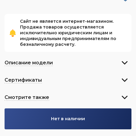
Сайт не является интернет-магазином.
Продажа товаров осуществляется
исключительно юридическим лицам и
индивидуальным предпринимателям по
безналичному расчету.
Описание модели
Сертификаты
Смотрите также
Нет в наличии