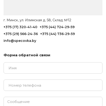
г. Минск, ул. Илимская д. 58, Склад №12
+375 (17) 320-41-40
+375 (44) 724-29-59
+375 (29) 566-24-36
+375 (44) 736-29-59
info@specovka.by
Форма обратной связи