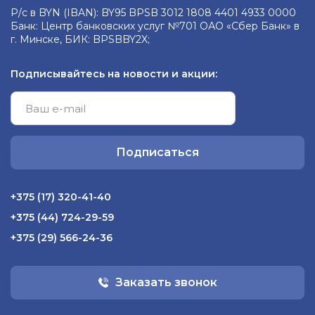
Р/с в BYN (IBAN): BY95 BPSB 3012 1808 4401 4933 0000
Банк: Центр банковских услуг №701 ОАО «Сбер Банк» в
г. Минске, БИК: BPSBBY2X;
Подписывайтесь на новости и акции:
Подписаться
+375 (17) 320-41-40
+375 (44) 724-29-59
+375 (29) 566-24-36
Заказать звонок