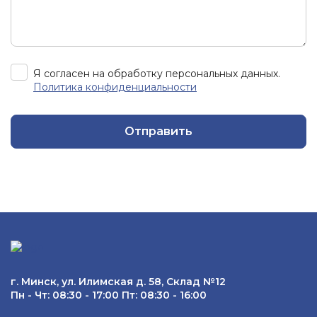
Я согласен на обработку персональных данных.
Политика конфиденциальности
Отправить
г. Минск, ул. Илимская д. 58, Склад №12
Пн - Чт: 08:30 - 17:00 Пт: 08:30 - 16:00