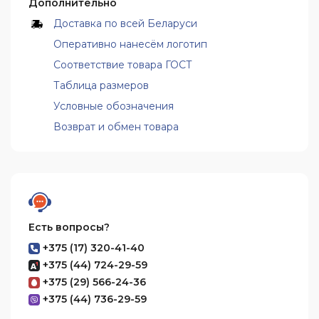
Дополнительно
Доставка по всей Беларуси
Оперативно нанесём логотип
Соответствие товара ГОСТ
Таблица размеров
Условные обозначения
Возврат и обмен товара
Есть вопросы?
+375 (17) 320-41-40
+375 (44) 724-29-59
+375 (29) 566-24-36
+375 (44) 736-29-59