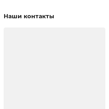
Наши контакты