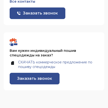
Все контакты
Заказать звонок
Вам нужен индивидуальный пошив
спецодежды на заказ?
СКАЧАТЬ коммерческое предложение по
пошиву спецодежды
Заказать звонок