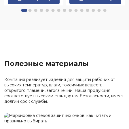
Полезные материалы
Компания реализует изделия для защиты рабочих от
высоких температур, влаги, токсичных веществ,
открытого пламени, загрязнений. Наша продукция
соответствует высоким стандартам безопасности, имеет
долгий срок службы.