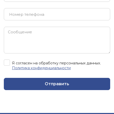
Я согласен на обработку персональных данных.
Политика конфиденциальности
Отправить