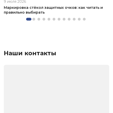
9 июля 2026
Маркировка стёкол защитных очков: как читать и
правильно выбирать
Наши контакты