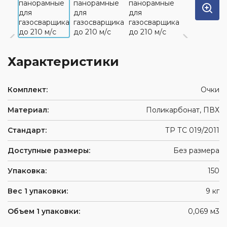
Характеристики
Комплект:
Очки
Материал:
Поликарбонат, ПВХ
Стандарт:
ТР ТС 019/2011
Доступные размеры:
Без размера
Упаковка:
150
Вес 1 упаковки:
9 кг
Объем 1 упаковки:
0,069 м3