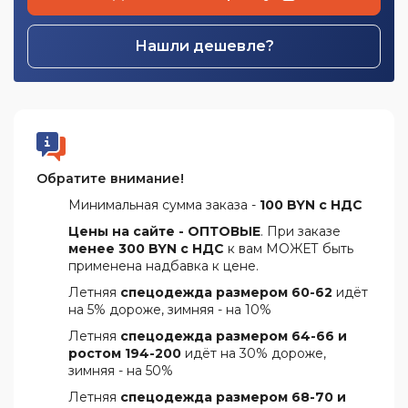
Нашли дешевле?
Обратите внимание!
Минимальная сумма заказа -
100 BYN с НДС
Цены на сайте - ОПТОВЫЕ
. При заказе
менее 300 BYN с НДС
к вам МОЖЕТ быть
применена надбавка к цене.
Летняя
спецодежда размером 60-62
идёт
на 5% дороже, зимняя - на 10%
Летняя
спецодежда размером 64-66 и
ростом 194-200
идёт на 30% дороже,
зимняя - на 50%
Летняя
спецодежда размером 68-70 и