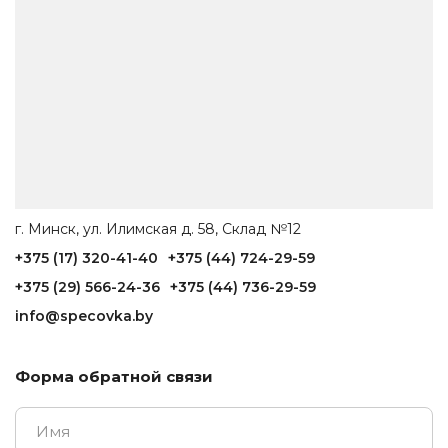
г. Минск, ул. Илимская д. 58, Склад №12
+375 (17) 320-41-40
+375 (44) 724-29-59
+375 (29) 566-24-36
+375 (44) 736-29-59
info@specovka.by
Форма обратной связи