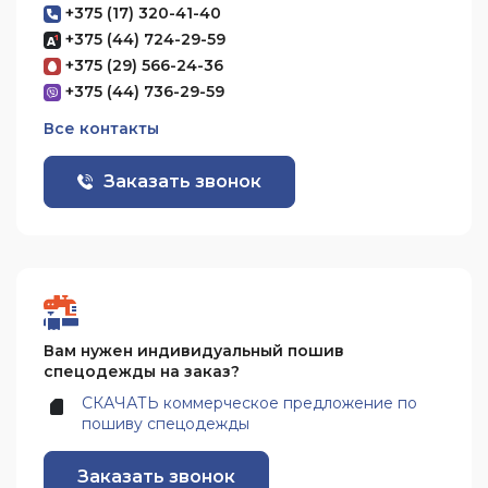
+375 (17) 320-41-40
+375 (44) 724-29-59
+375 (29) 566-24-36
+375 (44) 736-29-59
Все контакты
Заказать звонок
Вам нужен индивидуальный пошив
спецодежды на заказ?
СКАЧАТЬ коммерческое предложение по
пошиву спецодежды
Заказать звонок