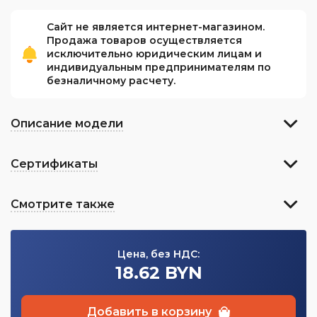
Сайт не является интернет-магазином.
Продажа товаров осуществляется
исключительно юридическим лицам и
индивидуальным предпринимателям по
безналичному расчету.
Описание модели
Сертификаты
Смотрите также
Цена, без НДС:
18.62 BYN
Добавить в корзину