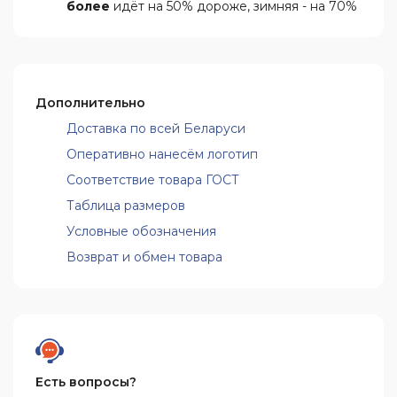
более
идёт на 50% дороже, зимняя - на 70%
Дополнительно
Доставка по всей Беларуси
Оперативно нанесём логотип
Соответствие товара ГОСТ
Таблица размеров
Условные обозначения
Возврат и обмен товара
Есть вопросы?