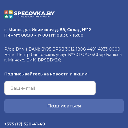
г. Минск, ул. Илимская д. 58, Склад №12
Пн - Чт: 08:30 - 17:00 Пт: 08:30 - 16:00
Р/с в BYN (IBAN): BY95 BPSB 3012 1808 4401 4933 0000
Банк: Центр банковских услуг №701 ОАО «Сбер Банк» в
г. Минске, БИК: BPSBBY2X;
Подписывайтесь на новости и акции:
Подписаться
+375 (17) 320-41-40