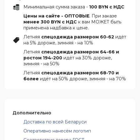
Минимальная сумма заказа -
100 BYN с НДС
Цены на сайте - ОПТОВЫЕ
. При заказе
менее 300 BYN с НДС
к вам МОЖЕТ быть
применена надбавка к цене.
Летняя
спецодежда размером 60-62
идёт
на 5% дороже, зимняя - на 10%
Летняя
спецодежда размером 64-66 и
ростом 194-200
идёт на 30% дороже,
зимняя - на 50%
Летняя
спецодежда размером 68-70 и
более
идёт на 50% дороже, зимняя - на 70%
Дополнительно
Доставка по всей Беларуси
Оперативно нанесём логотип