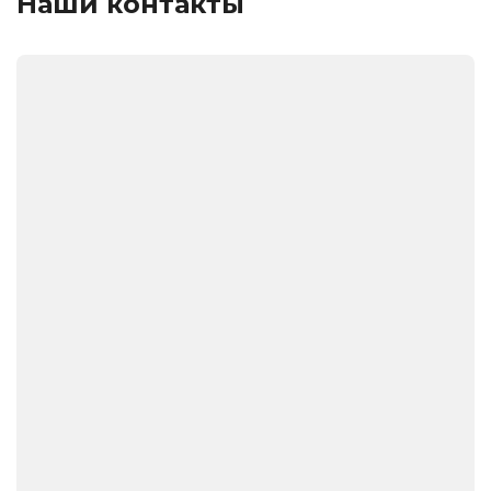
Наши контакты