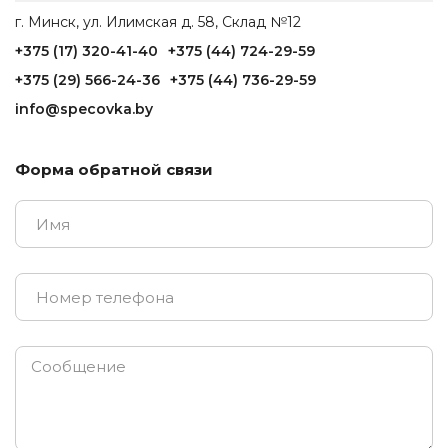
г. Минск, ул. Илимская д. 58, Склад №12
+375 (17) 320-41-40
+375 (44) 724-29-59
+375 (29) 566-24-36
+375 (44) 736-29-59
info@specovka.by
Форма обратной связи