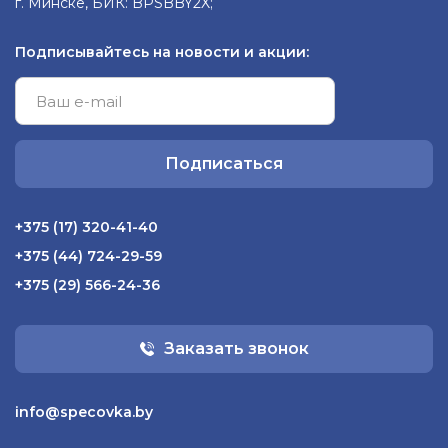
г. Минске, БИК: BPSBBY2X;
Подписывайтесь на новости и акции:
Подписаться
+375 (17) 320-41-40
+375 (44) 724-29-59
+375 (29) 566-24-36
Заказать звонок
info@specovka.by