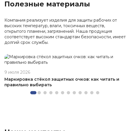
Полезные материалы
Компания реализует изделия для защиты рабочих от
высоких температур, влаги, токсичных веществ,
открытого пламени, загрязнений. Наша продукция
соответствует высоким стандартам безопасности, имеет
долгий срок службы.
9 июля 2026
Маркировка стёкол защитных очков: как читать и
правильно выбирать