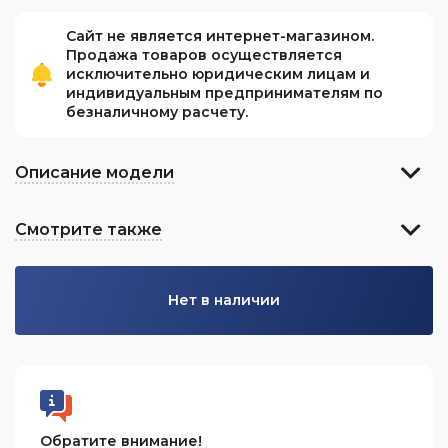
Сайт не является интернет-магазином.
Продажа товаров осуществляется
исключительно юридическим лицам и
индивидуальным предпринимателям по
безналичному расчету.
Описание модели
Смотрите также
Нет в наличии
Обратите внимание!