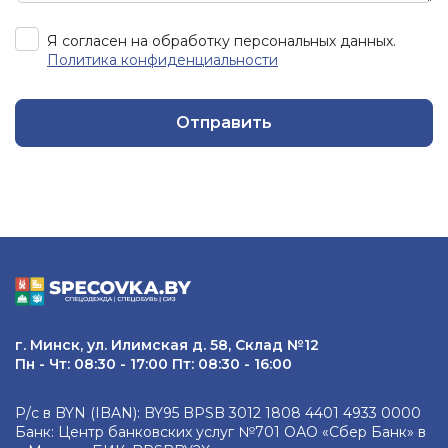
Я согласен на обработку персональных данных.
Политика конфиденциальности
Отправить
г. Минск, ул. Илимская д. 58, Склад №12
Пн - Чт: 08:30 - 17:00 Пт: 08:30 - 16:00
Р/с в BYN (IBAN): BY95 BPSB 3012 1808 4401 4933 0000
Банк: Центр банковских услуг №701 ОАО «Сбер Банк» в