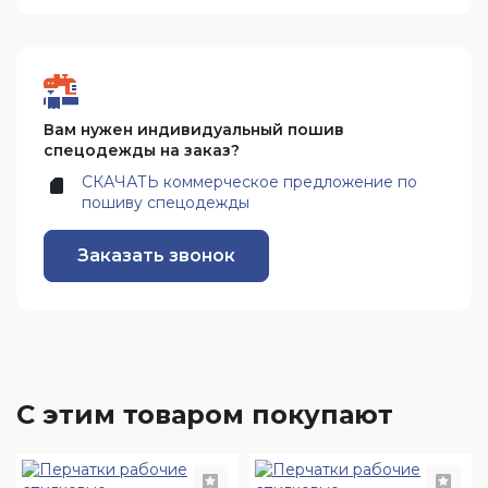
Вам нужен индивидуальный пошив
спецодежды на заказ?
СКАЧАТЬ коммерческое предложение по
пошиву спецодежды
Заказать звонок
С этим товаром покупают