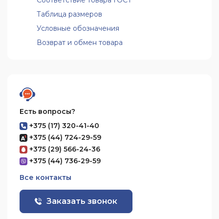
Соответствие товара ГОСТ
Таблица размеров
Условные обозначения
Возврат и обмен товара
Есть вопросы?
+375 (17) 320-41-40
+375 (44) 724-29-59
+375 (29) 566-24-36
+375 (44) 736-29-59
Все контакты
Заказать звонок