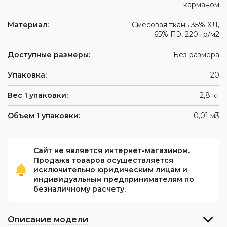
карманом
Материал:
Смесовая ткань 35% ХЛ,
65% ПЭ, 220 гр/м2
Доступные размеры:
Без размера
Упаковка:
20
Вес 1 упаковки:
2,8 кг
Объем 1 упаковки:
0,01 м3
Сайт не является интернет-магазином.
Продажа товаров осуществляется
исключительно юридическим лицам и
индивидуальным предпринимателям по
безналичному расчету.
Описание модели