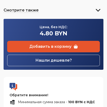
Смотрите также
Цена, без НДС:
4.80 BYN
Добавить в корзину
Нашли дешевле?
Обратите внимание!
Минимальная сумма заказа -
100 BYN с НДС