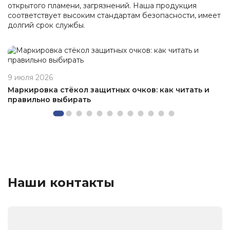
открытого пламени, загрязнений. Наша продукция
соответствует высоким стандартам безопасности, имеет
долгий срок службы.
9 июля 2026
Маркировка стёкол защитных очков: как читать и
правильно выбирать
Наши контакты