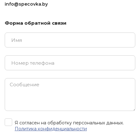
info@specovka.by
Форма обратной связи
Я согласен на обработку персональных данных.
Политика конфиденциальности