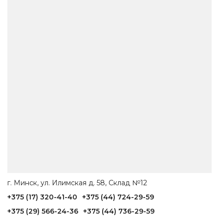
г. Минск, ул. Илимская д. 58, Склад №12
+375 (17) 320-41-40
+375 (44) 724-29-59
+375 (29) 566-24-36
+375 (44) 736-29-59