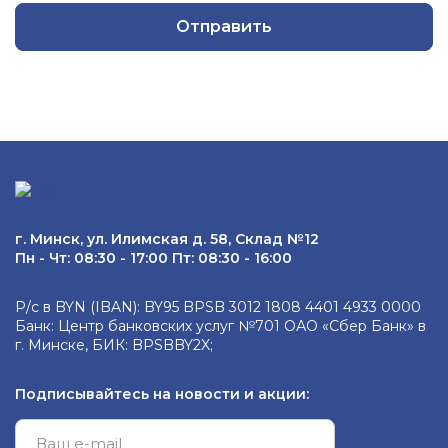
Отправить
г. Минск, ул. Илимская д. 58, Склад №12
Пн - Чт: 08:30 - 17:00 Пт: 08:30 - 16:00
Р/с в BYN (IBAN): BY95 BPSB 3012 1808 4401 4933 0000
Банк: Центр банковских услуг №701 ОАО «Сбер Банк» в
г. Минске, БИК: BPSBBY2X;
Подписывайтесь на новости и акции: