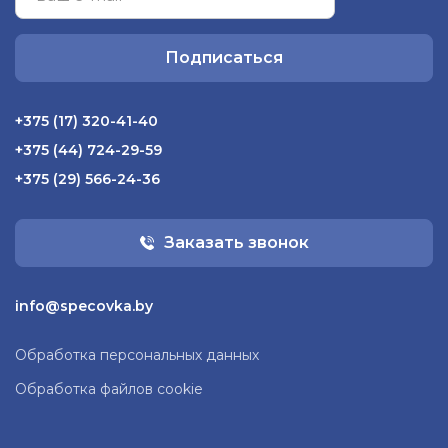
Подписаться
+375 (17) 320-41-40
+375 (44) 724-29-59
+375 (29) 566-24-36
Заказать звонок
info@specovka.by
Обработка персональных данных
Обработка файлов cookie