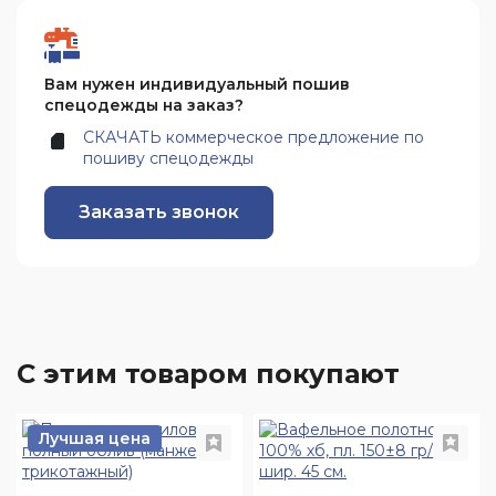
Вам нужен индивидуальный пошив
спецодежды на заказ?
СКАЧАТЬ коммерческое предложение по
пошиву спецодежды
Заказать звонок
С этим товаром покупают
Лучшая цена