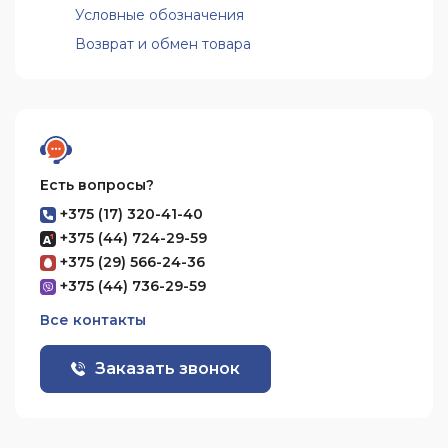
Условные обозначения
Возврат и обмен товара
Есть вопросы?
+375 (17) 320-41-40
+375 (44) 724-29-59
+375 (29) 566-24-36
+375 (44) 736-29-59
Все контакты
Заказать звонок