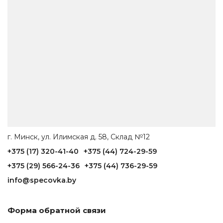
г. Минск, ул. Илимская д. 58, Склад №12
+375 (17) 320-41-40
+375 (44) 724-29-59
+375 (29) 566-24-36
+375 (44) 736-29-59
info@specovka.by
Форма обратной связи