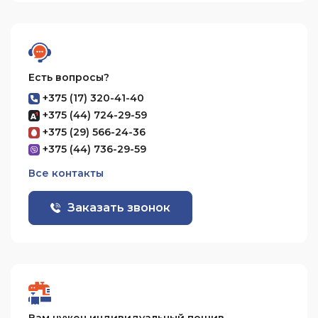
Есть вопросы?
+375 (17) 320-41-40
+375 (44) 724-29-59
+375 (29) 566-24-36
+375 (44) 736-29-59
Все контакты
Заказать звонок