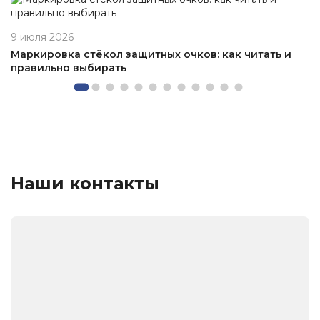
9 июля 2026
Маркировка стёкол защитных очков: как читать и
правильно выбирать
Наши контакты