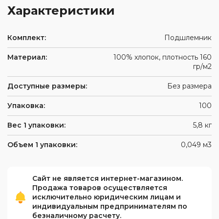
Характеристики
Комплект:
Подшлемник
Материал:
100% хлопок, плотность 160
гр/м2
Доступные размеры:
Без размера
Упаковка:
100
Вес 1 упаковки:
5,8 кг
Объем 1 упаковки:
0,049 м3
Сайт не является интернет-магазином.
Продажа товаров осуществляется
исключительно юридическим лицам и
индивидуальным предпринимателям по
безналичному расчету.