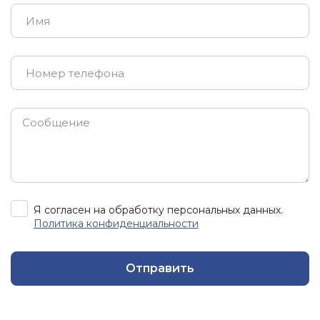
Я согласен на обработку персональных данных.
Политика конфиденциальности
Отправить