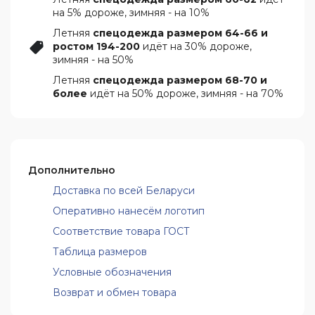
на 5% дороже, зимняя - на 10%
Летняя
спецодежда размером 64-66 и
ростом 194-200
идёт на 30% дороже,
зимняя - на 50%
Летняя
спецодежда размером 68-70 и
более
идёт на 50% дороже, зимняя - на 70%
Дополнительно
Доставка по всей Беларуси
Оперативно нанесём логотип
Соответствие товара ГОСТ
Таблица размеров
Условные обозначения
Возврат и обмен товара