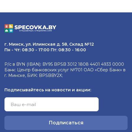
г. Минск, ул. Илимская д. 58, Склад №12
Пн - Чт: 08:30 - 17:00 Пт: 08:30 - 16:00
Р/с в BYN (IBAN): BY95 BPSB 3012 1808 4401 4933 0000
Банк: Центр банковских услуг №701 ОАО «Сбер Банк» в
г. Минске, БИК: BPSBBY2X;
Подписывайтесь на новости и акции:
Подписаться