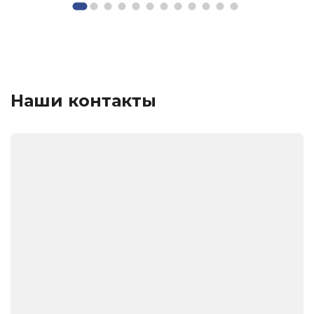
Наши контакты