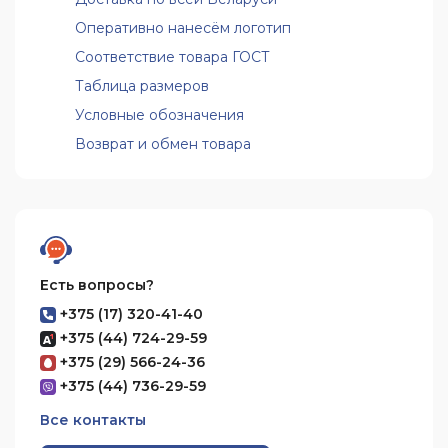
Оперативно нанесём логотип
Соответствие товара ГОСТ
Таблица размеров
Условные обозначения
Возврат и обмен товара
Есть вопросы?
+375 (17) 320-41-40
+375 (44) 724-29-59
+375 (29) 566-24-36
+375 (44) 736-29-59
Все контакты