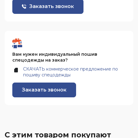
Заказать звонок
Вам нужен индивидуальный пошив
спецодежды на заказ?
СКАЧАТЬ коммерческое предложение по
пошиву спецодежды
Заказать звонок
С этим товаром покупают