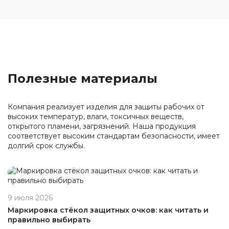
Полезные материалы
Компания реализует изделия для защиты рабочих от
высоких температур, влаги, токсичных веществ,
открытого пламени, загрязнений. Наша продукция
соответствует высоким стандартам безопасности, имеет
долгий срок службы.
9 июля 2026
Маркировка стёкол защитных очков: как читать и
правильно выбирать