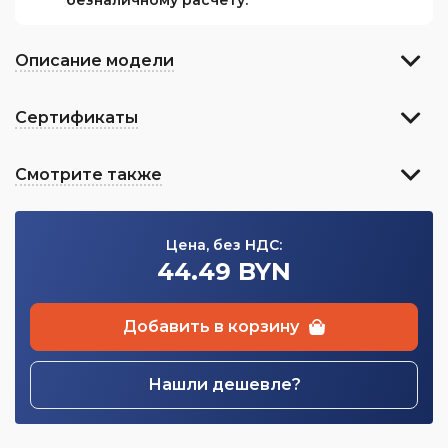
безналичному расчету.
Описание модели
Сертификаты
Смотрите также
Цена, без НДС:
44.49 BYN
Добавить в корзину
Нашли дешевле?