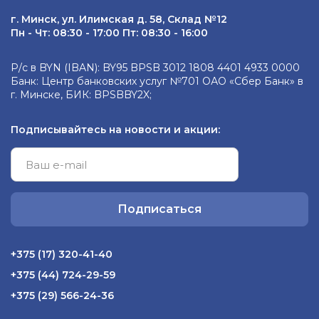
г. Минск, ул. Илимская д. 58, Склад №12
Пн - Чт: 08:30 - 17:00 Пт: 08:30 - 16:00
Р/с в BYN (IBAN): BY95 BPSB 3012 1808 4401 4933 0000
Банк: Центр банковских услуг №701 ОАО «Сбер Банк» в
г. Минске, БИК: BPSBBY2X;
Подписывайтесь на новости и акции:
Подписаться
+375 (17) 320-41-40
+375 (44) 724-29-59
+375 (29) 566-24-36