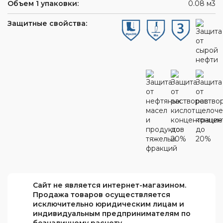
Объем 1 упаковки:
0.08 м3
Защитные свойства:
Сайт не является интернет-магазином.
Продажа товаров осуществляется
исключительно юридическим лицам и
индивидуальным предпринимателям по