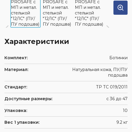
Характеристики
Комплект:
Ботинки
Материал:
Натуральная кожа, ПУ/ПУ
подошва
Стандарт:
ТР ТС 019/2011
Доступные размеры:
с 36 до 47
Упаковка:
10
Вес 1 упаковки:
9.2 кг