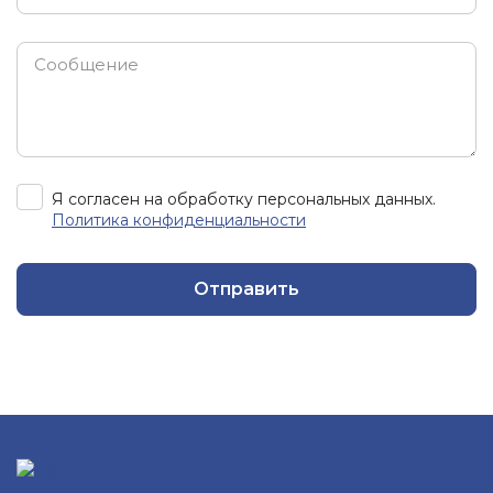
Я согласен на обработку персональных данных.
Политика конфиденциальности
Отправить