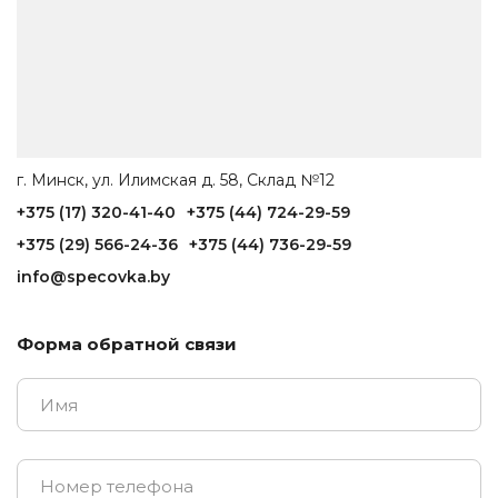
г. Минск, ул. Илимская д. 58, Склад №12
+375 (17) 320-41-40
+375 (44) 724-29-59
+375 (29) 566-24-36
+375 (44) 736-29-59
info@specovka.by
Форма обратной связи