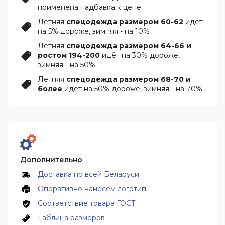
применена надбавка к цене.
Летняя
спецодежда размером 60-62
идёт
на 5% дороже, зимняя - на 10%
Летняя
спецодежда размером 64-66 и
ростом 194-200
идёт на 30% дороже,
зимняя - на 50%
Летняя
спецодежда размером 68-70 и
более
идёт на 50% дороже, зимняя - на 70%
Дополнительно
Доставка по всей Беларуси
Оперативно нанесём логотип
Соответствие товара ГОСТ
Таблица размеров