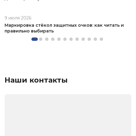
9 июля 2026
Маркировка стёкол защитных очков: как читать и
правильно выбирать
Наши контакты