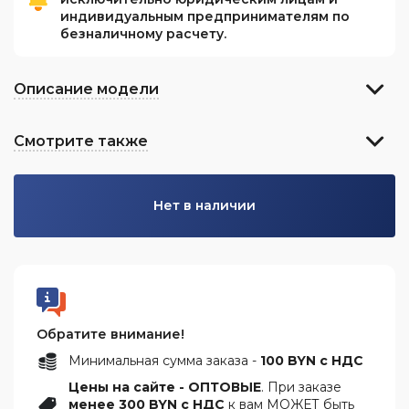
индивидуальным предпринимателям по
безналичному расчету.
Описание модели
Смотрите также
Нет в наличии
Обратите внимание!
Минимальная сумма заказа -
100 BYN с НДС
Цены на сайте - ОПТОВЫЕ
. При заказе
менее 300 BYN с НДС
к вам МОЖЕТ быть