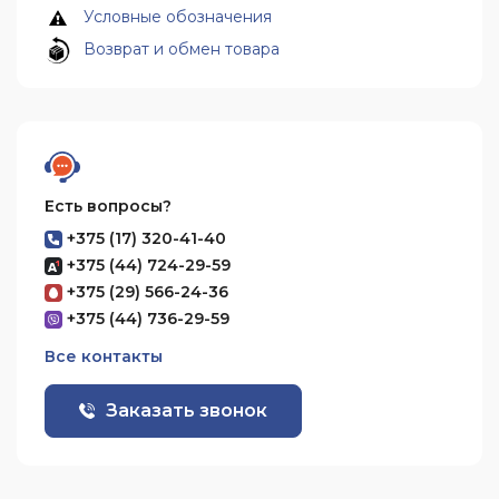
Условные обозначения
Возврат и обмен товара
Есть вопросы?
+375 (17) 320-41-40
+375 (44) 724-29-59
+375 (29) 566-24-36
+375 (44) 736-29-59
Все контакты
Заказать звонок