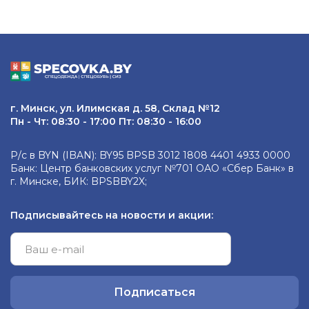
г. Минск, ул. Илимская д. 58, Склад №12
Пн - Чт: 08:30 - 17:00 Пт: 08:30 - 16:00
Р/с в BYN (IBAN): BY95 BPSB 3012 1808 4401 4933 0000
Банк: Центр банковских услуг №701 ОАО «Сбер Банк» в
г. Минске, БИК: BPSBBY2X;
Подписывайтесь на новости и акции:
Подписаться