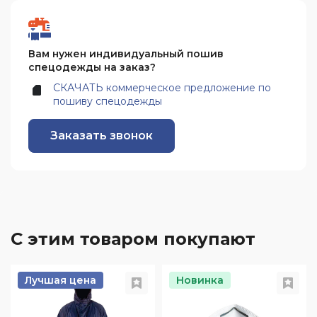
Вам нужен индивидуальный пошив
спецодежды на заказ?
СКАЧАТЬ коммерческое предложение по
пошиву спецодежды
Заказать звонок
С этим товаром покупают
Лучшая цена
Новинка