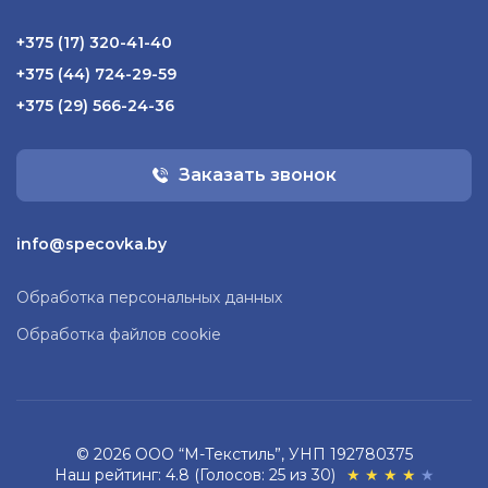
+375 (17) 320-41-40
+375 (44) 724-29-59
+375 (29) 566-24-36
Заказать звонок
info@specovka.by
Обработка персональных данных
Обработка файлов cookie
© 2026 ООО “М-Текстиль”, УНП 192780375
Наш рейтинг: 4.8 (Голосов: 25 из 30)
★
★
★
★
★