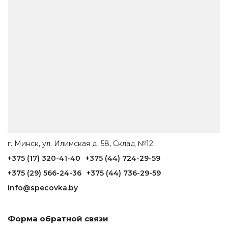
г. Минск, ул. Илимская д. 58, Склад №12
+375 (17) 320-41-40
+375 (44) 724-29-59
+375 (29) 566-24-36
+375 (44) 736-29-59
info@specovka.by
Форма обратной связи