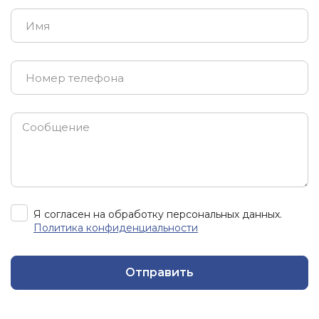
Я согласен на обработку персональных данных.
Политика конфиденциальности
Отправить