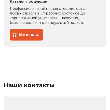
Каталог продукции
Профессиональный пошив спецодежды для
любых отраслей. От рабочих костюмов до
корпоративной униформы — качество,
безопасность и индивидуальный подход.
В каталог
Наши контакты