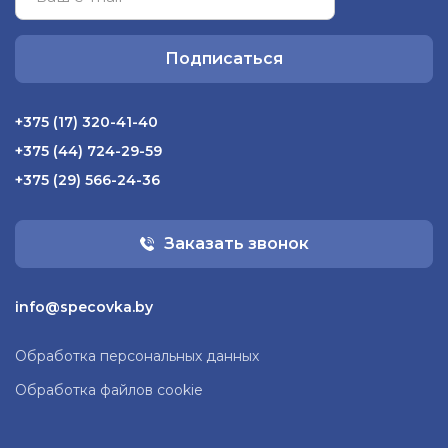
Подписаться
+375 (17) 320-41-40
+375 (44) 724-29-59
+375 (29) 566-24-36
Заказать звонок
info@specovka.by
Обработка персональных данных
Обработка файлов cookie