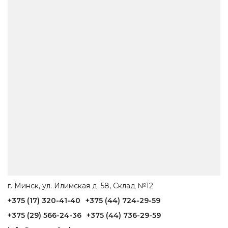
г. Минск, ул. Илимская д. 58, Склад №12
+375 (17) 320-41-40
+375 (44) 724-29-59
+375 (29) 566-24-36
+375 (44) 736-29-59