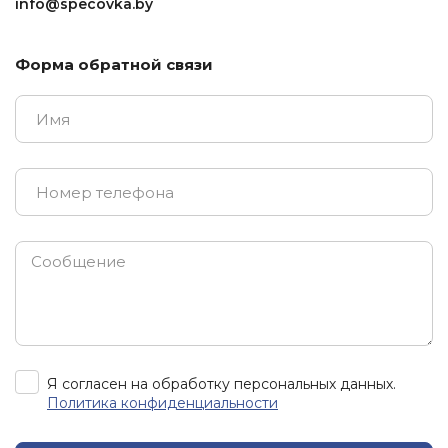
info@specovka.by
Форма обратной связи
Я согласен на обработку персональных данных.
Политика конфиденциальности