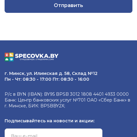
Отправить
г. Минск, ул. Илимская д. 58, Склад №12
Пн - Чт: 08:30 - 17:00 Пт: 08:30 - 16:00
Р/с в BYN (IBAN): BY95 BPSB 3012 1808 4401 4933 0000
Банк: Центр банковских услуг №701 ОАО «Сбер Банк» в
г. Минске, БИК: BPSBBY2X;
Подписывайтесь на новости и акции: