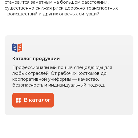
становится заметным на большом расстоянии,
существенно снижая риск дорожно-транспортных
происшествий и других опасных ситуаций.
Каталог продукции
Профессиональный пошив спецодежды для
любых отраслей. От рабочих костюмов до
корпоративной униформы — качество,
безопасность и индивидуальный подход.
В каталог