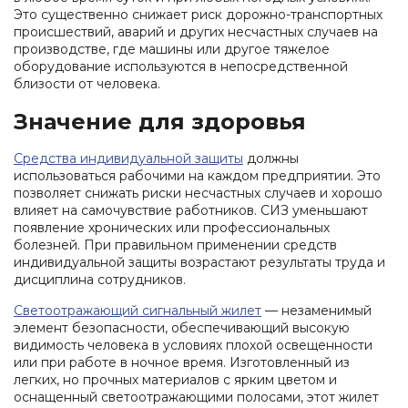
Это существенно снижает риск дорожно-транспортных
происшествий, аварий и других несчастных случаев на
производстве, где машины или другое тяжелое
оборудование используются в непосредственной
близости от человека.
Значение для здоровья
Средства индивидуальной защиты
должны
использоваться рабочими на каждом предприятии. Это
позволяет снижать риски несчастных случаев и хорошо
влияет на самочувствие работников. СИЗ уменьшают
появление хронических или профессиональных
болезней. При правильном применении средств
индивидуальной защиты возрастают результаты труда и
дисциплина сотрудников.
Светоотражающий сигнальный жилет
— незаменимый
элемент безопасности, обеспечивающий высокую
видимость человека в условиях плохой освещенности
или при работе в ночное время. Изготовленный из
легких, но прочных материалов с ярким цветом и
оснащенный светоотражающими полосами, этот жилет