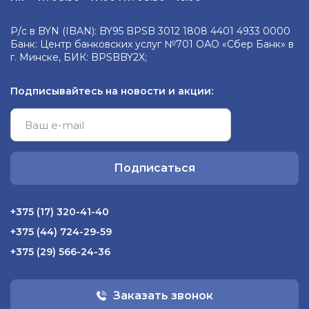
Р/с в BYN (IBAN): BY95 BPSB 3012 1808 4401 4933 0000
Банк: Центр банковских услуг №701 ОАО «Сбер Банк» в
г. Минске, БИК: BPSBBY2X;
Подписывайтесь на новости и акции:
Подписаться
+375 (17) 320-41-40
+375 (44) 724-29-59
+375 (29) 566-24-36
Заказать звонок