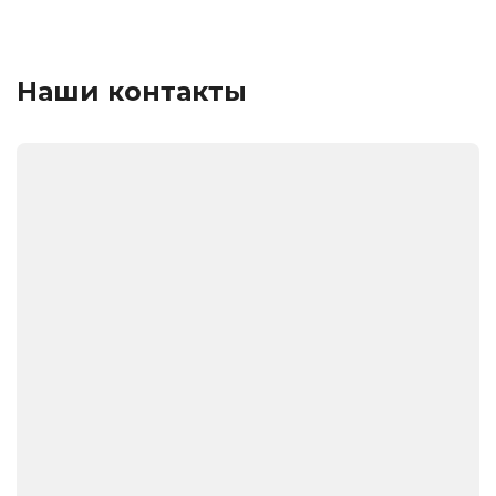
Наши контакты