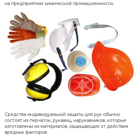
на предприятиях химической промышленности.
Средства индивидуальной защиты для рук обычно
состоят из перчаток, рукавиц, нарукавников, которые
изготовлены из материалов, защищающих от действия
вредных факторов.