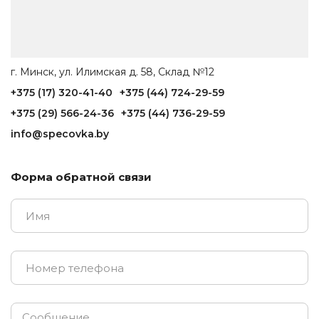
г. Минск, ул. Илимская д. 58, Склад №12
+375 (17) 320-41-40
+375 (44) 724-29-59
+375 (29) 566-24-36
+375 (44) 736-29-59
info@specovka.by
Форма обратной связи