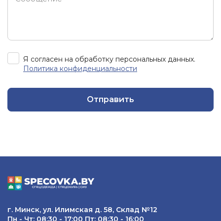
Я согласен на обработку персональных данных.
Политика конфиденциальности
Отправить
г. Минск, ул. Илимская д. 58, Склад №12
Пн - Чт: 08:30 - 17:00 Пт: 08:30 - 16:00