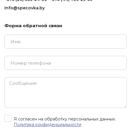
info@specovka.by
Форма обратной связи
Я согласен на обработку персональных данных.
Политика конфиденциальности