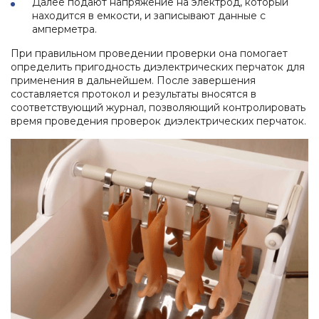
Далее подают напряжение на электрод, который
находится в емкости, и записывают данные с
амперметра.
При правильном проведении проверки она помогает
определить пригодность диэлектрических перчаток для
применения в дальнейшем. После завершения
составляется протокол и результаты вносятся в
соответствующий журнал, позволяющий контролировать
время проведения проверок диэлектрических перчаток.