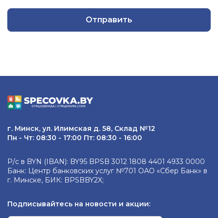
Отправить
г. Минск, ул. Илимская д. 58, Склад №12
Пн - Чт: 08:30 - 17:00 Пт: 08:30 - 16:00
Р/с в BYN (IBAN): BY95 BPSB 3012 1808 4401 4933 0000
Банк: Центр банковских услуг №701 ОАО «Сбер Банк» в
г. Минске, БИК: BPSBBY2X;
Подписывайтесь на новости и акции: