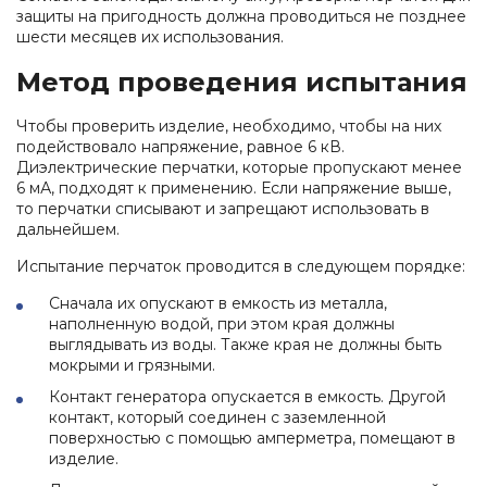
защиты на пригодность должна проводиться не позднее
шести месяцев их использования.
Метод проведения испытания
Чтобы проверить изделие, необходимо, чтобы на них
подействовало напряжение, равное 6 кВ.
Диэлектрические перчатки, которые пропускают менее
6 мА, подходят к применению. Если напряжение выше,
то перчатки списывают и запрещают использовать в
дальнейшем.
Испытание перчаток проводится в следующем порядке:
Сначала их опускают в емкость из металла,
наполненную водой, при этом края должны
выглядывать из воды. Также края не должны быть
мокрыми и грязными.
Контакт генератора опускается в емкость. Другой
контакт, который соединен с заземленной
поверхностью с помощью амперметра, помещают в
изделие.