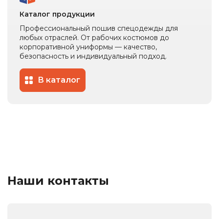
Каталог продукции
Профессиональный пошив спецодежды для
любых отраслей. От рабочих костюмов до
корпоративной униформы — качество,
безопасность и индивидуальный подход.
В каталог
Наши контакты