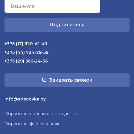
Подписаться
+375 (17) 320-41-40
+375 (44) 724-29-59
+375 (29) 566-24-36
Заказать звонок
info@specovka.by
Обработка персональных данных
Обработка файлов cookie