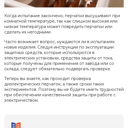
Когда испытание закончено, перчатки высушивают при
комнатной температуре, так как слишком высокая или
низкая температура может повредить перчатки или
сделать их негодными.
Часто возникает вопрос, нуждаются ли в испытаниях
новые изделия. Следуя инструкции по эксплуатации
защитных средств, которые используются в
электрических установках, средства защиты от тока,
которые получены для применения от завода или со
склада, следует обязательно подвергать проверке.
Теперь вы знаете, как проходит проверка
диэлектрических перчаток, а также сроки таких
экспериментов. Поэтому вы не будете иметь трудностей
при обеспечении качественной защиты при работе с
электричеством.