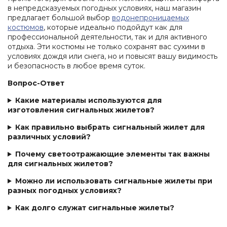
в непредсказуемых погодных условиях, наш магазин
предлагает большой выбор
водонепроницаемых
костюмов
, которые идеально подойдут как для
профессиональной деятельности, так и для активного
отдыха. Эти костюмы не только сохранят вас сухими в
условиях дождя или снега, но и повысят вашу видимость
и безопасность в любое время суток.
Вопрос-Ответ
Какие материалы используются для
изготовления сигнальных жилетов?
Как правильно выбрать сигнальный жилет для
различных условий?
Почему светоотражающие элементы так важны
для сигнальных жилетов?
Можно ли использовать сигнальные жилеты при
разных погодных условиях?
Как долго служат сигнальные жилеты?