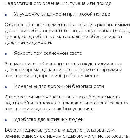
недостаточного освещения, тумана или дождя.
Улучшение видимости при плохой погоде
Флуоресцентные элементы становятся ярко видимыми
даже при неблагоприятных погодных условиях (дождь,
туман), когда обычные материалы не обеспечивают
должной видимости.
Яркость при солнечном свете
Эти материалы обеспечивают высокую видимость в
дневное время, делая сигнальные жилеты яркими и
заметными на дороге или рабочем месте.
Идеальны для дорожной безопасности
Флуоресцентные жилеты повышают безопасность
водителей и пешеходов, так как они становятся легко
заметными издалека в любых условиях.
Удобство для активных людей
Велосипедисты, туристы и другие пользователи,
занимающиеся активным отдыхом, могут использовать