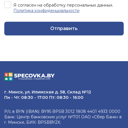
Я согласен на обработку персональных данных.
Политика конфиденциальности
Отправить
г. Минск, ул. Илимская д. 58, Склад №12
Пн - Чт: 08:30 - 17:00 Пт: 08:30 - 16:00
Р/с в BYN (IBAN): BY95 BPSB 3012 1808 4401 4933 0000
Банк: Центр банковских услуг №701 ОАО «Сбер Банк» в
г. Минске, БИК: BPSBBY2X;