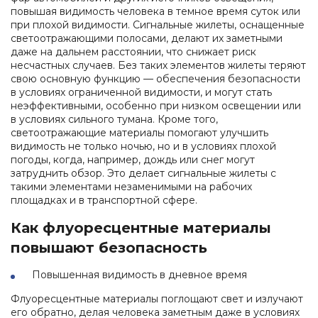
повышая видимость человека в темное время суток или
при плохой видимости. Сигнальные жилеты, оснащенные
светоотражающими полосами, делают их заметными
даже на дальнем расстоянии, что снижает риск
несчастных случаев. Без таких элементов жилеты теряют
свою основную функцию — обеспечения безопасности
в условиях ограниченной видимости, и могут стать
неэффективными, особенно при низком освещении или
в условиях сильного тумана. Кроме того,
светоотражающие материалы помогают улучшить
видимость не только ночью, но и в условиях плохой
погоды, когда, например, дождь или снег могут
затруднить обзор. Это делает сигнальные жилеты с
такими элементами незаменимыми на рабочих
площадках и в транспортной сфере.
Как флуоресцентные материалы
повышают безопасность
Повышенная видимость в дневное время
Флуоресцентные материалы поглощают свет и излучают
его обратно, делая человека заметным даже в условиях