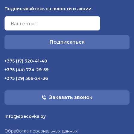
Подписывайтесь на новости и акции:
Подписаться
+375 (17) 320-41-40
+375 (44) 724-29-59
+375 (29) 566-24-36
Заказать звонок
info@specovka.by
Обработка персональных данных