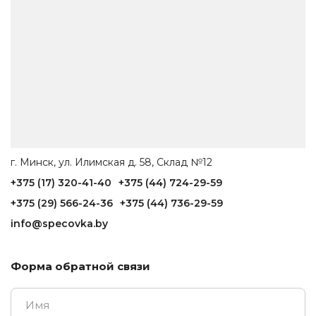
г. Минск, ул. Илимская д. 58, Склад №12
+375 (17) 320-41-40
+375 (44) 724-29-59
+375 (29) 566-24-36
+375 (44) 736-29-59
info@specovka.by
Форма обратной связи