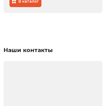
В каталог
Наши контакты