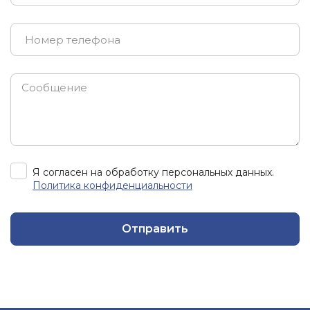
Я согласен на обработку персональных данных.
Политика конфиденциальности
Отправить