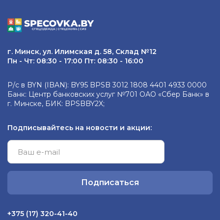
г. Минск, ул. Илимская д. 58, Склад №12
Пн - Чт: 08:30 - 17:00 Пт: 08:30 - 16:00
Р/с в BYN (IBAN): BY95 BPSB 3012 1808 4401 4933 0000
Банк: Центр банковских услуг №701 ОАО «Сбер Банк» в
г. Минске, БИК: BPSBBY2X;
Подписывайтесь на новости и акции:
Подписаться
+375 (17) 320-41-40