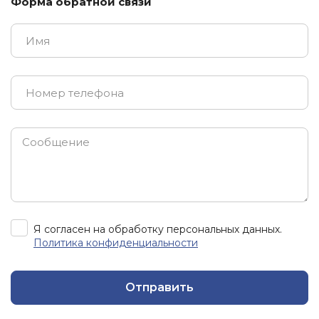
Форма обратной связи
Я согласен на обработку персональных данных.
Политика конфиденциальности
Отправить