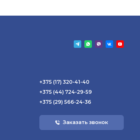
+375 (17) 320-41-40
+375 (44) 724-29-59
+375 (29) 566-24-36
Заказать звонок