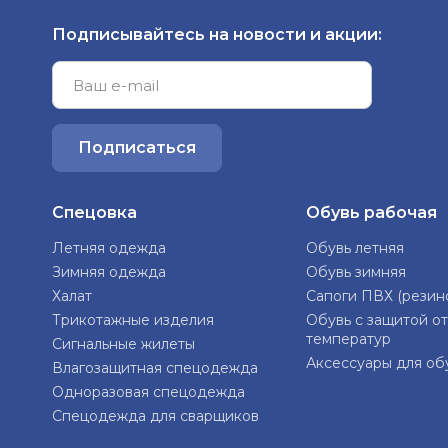
Подписывайтесь на новости и акции:
Подписаться
Спецовка
Обувь рабочая
Летняя одежда
Обувь летняя
Зимняя одежда
Обувь зимняя
Халат
Сапоги ПВХ (резин
Трикотажные изделия
Обувь с защитой от
температур
Сигнальные жилеты
Аксессуары для об
Влагозащитная спецодежда
Одноразовая спецодежда
Спецодежда для сварщиков