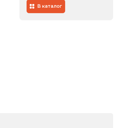
В каталог