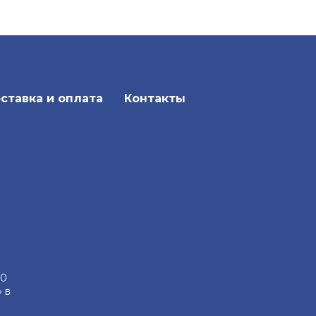
ставка и оплата
Контакты
000
 в