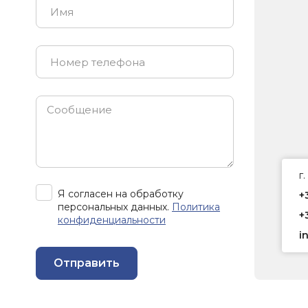
г
Я согласен на обработку
+
персональных данных.
Политика
+
конфиденциальности
i
Отправить