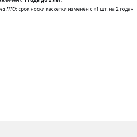
 на ПТО
: срок носки каскетки изменён с «1 шт. на 2 года»