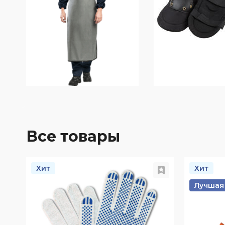
Все товары
Хит
Хит
Лучшая