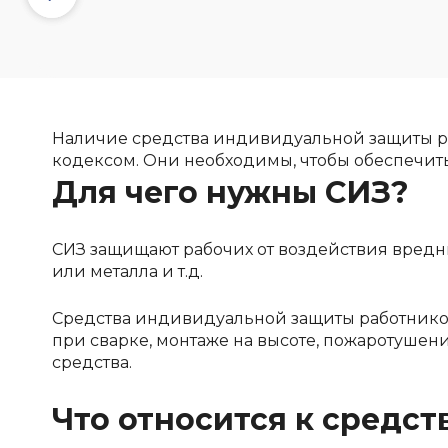
Наличие средства индивидуальной защиты ра
кодексом. Они необходимы, чтобы обеспечить
Для чего нужны СИЗ?
СИЗ защищают рабочих от воздействия вредны
или металла и т.д.
Средства индивидуальной защиты работников
при сварке, монтаже на высоте, пожаротушен
средства.
Что относится к средс