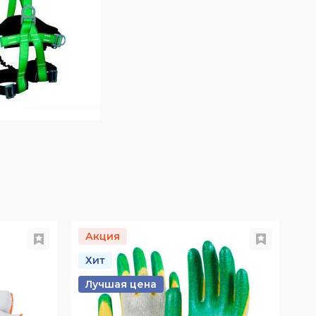
Акция
Хит
Лучшая цена