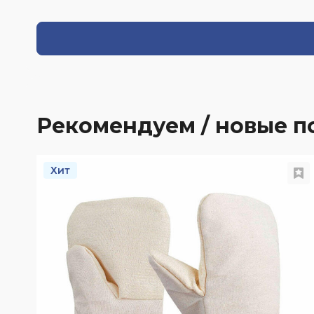
Рекомендуем / новые п
Хит